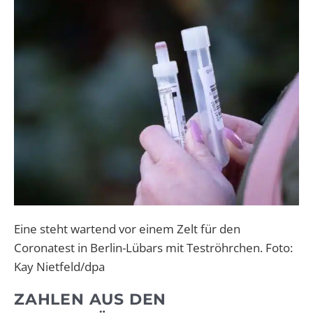
Eine steht wartend vor einem Zelt für den
Coronatest in Berlin-Lübars mit Teströhrchen. Foto:
Kay Nietfeld/dpa
ZAHLEN AUS DEN