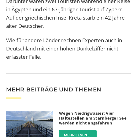
Darunter waren zwei Touristen während einer Reise
in Ägypten und ein 67-jähriger Tourist auf Zypern.
Auf der griechischen Insel Kreta starb ein 42 Jahre
alter Deutscher.
Wie für andere Länder rechnen Experten auch in
Deutschland mit einer hohen Dunkelziffer nicht
erfasster Fälle.
MEHR BEITRÄGE UND THEMEN
Wegen Niedrigwasser: Vier
Haltestellen am Starnberger See
werden nicht angefahren
MEHR LESEN ...