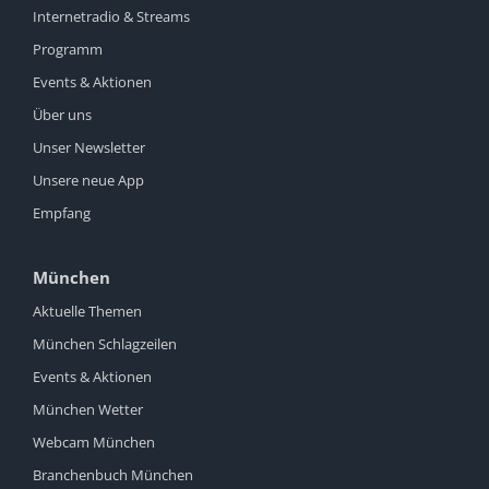
Internetradio & Streams
Programm
Events & Aktionen
Über uns
Unser Newsletter
Unsere neue App
Empfang
München
Aktuelle Themen
München Schlagzeilen
Events & Aktionen
München Wetter
Webcam München
Branchenbuch München