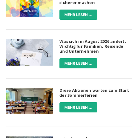
sicherer machen
MEHR LESEN ...
Was sich im August 2026 ändert:
Wichtig für Familien, Reisende
und Unternehmen
MEHR LESEN ...
Diese Aktionen warten zum Start
der Sommerferien
MEHR LESEN ...