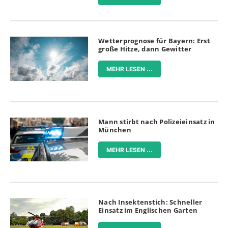
Wetterprognose für Bayern: Erst
große Hitze, dann Gewitter
MEHR LESEN ...
Mann stirbt nach Polizeieinsatz in
München
MEHR LESEN ...
Nach Insektenstich: Schneller
Einsatz im Englischen Garten