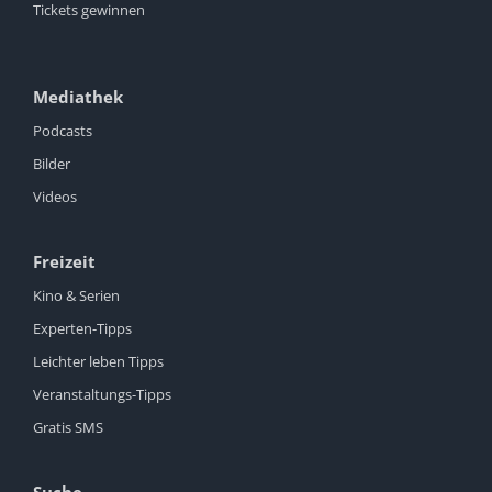
Tickets gewinnen
Mediathek
Podcasts
Bilder
Videos
Freizeit
Kino & Serien
Experten-Tipps
Leichter leben Tipps
Veranstaltungs-Tipps
Gratis SMS