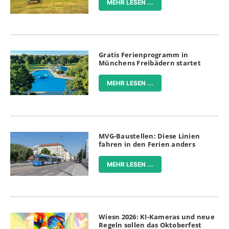
MEHR LESEN ...
Gratis Ferienprogramm in
Münchens Freibädern startet
MEHR LESEN ...
MVG-Baustellen: Diese Linien
fahren in den Ferien anders
MEHR LESEN ...
Wiesn 2026: KI-Kameras und neue
Regeln sollen das Oktoberfest