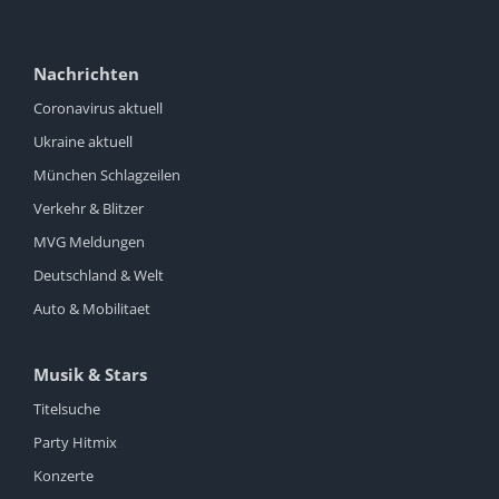
Nachrichten
Coronavirus aktuell
Ukraine aktuell
München Schlagzeilen
Verkehr & Blitzer
MVG Meldungen
Deutschland & Welt
Auto & Mobilitaet
Musik & Stars
Titelsuche
Party Hitmix
Konzerte