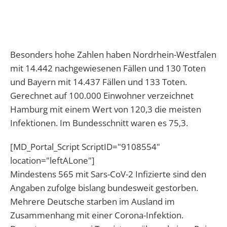
Besonders hohe Zahlen haben Nordrhein-Westfalen
mit 14.442 nachgewiesenen Fällen und 130 Toten
und Bayern mit 14.437 Fällen und 133 Toten.
Gerechnet auf 100.000 Einwohner verzeichnet
Hamburg mit einem Wert von 120,3 die meisten
Infektionen. Im Bundesschnitt waren es 75,3.
[MD_Portal_Script ScriptID="9108554"
location="leftALone"]
Mindestens 565 mit Sars-CoV-2 Infizierte sind den
Angaben zufolge bislang bundesweit gestorben.
Mehrere Deutsche starben im Ausland im
Zusammenhang mit einer Corona-Infektion.