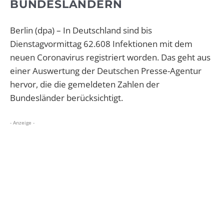
BUNDESLÄNDERN
Berlin (dpa) – In Deutschland sind bis
Dienstagvormittag 62.608 Infektionen mit dem
neuen Coronavirus registriert worden. Das geht aus
einer Auswertung der Deutschen Presse-Agentur
hervor, die die gemeldeten Zahlen der
Bundesländer berücksichtigt.
- Anzeige -