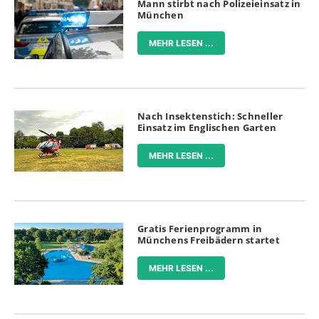
Mann stirbt nach Polizeieinsatz in
München
MEHR LESEN ...
Nach Insektenstich: Schneller
Einsatz im Englischen Garten
MEHR LESEN ...
Gratis Ferienprogramm in
Münchens Freibädern startet
MEHR LESEN ...