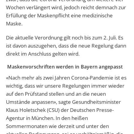
Wochen verlängert wird, jedoch reicht demnach zur
Erfüllung der Maskenpflicht eine medizinische
Maske.
Die aktuelle Verordnung gilt noch bis zum 2. Juli. Es
ist davon auszugehen, dass die neue Regelung dann
direkt im Anschluss gelten wird.
Maskenvorschriften werden in Bayern angepasst
«Nach mehr als zwei Jahren Corona-Pandemie ist es
wichtig, dass wir unsere Regelungen immer wieder
auf den Prüfstand stellen und an die neuen
Umstände anpassen», sagte Gesundheitsminister
Klaus Holetschek (CSU) der Deutschen Presse-
Agentur in München. In den heißen
Sommermonaten wie derzeit und unter den