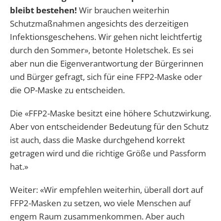
bleibt bestehen!
Wir brauchen weiterhin
Schutzmaßnahmen angesichts des derzeitigen
Infektionsgeschehens. Wir gehen nicht leichtfertig
durch den Sommer», betonte Holetschek. Es sei
aber nun die Eigenverantwortung der Bürgerinnen
und Bürger gefragt, sich für eine FFP2-Maske oder
die OP-Maske zu entscheiden.
Die «FFP2-Maske besitzt eine höhere Schutzwirkung.
Aber von entscheidender Bedeutung für den Schutz
ist auch, dass die Maske durchgehend korrekt
getragen wird und die richtige Größe und Passform
hat.»
Weiter: «Wir empfehlen weiterhin, überall dort auf
FFP2-Masken zu setzen, wo viele Menschen auf
engem Raum zusammenkommen. Aber auch