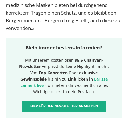
medizinische Masken bieten bei durchgehend
korrektem Tragen einen Schutz, und es bleibt den
Bürgerinnen und Bürgern freigestellt, auch diese zu
verwenden.»
Bleib immer bestens informiert!
Mit unserem kostenlosen
95.5 Charivari-
Newsletter
verpasst du keine Highlights mehr.
Von
Top-Konzerten
über
exklusive
Gewinnspiele
bis hin zu
Einblicken in
Larissa
Lannert live
- wir liefern dir wöchentlich alles
Wichtige direkt in dein Postfach.
HIER FÜR DEN NEWSLETTER ANMELDEN