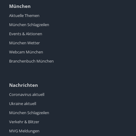
München
Aktuelle Themen
München Schlagzeilen
Events & Aktionen
München Wetter
Webcam München
Branchenbuch München
Nachrichten
Coronavirus aktuell
Ukraine aktuell
München Schlagzeilen
Verkehr & Blitzer
MVG Meldungen