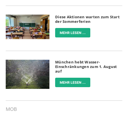
Diese Aktionen warten zum Start
der Sommerferien
MEHR LESEN ...
München hebt Wasser-
Einschränkungen zum 1. August
auf
MEHR LESEN ...
MOB