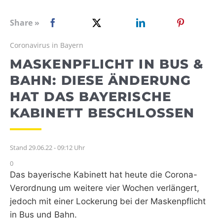
WEBRADIO
Share »
Coronavirus in Bayern
MASKENPFLICHT IN BUS &
BAHN: DIESE ÄNDERUNG
HAT DAS BAYERISCHE
KABINETT BESCHLOSSEN
Stand 29.06.22 - 09:12 Uhr
0
Das bayerische Kabinett hat heute die Corona-
Verordnung um weitere vier Wochen verlängert,
jedoch mit einer Lockerung bei der Maskenpflicht
in Bus und Bahn.