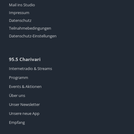
Mail ins Studio
Impressum
Datenschutz
Teilnahmebedingungen
Datenschutz-Einstellungen
95.5 Charivari
Internetradio & Streams
Programm
Events & Aktionen
Über uns
Unser Newsletter
Unsere neue App
Empfang