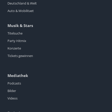
Deutschland & Welt
Auto & Mobilitaet
Musik & Stars
Titelsuche
Party Hitmix
Konzerte
Tickets gewinnen
Mediathek
Podcasts
Bilder
Videos