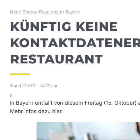
Neue Corona-Regelung in Bayern
KÜNFTIG KEINE
KONTAKTDATENER
RESTAURANT
Stand 12.10.21 - 14:03 Uhr
0
In Bayern entfällt von diesem Freitag (15. Oktober)
Mehr Infos dazu hier.