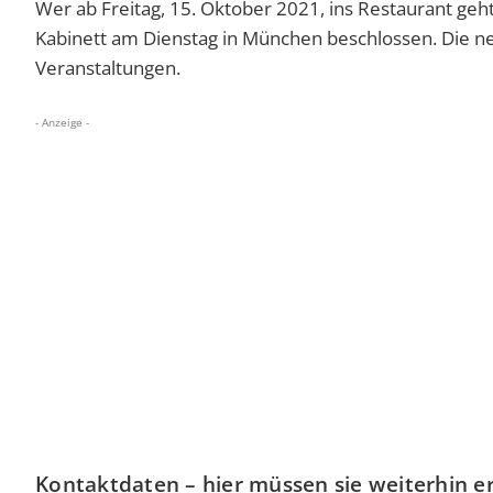
Wer ab Freitag, 15. Oktober 2021, ins Restaurant geh
Kabinett am Dienstag in München beschlossen. Die ne
Veranstaltungen.
- Anzeige -
Kontaktdaten – hier müssen sie weiterhin e