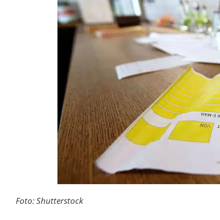
Foto: Shutterstock