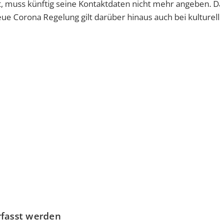
t, muss künftig seine Kontaktdaten nicht mehr angeben. D
ue Corona Regelung gilt darüber hinaus auch bei kulturel
rfasst werden