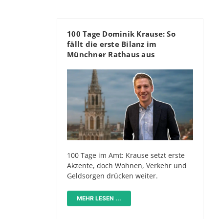
100 Tage Dominik Krause: So
fällt die erste Bilanz im
Münchner Rathaus aus
100 Tage im Amt: Krause setzt erste
Akzente, doch Wohnen, Verkehr und
Geldsorgen drücken weiter.
MEHR LESEN ...