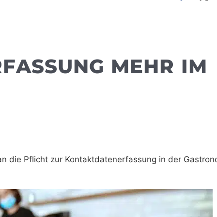
FASSUNG MEHR IM
 an die Pflicht zur Kontaktdatenerfassung in der Gastron