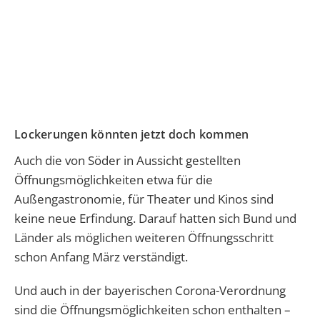
Lockerungen könnten jetzt doch kommen
Auch die von Söder in Aussicht gestellten
Öffnungsmöglichkeiten etwa für die
Außengastronomie, für Theater und Kinos sind
keine neue Erfindung. Darauf hatten sich Bund und
Länder als möglichen weiteren Öffnungsschritt
schon Anfang März verständigt.
Und auch in der bayerischen Corona-Verordnung
sind die Öffnungsmöglichkeiten schon enthalten –