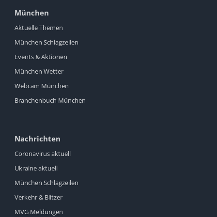
München
Aktuelle Themen
München Schlagzeilen
Events & Aktionen
München Wetter
Webcam München
Branchenbuch München
Nachrichten
Coronavirus aktuell
Ukraine aktuell
München Schlagzeilen
Verkehr & Blitzer
MVG Meldungen