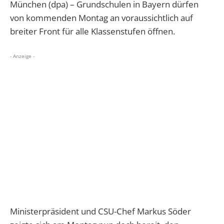
München (dpa) – Grundschulen in Bayern dürfen
von kommenden Montag an voraussichtlich auf
breiter Front für alle Klassenstufen öffnen.
- Anzeige -
Ministerpräsident und CSU-Chef Markus Söder