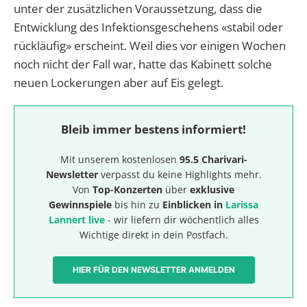
unter der zusätzlichen Voraussetzung, dass die
Entwicklung des Infektionsgeschehens «stabil oder
rückläufig» erscheint. Weil dies vor einigen Wochen
noch nicht der Fall war, hatte das Kabinett solche
neuen Lockerungen aber auf Eis gelegt.
Bleib immer bestens informiert!
Mit unserem kostenlosen
95.5 Charivari-
Newsletter
verpasst du keine Highlights mehr.
Von
Top-Konzerten
über
exklusive
Gewinnspiele
bis hin zu
Einblicken in
Larissa
Lannert live
- wir liefern dir wöchentlich alles
Wichtige direkt in dein Postfach.
HIER FÜR DEN NEWSLETTER ANMELDEN