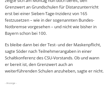
zeigte sich am Montag nun doch bereit, den
Grenzwert an Grundschulen für Distanzunterricht
erst bei einer Sieben-Tage-Inzidenz von 165
festzusetzen – wie in der sogenannten Bundes-
Notbremse vorgesehen – und nicht wie bisher in
Bayern schon bei 100.
Es bleibe dann bei der Test- und der Maskenpflicht,
sagte Söder nach Teilnehmerangaben in einer
Schaltkonferenz des CSU-Vorstands. Ob und wann
er bereit ist, den Grenzwert auch an
weiterführenden Schulen anzuheben, sagte er nicht.
- Anzeige -