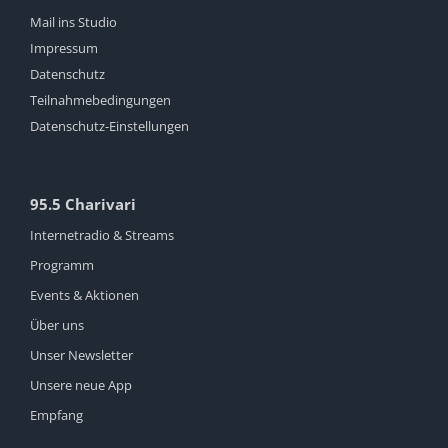
Mail ins Studio
Impressum
Datenschutz
Teilnahmebedingungen
Datenschutz-Einstellungen
95.5 Charivari
Internetradio & Streams
Programm
Events & Aktionen
Über uns
Unser Newsletter
Unsere neue App
Empfang