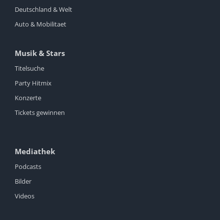
Deutschland & Welt
Auto & Mobilitaet
Musik & Stars
Titelsuche
Party Hitmix
Konzerte
Tickets gewinnen
Mediathek
Podcasts
Bilder
Videos