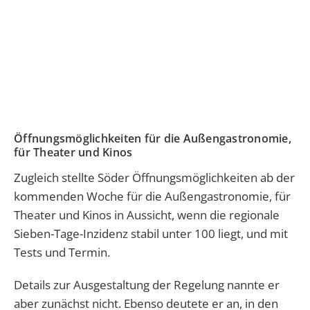
Öffnungsmöglichkeiten für die Außengastronomie,
für Theater und Kinos
Zugleich stellte Söder Öffnungsmöglichkeiten ab der
kommenden Woche für die Außengastronomie, für
Theater und Kinos in Aussicht, wenn die regionale
Sieben-Tage-Inzidenz stabil unter 100 liegt, und mit
Tests und Termin.
Details zur Ausgestaltung der Regelung nannte er
aber zunächst nicht. Ebenso deutete er an, in den