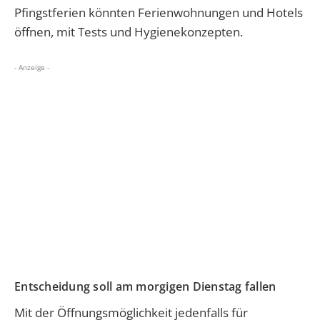
Pfingstferien könnten Ferienwohnungen und Hotels
öffnen, mit Tests und Hygienekonzepten.
- Anzeige -
Entscheidung soll am morgigen Dienstag fallen
Mit der Öffnungsmöglichkeit jedenfalls für