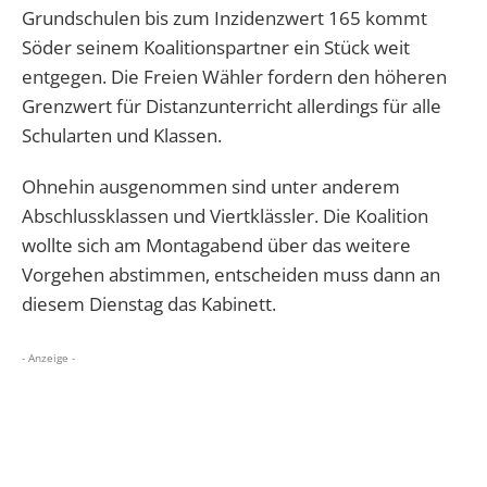
Grundschulen bis zum Inzidenzwert 165 kommt
Söder seinem Koalitionspartner ein Stück weit
entgegen. Die Freien Wähler fordern den höheren
Grenzwert für Distanzunterricht allerdings für alle
Schularten und Klassen.
Ohnehin ausgenommen sind unter anderem
Abschlussklassen und Viertklässler. Die Koalition
wollte sich am Montagabend über das weitere
Vorgehen abstimmen, entscheiden muss dann an
diesem Dienstag das Kabinett.
- Anzeige -