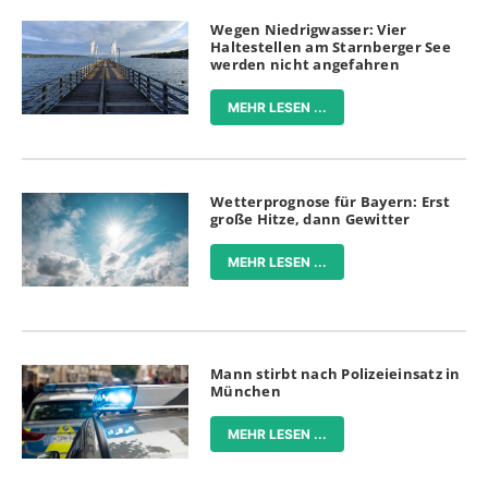
Wegen Niedrigwasser: Vier
Haltestellen am Starnberger See
werden nicht angefahren
MEHR LESEN ...
Wetterprognose für Bayern: Erst
große Hitze, dann Gewitter
MEHR LESEN ...
Mann stirbt nach Polizeieinsatz in
München
MEHR LESEN ...