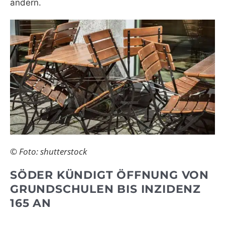
ändern.
© Foto: shutterstock
SÖDER KÜNDIGT ÖFFNUNG VON
GRUNDSCHULEN BIS INZIDENZ
165 AN