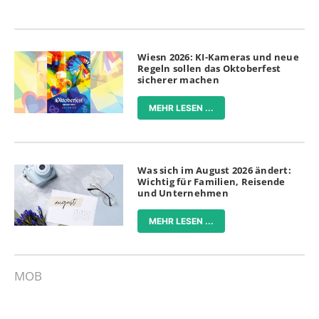
Wiesn 2026: KI-Kameras und neue
Regeln sollen das Oktoberfest
sicherer machen
MEHR LESEN ...
Was sich im August 2026 ändert:
Wichtig für Familien, Reisende
und Unternehmen
MEHR LESEN ...
MOB