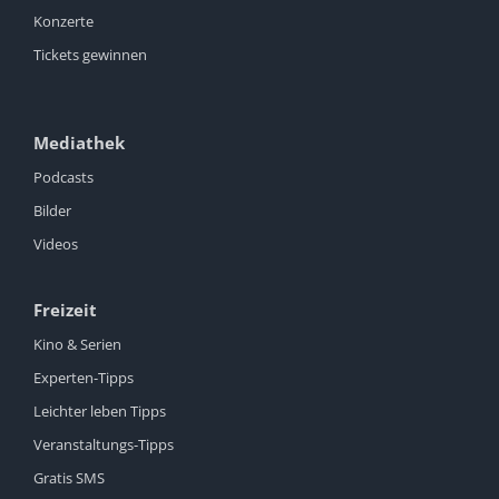
Konzerte
Tickets gewinnen
Mediathek
Podcasts
Bilder
Videos
Freizeit
Kino & Serien
Experten-Tipps
Leichter leben Tipps
Veranstaltungs-Tipps
Gratis SMS