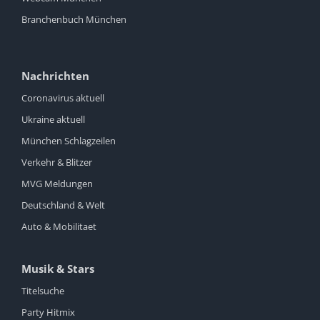
Branchenbuch München
Nachrichten
Coronavirus aktuell
Ukraine aktuell
München Schlagzeilen
Verkehr & Blitzer
MVG Meldungen
Deutschland & Welt
Auto & Mobilitaet
Musik & Stars
Titelsuche
Party Hitmix