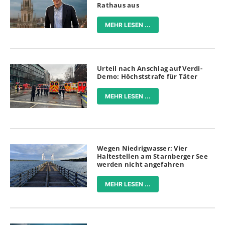
Rathaus aus
MEHR LESEN ...
Urteil nach Anschlag auf Verdi-
Demo: Höchststrafe für Täter
MEHR LESEN ...
Wegen Niedrigwasser: Vier
Haltestellen am Starnberger See
werden nicht angefahren
MEHR LESEN ...