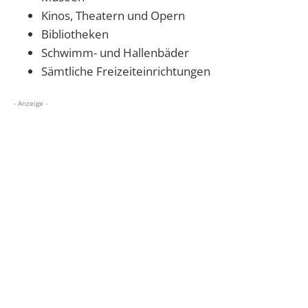
Kinos, Theatern und Opern
Bibliotheken
Schwimm- und Hallenbäder
Sämtliche Freizeiteinrichtungen
- Anzeige -