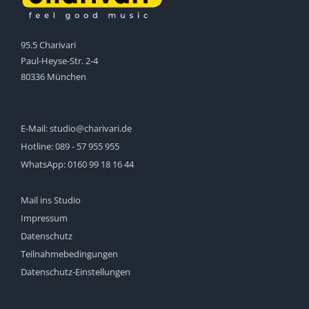
95.5 Charivari
Paul-Heyse-Str. 2-4
80336 München
E-Mail:
studio@charivari.de
Hotline:
089 - 57 955 955
WhatsApp:
0160 99 18 16 44
Mail ins Studio
Impressum
Datenschutz
Teilnahmebedingungen
Datenschutz-Einstellungen