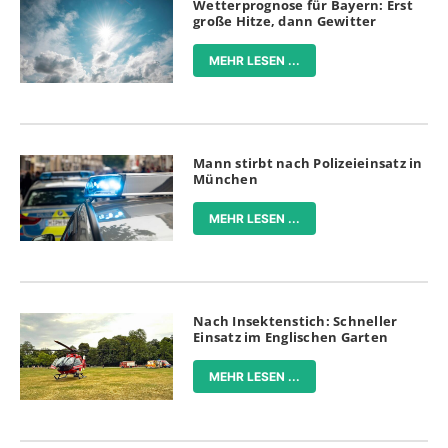
Wetterprognose für Bayern: Erst
große Hitze, dann Gewitter
MEHR LESEN ...
Mann stirbt nach Polizeieinsatz in
München
MEHR LESEN ...
Nach Insektenstich: Schneller
Einsatz im Englischen Garten
MEHR LESEN ...