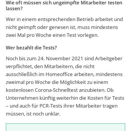
Wie oft müssen sich ungeimpfte Mitarbeiter testen
lassen?
Wer in einem entsprechenden Betrieb arbeitet und
nicht geimpft oder genesen ist, muss mindestens
zwei Mal pro Woche einen Test vorlegen.
Wer bezahlt die Tests?
Noch bis zum 24. November 2021 sind Arbeitgeber
verpflichtet, den Mitarbeitern, die nicht
ausschließlich im Homeoffice arbeiten, mindestens
zweimal pro Woche die Möglichkeit zu einem
kostenlosen Corona-Schnelltest anzubieten. Ob
Unternehmen künftig weiterhin die Kosten für Tests
– und auch für PCR-Tests ihrer Mitarbeiter tragen
müssen, ist noch unklar.