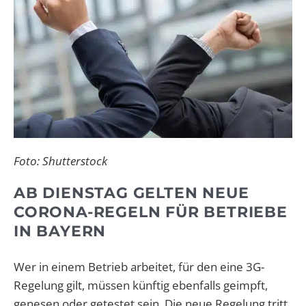
Foto: Shutterstock
AB DIENSTAG GELTEN NEUE
CORONA-REGELN FÜR BETRIEBE
IN BAYERN
Wer in einem Betrieb arbeitet, für den eine 3G-
Regelung gilt, müssen künftig ebenfalls geimpft,
genesen oder getestet sein. Die neue Regelung tritt