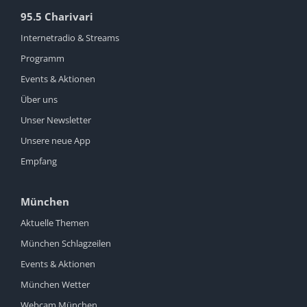
95.5 Charivari
Internetradio & Streams
Programm
Events & Aktionen
Über uns
Unser Newsletter
Unsere neue App
Empfang
München
Aktuelle Themen
München Schlagzeilen
Events & Aktionen
München Wetter
Webcam München