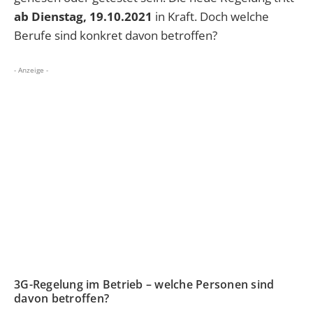
ab Dienstag, 19.10.2021
in Kraft. Doch welche
Berufe sind konkret davon betroffen?
- Anzeige -
3G-Regelung im Betrieb – welche Personen sind
davon betroffen?