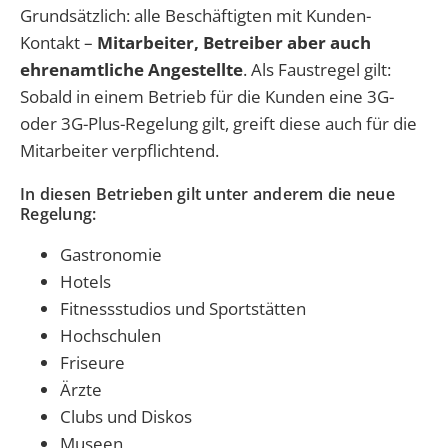
Grundsätzlich: alle Beschäftigten mit Kunden-
Kontakt –
Mitarbeiter, Betreiber aber auch
ehrenamtliche Angestellte
. Als Faustregel gilt:
Sobald in einem Betrieb für die Kunden eine 3G-
oder 3G-Plus-Regelung gilt, greift diese auch für die
Mitarbeiter verpflichtend.
In diesen Betrieben gilt unter anderem die neue
Regelung:
Gastronomie
Hotels
Fitnessstudios und Sportstätten
Hochschulen
Friseure
Ärzte
Clubs und Diskos
Museen