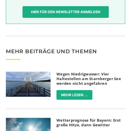
HIER FÜR DEN NEWSLETTER ANMELDEN
MEHR BEITRÄGE UND THEMEN
Wegen Niedrigwasser: Vier
Haltestellen am Starnberger See
werden nicht angefahren
MEHR LESEN ...
Wetterprognose für Bayern: Erst
große Hitze, dann Gewitter