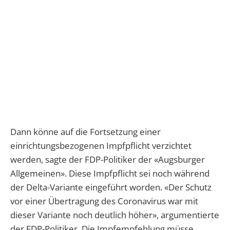
Dann könne auf die Fortsetzung einer
einrichtungsbezogenen Impfpflicht verzichtet
werden, sagte der FDP-Politiker der «Augsburger
Allgemeinen». Diese Impfpflicht sei noch während
der Delta-Variante eingeführt worden. «Der Schutz
vor einer Übertragung des Coronavirus war mit
dieser Variante noch deutlich höher», argumentierte
der FDP-Politiker. Die Impfempfehlung müsse