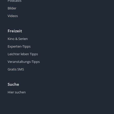
Podcasts
Bilder
Videos
Freizeit
Kino & Serien
Experten-Tipps
Leichter leben Tipps
Veranstaltungs-Tipps
Gratis SMS
Suche
Hier suchen