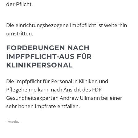
der Pflicht.
Die einrichtungsbezogene Impfpflicht ist weiterhin
umstritten.
FORDERUNGEN NACH
IMPFPFLICHT-AUS FÜR
KLINIKPERSONAL
Die Impfpflicht für Personal in Kliniken und
Pflegeheime kann nach Ansicht des FDP-
Gesundheitsexperten Andrew Ullmann bei einer
sehr hohen Impfrate entfallen.
- Anzeige -