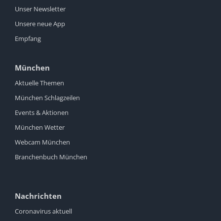
Unser Newsletter
Unsere neue App
Empfang
München
Aktuelle Themen
München Schlagzeilen
Events & Aktionen
München Wetter
Webcam München
Branchenbuch München
Nachrichten
Coronavirus aktuell