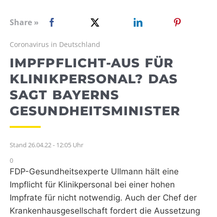
WEBRADIO
Share »
Coronavirus in Deutschland
IMPFPFLICHT-AUS FÜR
KLINIKPERSONAL? DAS
SAGT BAYERNS
GESUNDHEITSMINISTER
Stand 26.04.22 - 12:05 Uhr
0
FDP-Gesundheitsexperte Ullmann hält eine
Impflicht für Klinikpersonal bei einer hohen
Impfrate für nicht notwendig. Auch der Chef der
Krankenhausgesellschaft fordert die Aussetzung