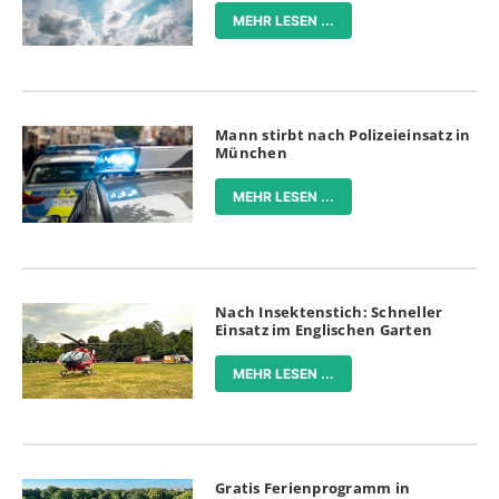
MEHR LESEN ...
Mann stirbt nach Polizeieinsatz in
München
MEHR LESEN ...
Nach Insektenstich: Schneller
Einsatz im Englischen Garten
MEHR LESEN ...
Gratis Ferienprogramm in