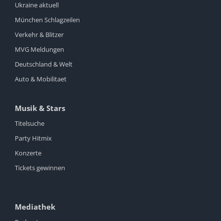
Ukraine aktuell
München Schlagzeilen
Verkehr & Blitzer
MVG Meldungen
Deutschland & Welt
Auto & Mobilitaet
Musik & Stars
Titelsuche
Party Hitmix
Konzerte
Tickets gewinnen
Mediathek