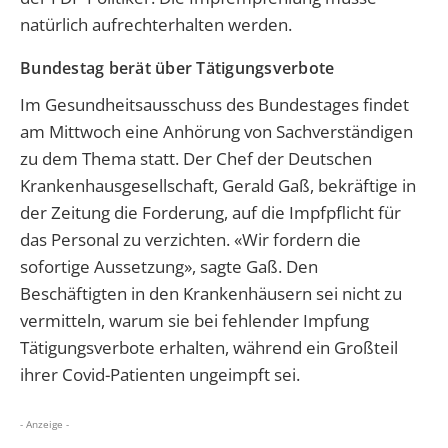
natürlich aufrechterhalten werden.
Bundestag berät über Tätigungsverbote
Im Gesundheitsausschuss des Bundestages findet
am Mittwoch eine Anhörung von Sachverständigen
zu dem Thema statt. Der Chef der Deutschen
Krankenhausgesellschaft, Gerald Gaß, bekräftige in
der Zeitung die Forderung, auf die Impfpflicht für
das Personal zu verzichten. «Wir fordern die
sofortige Aussetzung», sagte Gaß. Den
Beschäftigten in den Krankenhäusern sei nicht zu
vermitteln, warum sie bei fehlender Impfung
Tätigungsverbote erhalten, während ein Großteil
ihrer Covid-Patienten ungeimpft sei.
- Anzeige -