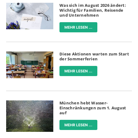
Was sich im August 2026 ändert:
Wichtig für Familien, Reisende
und Unternehmen
MEHR LESEN ...
Diese Aktionen warten zum Start
der Sommerferien
MEHR LESEN ...
München hebt Wasser-
Einschränkungen zum 1. August
auf
MEHR LESEN ...