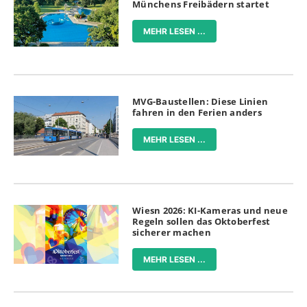
Münchens Freibädern startet
MEHR LESEN ...
MVG-Baustellen: Diese Linien
fahren in den Ferien anders
MEHR LESEN ...
Wiesn 2026: KI-Kameras und neue
Regeln sollen das Oktoberfest
sicherer machen
MEHR LESEN ...