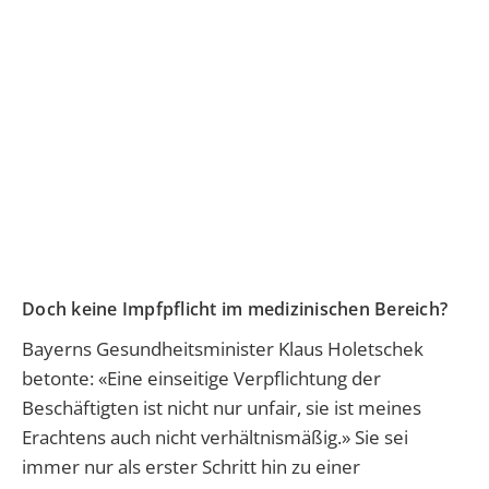
Doch keine Impfpflicht im medizinischen Bereich?
Bayerns Gesundheitsminister Klaus Holetschek
betonte: «Eine einseitige Verpflichtung der
Beschäftigten ist nicht nur unfair, sie ist meines
Erachtens auch nicht verhältnismäßig.» Sie sei
immer nur als erster Schritt hin zu einer