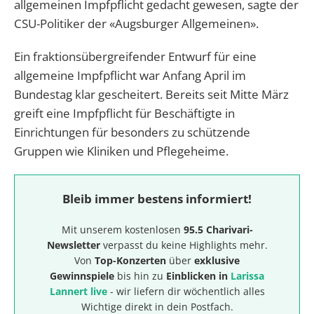
allgemeinen Impfpflicht gedacht gewesen, sagte der
CSU-Politiker der «Augsburger Allgemeinen».
Ein fraktionsübergreifender Entwurf für eine
allgemeine Impfpflicht war Anfang April im
Bundestag klar gescheitert. Bereits seit Mitte März
greift eine Impfpflicht für Beschäftigte in
Einrichtungen für besonders zu schützende
Gruppen wie Kliniken und Pflegeheime.
Bleib immer bestens informiert!
Mit unserem kostenlosen
95.5 Charivari-
Newsletter
verpasst du keine Highlights mehr.
Von
Top-Konzerten
über
exklusive
Gewinnspiele
bis hin zu
Einblicken in
Larissa
Lannert live
- wir liefern dir wöchentlich alles
Wichtige direkt in dein Postfach.