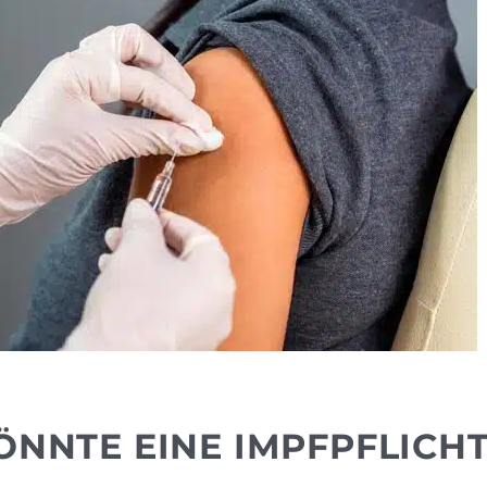
ÖNNTE EINE IMPFPFLICH