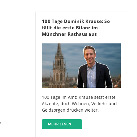
100 Tage Dominik Krause: So
fällt die erste Bilanz im
Münchner Rathaus aus
100 Tage im Amt: Krause setzt erste
Akzente, doch Wohnen, Verkehr und
Geldsorgen drücken weiter.
T
MEHR LESEN ...