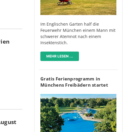
Im Englischen Garten half die
Feuerwehr München einem Mann mit
schwerer Atemnot nach einem
rien
Insektenstich.
MEHR LESEN ...
Gratis Ferienprogramm in
Münchens Freibädern startet
August