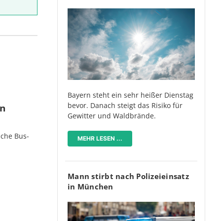
Bayern steht ein sehr heißer Dienstag
bevor. Danach steigt das Risiko für
en
Gewitter und Waldbrände.
iche Bus-
MEHR LESEN ...
Mann stirbt nach Polizeieinsatz
in München