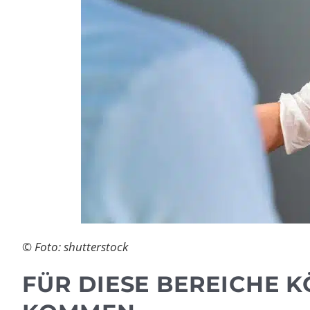
© Foto: shutterstock
FÜR DIESE BEREICHE K