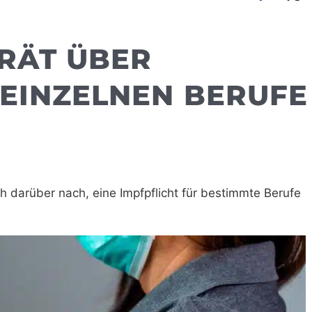
RÄT ÜBER
 EINZELNEN BERUFE
 darüber nach, eine Impfpflicht für bestimmte Berufe