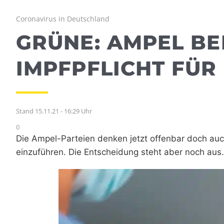
Coronavirus in Deutschland
GRÜNE: AMPEL BE
IMPFPFLICHT FÜR
Stand 15.11.21 - 16:29 Uhr
0
Die Ampel-Parteien denken jetzt offenbar doch auch
einzuführen. Die Entscheidung steht aber noch aus.