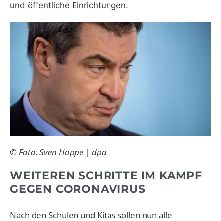
und öffentliche Einrichtungen.
© Foto: Sven Hoppe | dpa
WEITEREN SCHRITTE IM KAMPF
GEGEN CORONAVIRUS
Nach den Schulen und Kitas sollen nun alle