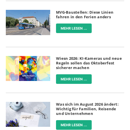
MVG-Baustellen: Diese Linien
fahren in den Ferien anders
MEHR LESEN ...
Wiesn 2026: KI-Kameras und neue
Regeln sollen das Oktoberfest
sicherer machen
MEHR LESEN ...
Was sich im August 2026 ändert:
Wichtig für Familien, Reisende
und Unternehmen
MEHR LESEN ...