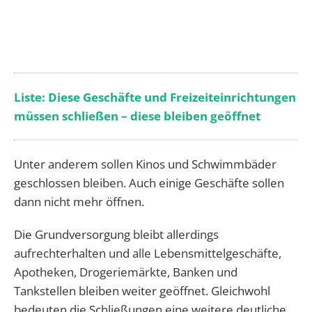
Liste: Diese Geschäfte und Freizeiteinrichtungen
müssen schließen – diese bleiben geöffnet
Unter anderem sollen Kinos und Schwimmbäder
geschlossen bleiben. Auch einige Geschäfte sollen
dann nicht mehr öffnen.
Die Grundversorgung bleibt allerdings
aufrechterhalten und alle Lebensmittelgeschäfte,
Apotheken, Drogeriemärkte, Banken und
Tankstellen bleiben weiter geöffnet. Gleichwohl
bedeuten die Schließungen eine weitere deutliche