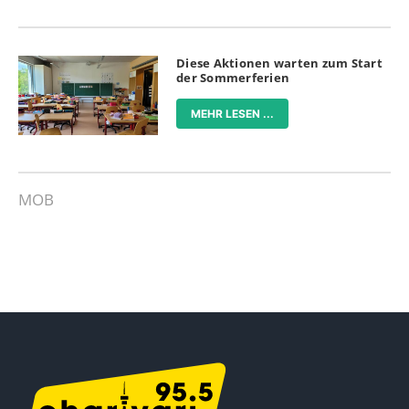
Diese Aktionen warten zum Start
der Sommerferien
MEHR LESEN ...
MOB