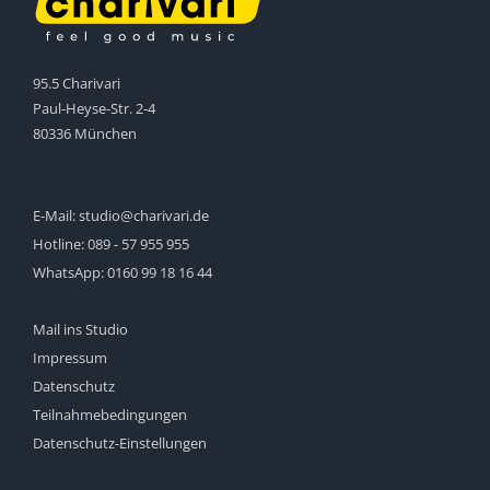
95.5 Charivari
Paul-Heyse-Str. 2-4
80336 München
E-Mail:
studio@charivari.de
Hotline:
089 - 57 955 955
WhatsApp:
0160 99 18 16 44
Mail ins Studio
Impressum
Datenschutz
Teilnahmebedingungen
Datenschutz-Einstellungen