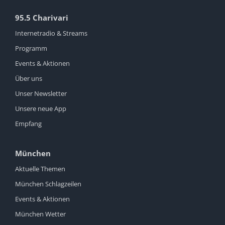
95.5 Charivari
Internetradio & Streams
Programm
Events & Aktionen
Über uns
Unser Newsletter
Unsere neue App
Empfang
München
Aktuelle Themen
München Schlagzeilen
Events & Aktionen
München Wetter