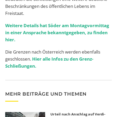
Beschränkungen des öffentlichen Lebens im
Freistaat.
Weitere Details hat Söder am Montagvormittag
in einer Ansprache bekanntgegeben, zu finden
hier.
Die
Grenzen
nach
Österreich
werden ebenfalls
geschlossen.
Hier alle Infos zu den Grenz-
Schließungen.
MEHR BEITRÄGE UND THEMEN
Urteil nach Anschlag auf Verdi-