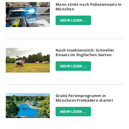
Mann stirbt nach Polizeieinsatz in
München
MEHR LESEN ...
Nach Insektenstich: Schneller
Einsatz im Englischen Garten
MEHR LESEN ...
Gratis Ferienprogramm in
Münchens Freibädern startet
MEHR LESEN ...