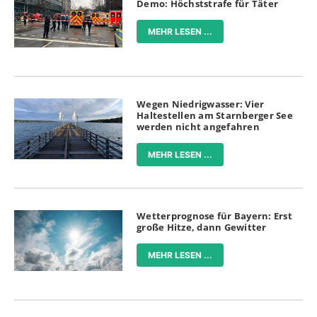
Demo: Höchststrafe für Täter
MEHR LESEN ...
Wegen Niedrigwasser: Vier
Haltestellen am Starnberger See
werden nicht angefahren
MEHR LESEN ...
Wetterprognose für Bayern: Erst
große Hitze, dann Gewitter
MEHR LESEN ...