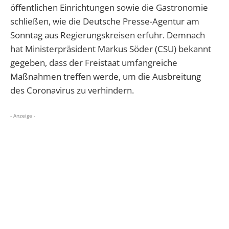
öffentlichen Einrichtungen sowie die Gastronomie
schließen, wie die Deutsche Presse-Agentur am
Sonntag aus Regierungskreisen erfuhr. Demnach
hat
Ministerpräsident Markus Söder (CSU) bekannt
gegeben, dass der Freistaat umfangreiche
Maßnahmen treffen werde, um die Ausbreitung
des
Coronavirus
zu verhindern.
- Anzeige -