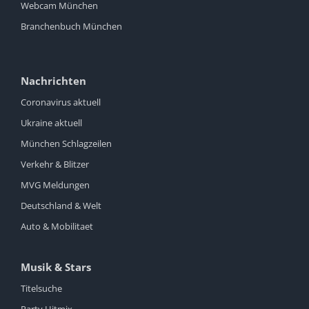
Webcam München
Branchenbuch München
Nachrichten
Coronavirus aktuell
Ukraine aktuell
München Schlagzeilen
Verkehr & Blitzer
MVG Meldungen
Deutschland & Welt
Auto & Mobilitaet
Musik & Stars
Titelsuche
Party Hitmix