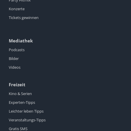
Konzerte
Tickets gewinnen
Mediathek
Podcasts
Bilder
Videos
Freizeit
Kino & Serien
Experten-Tipps
Leichter leben Tipps
Veranstaltungs-Tipps
Gratis SMS