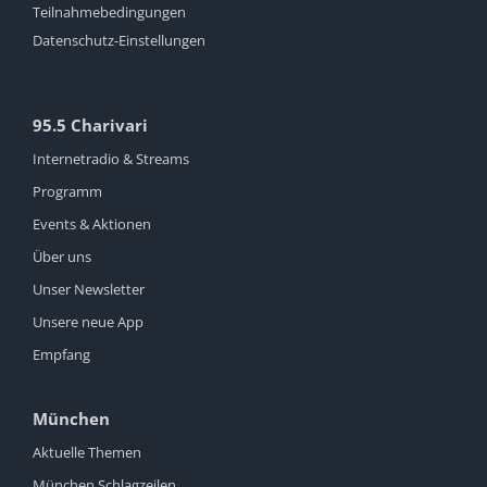
Teilnahmebedingungen
Datenschutz-Einstellungen
95.5 Charivari
Internetradio & Streams
Programm
Events & Aktionen
Über uns
Unser Newsletter
Unsere neue App
Empfang
München
Aktuelle Themen
München Schlagzeilen