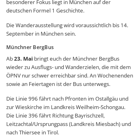
besonderer Fokus liegt in München auf der
deutschen Formel 1 Geschichte.
Die Wanderausstellung wird voraussichtlich bis 14.
September in München sein.
Münchner BergBus
Ab
23. Mai
bringt euch der Münchner BergBus
wieder zu Ausflugs- und Wanderzielen, die mit dem
ÖPNV nur schwer erreichbar sind. An Wochenenden
sowie an Feiertagen ist der Bus unterwegs.
Die Linie 996 fährt nach Pfronten im Ostallgäu und
zur Wieskirche im Landkreis Weilheim-Schongau.
Die Linie 396 fährt Richtung Bayrischzell,
Leitzachtal/Ursprungpass (Landkreis Miesbach) und
nach Thiersee in Tirol.