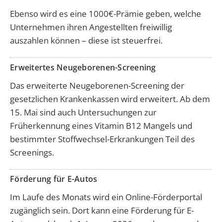
Ebenso wird es eine 1000€-Prämie geben, welche
Unternehmen ihren Angestellten freiwillig
auszahlen können – diese ist steuerfrei.
Erweitertes Neugeborenen-Screening
Das erweiterte Neugeborenen-Screening der
gesetzlichen Krankenkassen wird erweitert. Ab dem
15. Mai sind auch Untersuchungen zur
Früherkennung eines Vitamin B12 Mangels und
bestimmter Stoffwechsel-Erkrankungen Teil des
Screenings.
Förderung für E-Autos
Im Laufe des Monats wird ein Online-Förderportal
zugänglich sein. Dort kann eine Förderung für E-