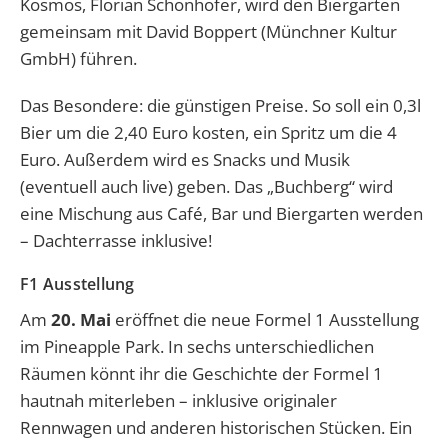
Kosmos, Florian Schönhofer, wird den Biergarten
gemeinsam mit David Boppert (Münchner Kultur
GmbH) führen.
Das Besondere: die günstigen Preise. So soll ein 0,3l
Bier um die 2,40 Euro kosten, ein Spritz um die 4
Euro. Außerdem wird es Snacks und Musik
(eventuell auch live) geben. Das „Buchberg“ wird
eine Mischung aus Café, Bar und Biergarten werden
– Dachterrasse inklusive!
F1 Ausstellung
Am
20. Mai
eröffnet die neue Formel 1 Ausstellung
im Pineapple Park. In sechs unterschiedlichen
Räumen könnt ihr die Geschichte der Formel 1
hautnah miterleben – inklusive originaler
Rennwagen und anderen historischen Stücken. Ein