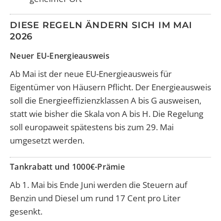
DIESE REGELN ÄNDERN SICH IM MAI
2026
Neuer EU-Energieausweis
Ab Mai ist der neue EU-Energieausweis für
Eigentümer von Häusern Pflicht. Der Energieausweis
soll die Energieeffizienzklassen A bis G ausweisen,
statt wie bisher die Skala von A bis H. Die Regelung
soll europaweit spätestens bis zum 29. Mai
umgesetzt werden.
Tankrabatt und 1000€-Prämie
Ab 1. Mai bis Ende Juni werden die Steuern auf
Benzin und Diesel um rund 17 Cent pro Liter
gesenkt.