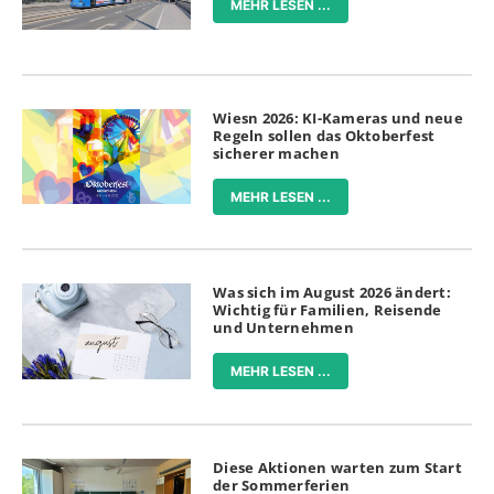
MEHR LESEN ...
Wiesn 2026: KI-Kameras und neue
Regeln sollen das Oktoberfest
sicherer machen
MEHR LESEN ...
Was sich im August 2026 ändert:
Wichtig für Familien, Reisende
und Unternehmen
MEHR LESEN ...
Diese Aktionen warten zum Start
der Sommerferien