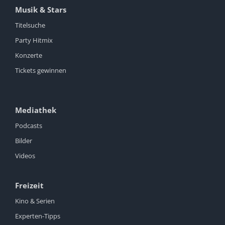
Musik & Stars
Titelsuche
Party Hitmix
Konzerte
Tickets gewinnen
Mediathek
Podcasts
Bilder
Videos
Freizeit
Kino & Serien
Experten-Tipps