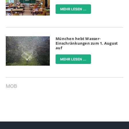
MEHR LESEN ...
München hebt Wasser-
Einschränkungen zum 1. August
auf
MEHR LESEN ...
MOB