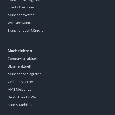
Events & Aktionen
München Wetter
Webcam München
Branchenbuch München
Nachrichten
Coronavirus aktuell
Ukraine aktuell
München Schlagzeilen
Verkehr & Blitzer
MVG Meldungen
Deutschland & Welt
Auto & Mobilitaet