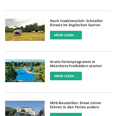
Nach Insektenstich: Schneller
Einsatz im Englischen Garten
MEHR LESEN ...
Gratis Ferienprogramm in
Münchens Freibädern startet
MEHR LESEN ...
MVG-Baustellen: Diese Linien
fahren in den Ferien anders