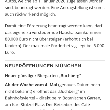
Autos, welche ab 1. Januar 2026 zugelassen worden
sind, beantragt werden. Eine Antragstellung ist somit
auch rückwirkend möglich.
Damit eine Förderung beantragt werden kann, darf
das eigene zu versteuernde Haushaltseinkommen
80.000 Euro nicht übersteigen (erhöht sich bei
Kindern). Der maximale Förderbetrag liegt bei 6.000
Euro.
NEUERÖFFNUNGEN MÜNCHEN
Neuer günstiger Biergarten „Buchberg“
Ab der Woche vom 4. Mai
(genaues Datum noch
nicht bekannt) eröffnet das „Buchberg“ im
Bahnhofsviertel – direkt beim Botanischen Garten,
am Karl-Stützel-Platz. Der Betreiber des Café