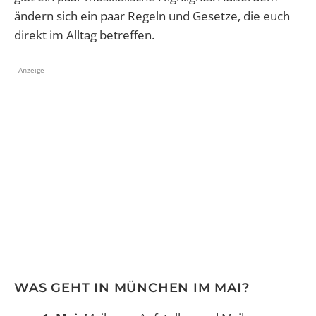
ändern sich ein paar Regeln und Gesetze, die euch
direkt im Alltag betreffen.
- Anzeige -
WAS GEHT IN MÜNCHEN IM MAI?