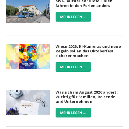
MVG-Baustellen: Diese Linien
fahren in den Ferien anders
MEHR LESEN ...
Wiesn 2026: KI-Kameras und neue
Regeln sollen das Oktoberfest
sicherer machen
MEHR LESEN ...
Was sich im August 2026 ändert:
Wichtig für Familien, Reisende
und Unternehmen
MEHR LESEN ...