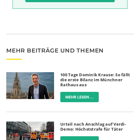
MEHR BEITRÄGE UND THEMEN
100 Tage Dominik Krause: So fällt
die erste Bilanz im Münchner
Rathaus aus
MEHR LESEN ...
Urteil nach Anschlag auf Verdi-
Demo: Höchststrafe für Täter