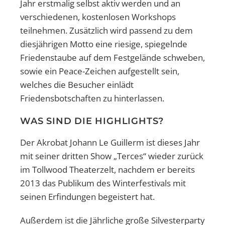
Jahr erstmalig selbst aktiv werden und an
verschiedenen, kostenlosen Workshops
teilnehmen. Zusätzlich wird passend zu dem
diesjährigen Motto eine riesige, spiegelnde
Friedenstaube auf dem Festgelände schweben,
sowie ein Peace-Zeichen aufgestellt sein,
welches die Besucher einlädt
Friedensbotschaften zu hinterlassen.
WAS SIND DIE HIGHLIGHTS?
Der Akrobat Johann Le Guillerm ist dieses Jahr
mit seiner dritten Show „Terces“ wieder zurück
im Tollwood Theaterzelt, nachdem er bereits
2013 das Publikum des Winterfestivals mit
seinen Erfindungen begeistert hat.
Außerdem ist die Jährliche große Silvesterparty