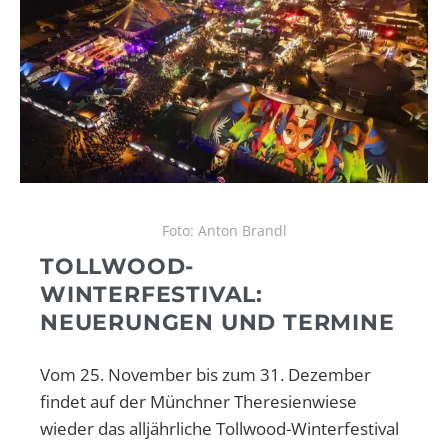
Foto: Anton Brandl
TOLLWOOD-
WINTERFESTIVAL:
NEUERUNGEN UND TERMINE
Vom 25. November bis zum 31. Dezember
findet auf der Münchner Theresienwiese
wieder das alljährliche Tollwood-Winterfestival