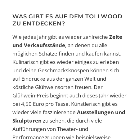
WAS GIBT ES AUF DEM TOLLWOOD
ZU ENTDECKEN?
Wie jedes Jahr gibt es wieder zahlreiche
Zelte
und Verkaufsstände
, an denen du alle
möglichen Schätze finden und kaufen kannst.
Kulinarisch gibt es wieder einiges zu erleben
und deine Geschmacksknospen können sich
auf Eindrücke aus der ganzen Welt und
köstliche Glühweinsorten freuen. Der
Glühwein-Preis beginnt auch dieses Jahr wieder
bei 4,50 Euro pro Tasse. Künstlerisch gibt es
wieder viele faszinierende
Ausstellungen und
Skulpturen
zu sehen, die durch viele
Aufführungen von Theater- und
Performancegruppen wie beispielsweise