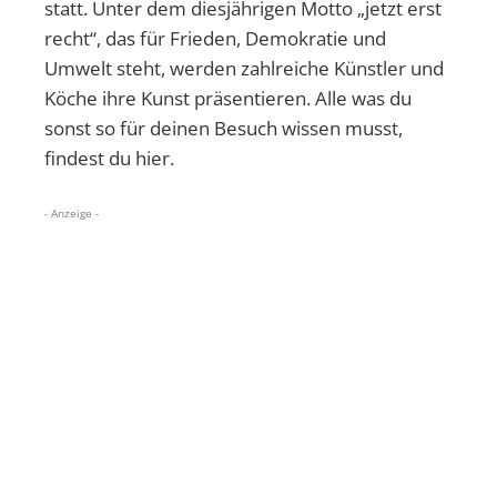
statt. Unter dem diesjährigen Motto „jetzt erst
recht“, das für Frieden, Demokratie und
Umwelt steht, werden zahlreiche Künstler und
Köche ihre Kunst präsentieren. Alle was du
sonst so für deinen Besuch wissen musst,
findest du hier.
- Anzeige -