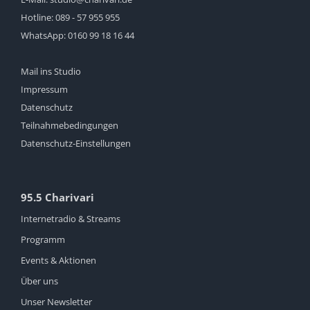
Hotline:
089 - 57 955 955
WhatsApp:
0160 99 18 16 44
Mail ins Studio
Impressum
Datenschutz
Teilnahmebedingungen
Datenschutz-Einstellungen
95.5 Charivari
Internetradio & Streams
Programm
Events & Aktionen
Über uns
Unser Newsletter