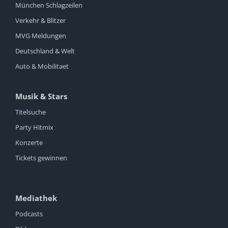
München Schlagzeilen
Verkehr & Blitzer
MVG Meldungen
Deutschland & Welt
Auto & Mobilitaet
Musik & Stars
Titelsuche
Party Hitmix
Konzerte
Tickets gewinnen
Mediathek
Podcasts