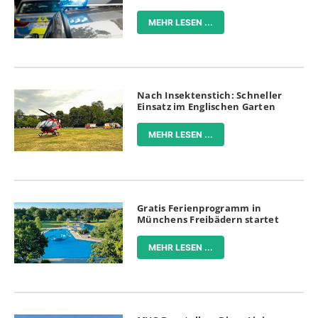
MEHR LESEN ...
Nach Insektenstich: Schneller
Einsatz im Englischen Garten
MEHR LESEN ...
Gratis Ferienprogramm in
Münchens Freibädern startet
MEHR LESEN ...