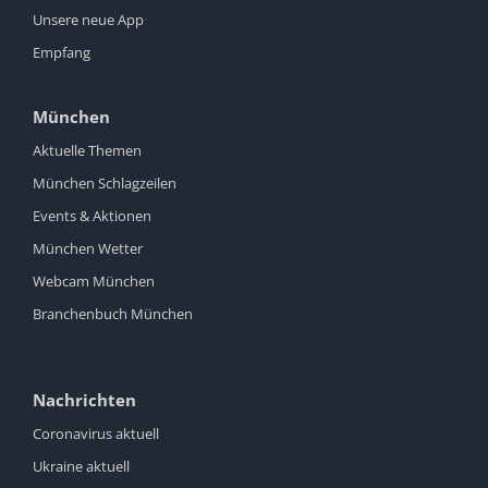
Unsere neue App
Empfang
München
Aktuelle Themen
München Schlagzeilen
Events & Aktionen
München Wetter
Webcam München
Branchenbuch München
Nachrichten
Coronavirus aktuell
Ukraine aktuell