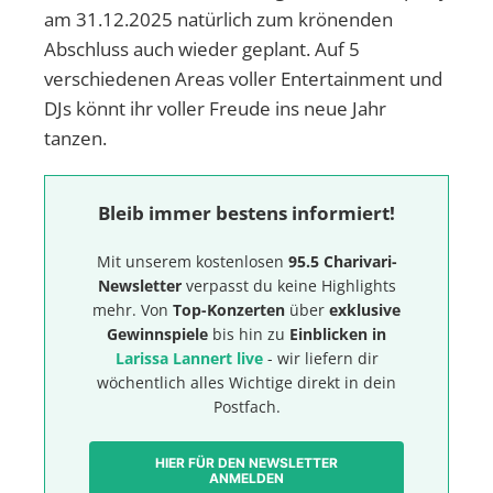
am 31.12.2025 natürlich zum krönenden
Abschluss auch wieder geplant. Auf 5
verschiedenen Areas voller Entertainment und
DJs könnt ihr voller Freude ins neue Jahr
tanzen.
Bleib immer bestens informiert!
Mit unserem kostenlosen
95.5 Charivari-
Newsletter
verpasst du keine Highlights
mehr. Von
Top-Konzerten
über
exklusive
Gewinnspiele
bis hin zu
Einblicken in
Larissa Lannert live
- wir liefern dir
wöchentlich alles Wichtige direkt in dein
Postfach.
HIER FÜR DEN NEWSLETTER
ANMELDEN