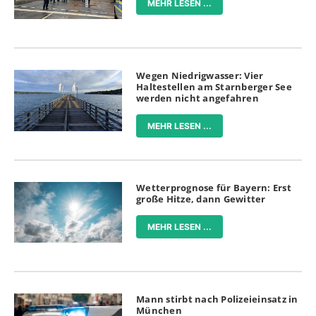
MEHR LESEN ...
Wegen Niedrigwasser: Vier
Haltestellen am Starnberger See
werden nicht angefahren
MEHR LESEN ...
Wetterprognose für Bayern: Erst
große Hitze, dann Gewitter
MEHR LESEN ...
Mann stirbt nach Polizeieinsatz in
München