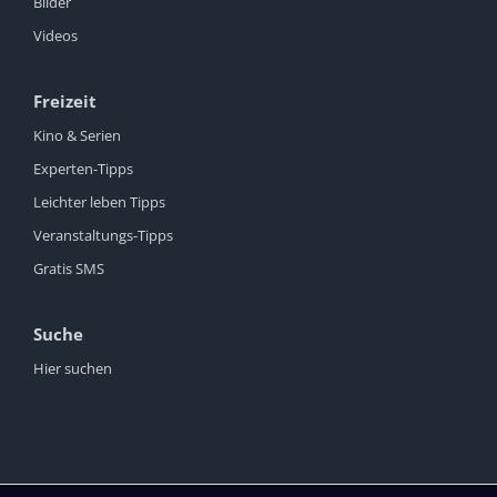
Bilder
Videos
Freizeit
Kino & Serien
Experten-Tipps
Leichter leben Tipps
Veranstaltungs-Tipps
Gratis SMS
Suche
Hier suchen