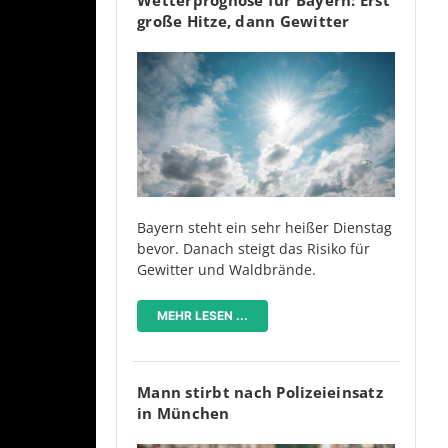
große Hitze, dann Gewitter
Bayern steht ein sehr heißer Dienstag
bevor. Danach steigt das Risiko für
Gewitter und Waldbrände.
MEHR LESEN ...
Mann stirbt nach Polizeieinsatz
in München