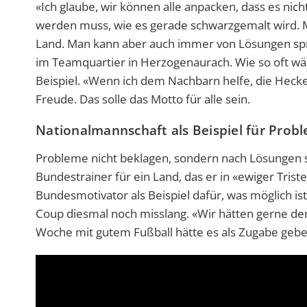
«Ich glaube, wir können alle anpacken, dass es nicht
werden muss, wie es gerade schwarzgemalt wird.
Land. Man kann aber auch immer von Lösungen sp
im Teamquartier in Herzogenaurach. Wie so oft wähl
Beispiel. «Wenn ich dem Nachbarn helfe, die Hecke 
Freude. Das solle das Motto für alle sein.
Nationalmannschaft als Beispiel für Pro
Probleme nicht beklagen, sondern nach Lösungen 
Bundestrainer für ein Land, das er in «ewiger Trist
Bundesmotivator als Beispiel dafür, was möglich i
Coup diesmal noch misslang. «Wir hätten gerne de
Woche mit gutem Fußball hätte es als Zugabe geben 