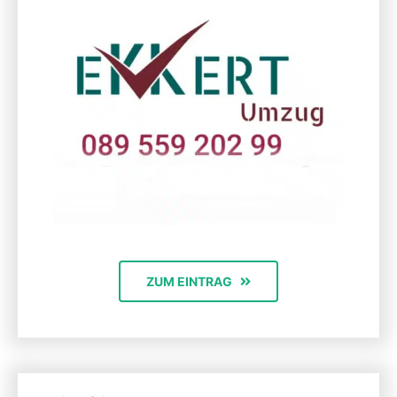
ZUM EINTRAG