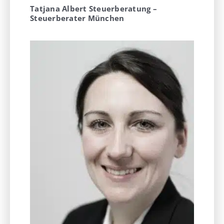
Tatjana Albert Steuerberatung –
Steuerberater München