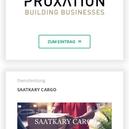
ZUM EINTRAG
Dienstleistung
SAATKARY CARGO