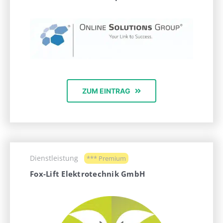
ZUM EINTRAG
Dienstleistung
*** Premium
Fox-Lift Elektrotechnik GmbH