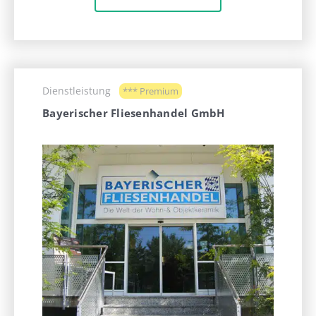
Dienstleistung
*** Premium
Bayerischer Fliesenhandel GmbH