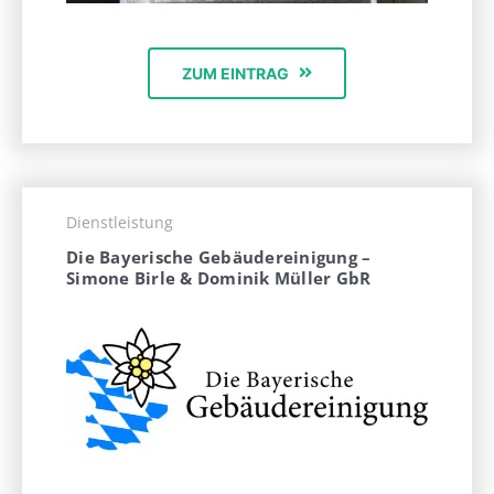
ZUM EINTRAG
Dienstleistung
Die Bayerische Gebäudereinigung –
Simone Birle & Dominik Müller GbR