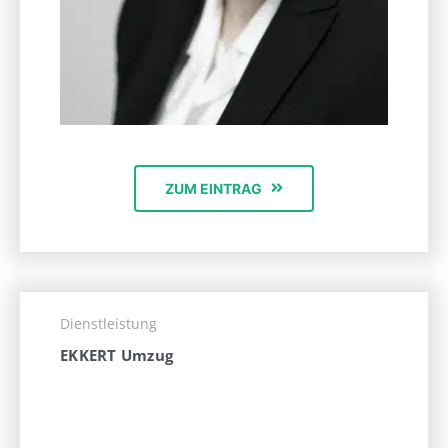
ZUM EINTRAG
Dienstleistung
EKKERT Umzug