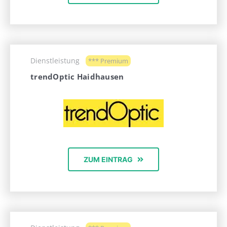
Dienstleistung
*** Premium
trendOptic Haidhausen
ZUM EINTRAG