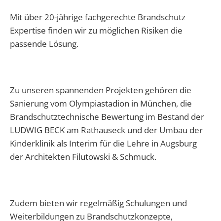
Mit über 20-jährige fachgerechte Brandschutz
Expertise finden wir zu möglichen Risiken die
passende Lösung.
Zu unseren spannenden Projekten gehören die
Sanierung vom Olympiastadion in München, die
Brandschutztechnische Bewertung im Bestand der
LUDWIG BECK am Rathauseck und der Umbau der
Kinderklinik als Interim für die Lehre in Augsburg
der Architekten Filutowski & Schmuck.
Zudem bieten wir regelmäßig Schulungen und
Weiterbildungen zu Brandschutzkonzepte,