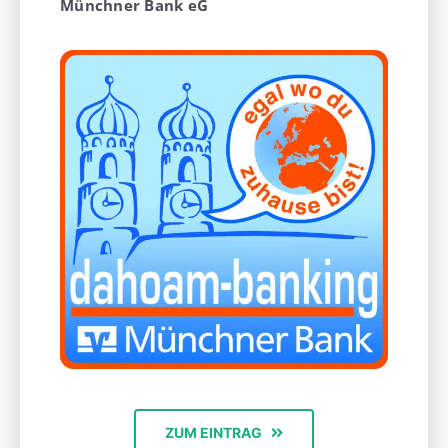
Münchner Bank eG
ZUM EINTRAG