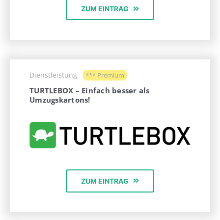
ZUM EINTRAG
Dienstleistung
*** Premium
TURTLEBOX – Einfach besser als
Umzugskartons!
ZUM EINTRAG