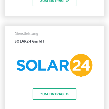
ZUM EINTRAG
Dienstleistung
SOLAR24 GmbH
ZUM EINTRAG