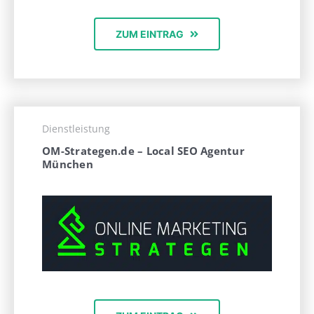
ZUM EINTRAG
Dienstleistung
OM-Strategen.de – Local SEO Agentur
München