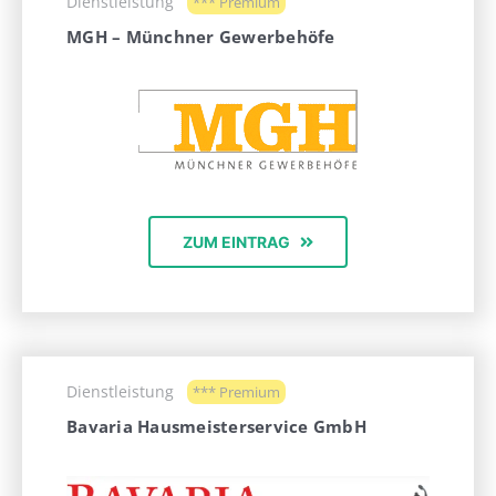
Dienstleistung
*** Premium
MGH – Münchner Gewerbehöfe
ZUM EINTRAG
Dienstleistung
*** Premium
Bavaria Hausmeisterservice GmbH