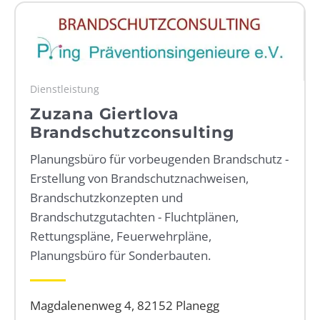
WEBRADIO
Dienstleistung
Zuzana Giertlova
Brandschutzconsulting
Planungsbüro für vorbeugenden Brandschutz -
Erstellung von Brandschutznachweisen,
Brandschutzkonzepten und
Brandschutzgutachten - Fluchtplänen,
Rettungspläne, Feuerwehrpläne,
Planungsbüro für Sonderbauten.
Magdalenenweg 4, 82152 Planegg