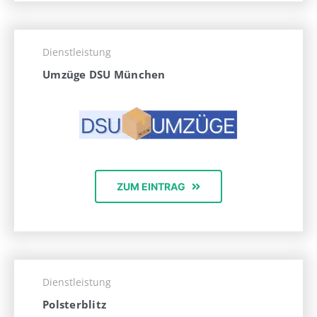
Dienstleistung
Umzüge DSU München
ZUM EINTRAG
Dienstleistung
Polsterblitz