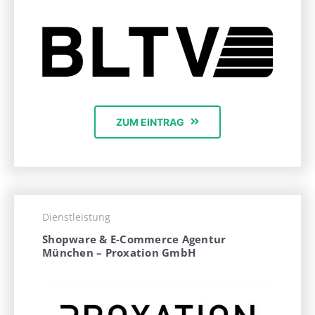
ZUM EINTRAG
Dienstleistung
Shopware & E-Commerce Agentur
München – Proxation GmbH