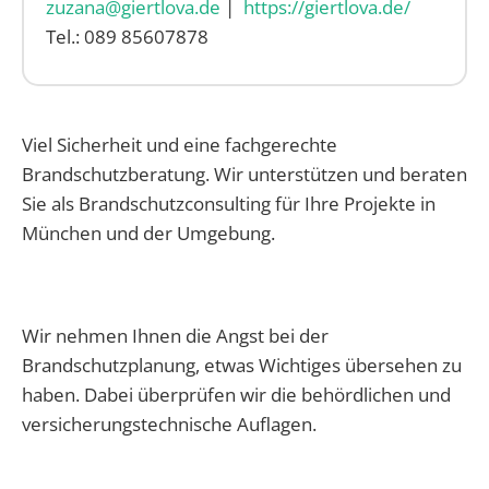
zuzana@giertlova.de
|
https://giertlova.de/
Tel.: 089 85607878
Viel Sicherheit und eine fachgerechte
Brandschutzberatung. Wir unterstützen und beraten
Sie als Brandschutzconsulting für Ihre Projekte in
München und der Umgebung.
Wir nehmen Ihnen die Angst bei der
Brandschutzplanung, etwas Wichtiges übersehen zu
haben. Dabei überprüfen wir die behördlichen und
versicherungstechnische Auflagen.