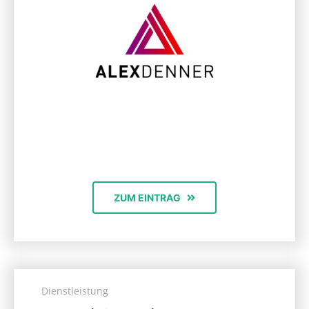
ZUM EINTRAG
Dienstleistung