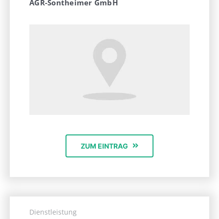
AGR-Sontheimer GmbH
ZUM EINTRAG
Dienstleistung