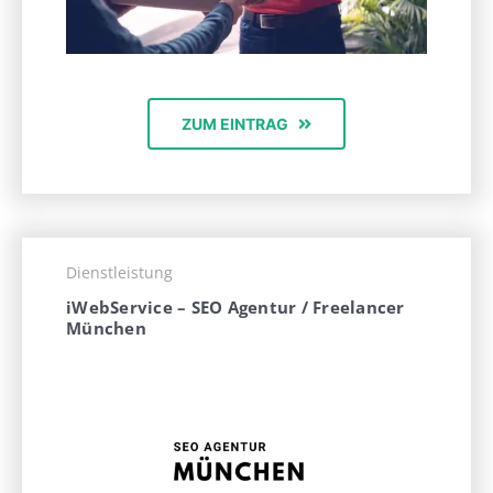
ZUM EINTRAG
Dienstleistung
iWebService – SEO Agentur / Freelancer
München