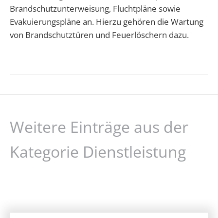
Brandschutzunterweisung, Fluchtpläne sowie
Evakuierungspläne an. Hierzu gehören die Wartung
von Brandschutztüren und Feuerlöschern dazu.
Weitere Einträge aus der
Kategorie Dienstleistung