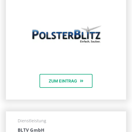
ZUM EINTRAG
Dienstleistung
BLTV GmbH