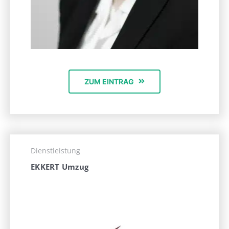
ZUM EINTRAG
Dienstleistung
EKKERT Umzug