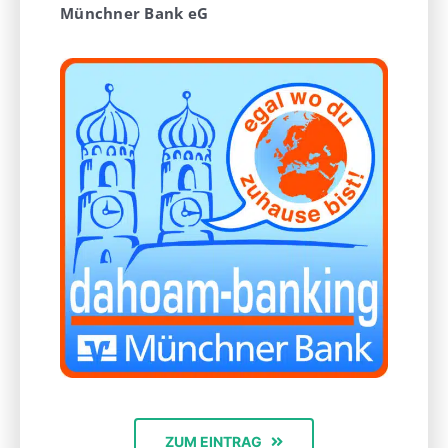
Münchner Bank eG
ZUM EINTRAG