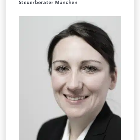
Steuerberater München