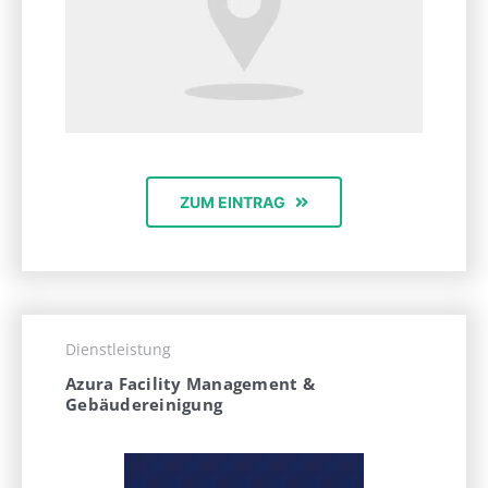
ZUM EINTRAG
Dienstleistung
Azura Facility Management &
Gebäudereinigung