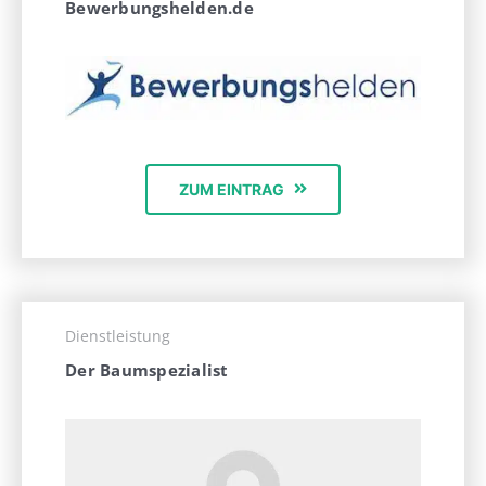
Bewerbungshelden.de
ZUM EINTRAG
Dienstleistung
Der Baumspezialist