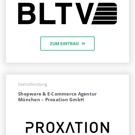
ZUM EINTRAG
Dienstleistung
Shopware & E-Commerce Agentur
München – Proxation GmbH