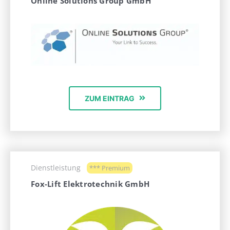
Online Solutions Group GmbH
ZUM EINTRAG
Dienstleistung
*** Premium
Fox-Lift Elektrotechnik GmbH