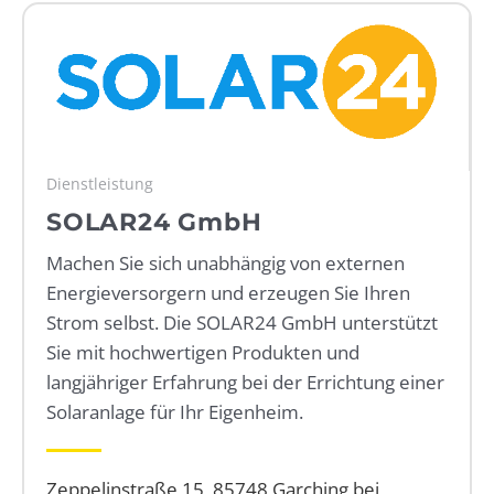
WEBRADIO
Dienstleistung
SOLAR24 GmbH
Machen Sie sich unabhängig von externen
Energieversorgern und erzeugen Sie Ihren
Strom selbst. Die SOLAR24 GmbH unterstützt
Sie mit hochwertigen Produkten und
langjähriger Erfahrung bei der Errichtung einer
Solaranlage für Ihr Eigenheim.
Zeppelinstraße 15, 85748 Garching bei