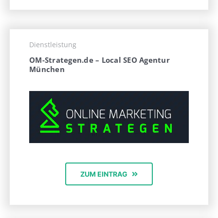
Dienstleistung
OM-Strategen.de – Local SEO Agentur
München
ZUM EINTRAG