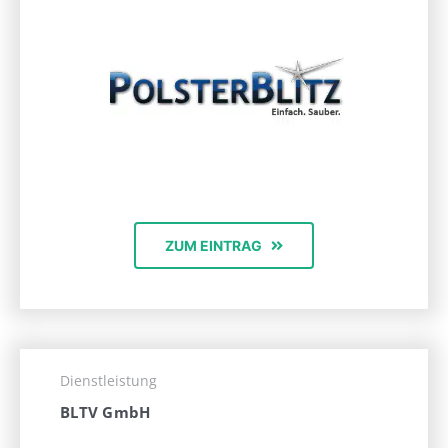
ZUM EINTRAG
Dienstleistung
BLTV GmbH