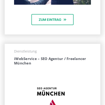
ZUM EINTRAG
Dienstleistung
iWebService – SEO Agentur / Freelancer
München