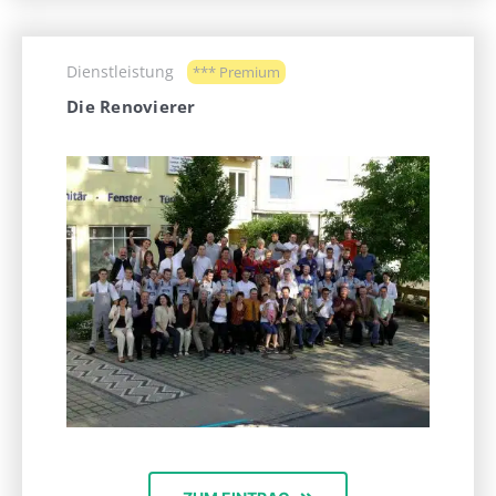
Dienstleistung
*** Premium
Die Renovierer