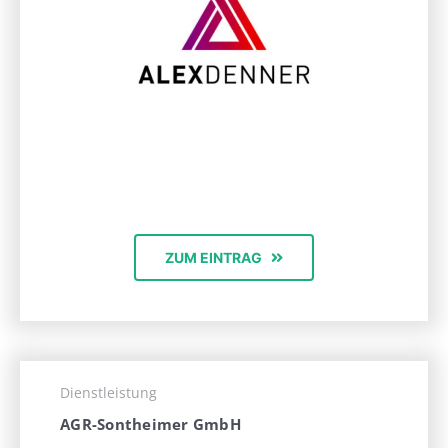
ZUM EINTRAG
Dienstleistung
AGR-Sontheimer GmbH