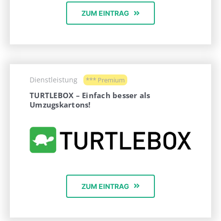
ZUM EINTRAG
Dienstleistung
*** Premium
TURTLEBOX – Einfach besser als
Umzugskartons!
ZUM EINTRAG