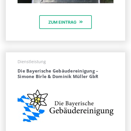
ZUM EINTRAG
Dienstleistung
Die Bayerische Gebäudereinigung –
Simone Birle & Dominik Müller GbR