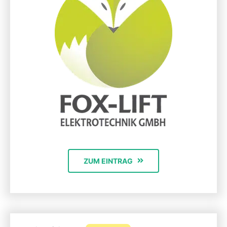
ZUM EINTRAG