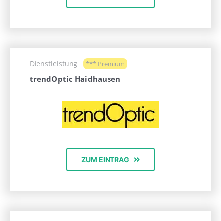
Dienstleistung
*** Premium
trendOptic Haidhausen
ZUM EINTRAG