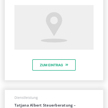
ZUM EINTRAG
Dienstleistung
Tatjana Albert Steuerberatung –