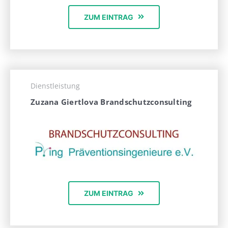
ZUM EINTRAG
Dienstleistung
Zuzana Giertlova Brandschutzconsulting
ZUM EINTRAG