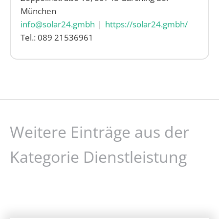
München
info@solar24.gmbh
|
https://solar24.gmbh/
Tel.: 089 21536961
Weitere Einträge aus der
Kategorie Dienstleistung