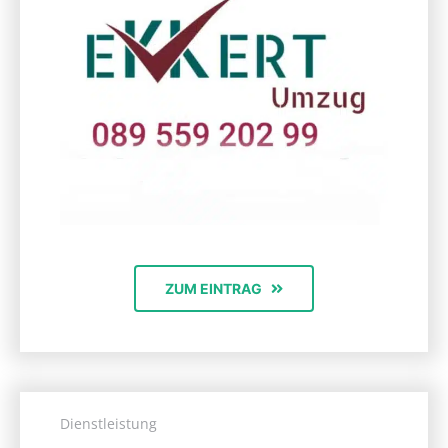
ZUM EINTRAG
Dienstleistung