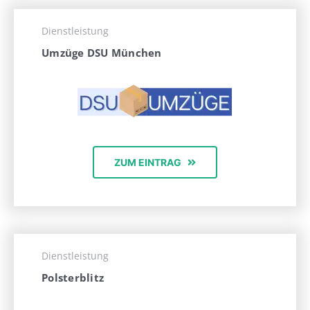
Dienstleistung
Umzüge DSU München
ZUM EINTRAG
Dienstleistung
Polsterblitz