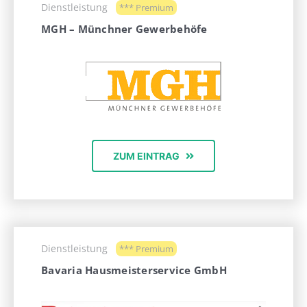
Dienstleistung
*** Premium
MGH – Münchner Gewerbehöfe
ZUM EINTRAG
Dienstleistung
*** Premium
Bavaria Hausmeisterservice GmbH