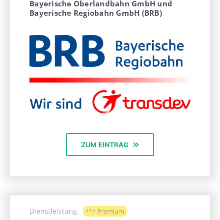
Bayerische Oberlandbahn GmbH und
Bayerische Regiobahn GmbH (BRB)
ZUM EINTRAG
Dienstleistung
*** Premium