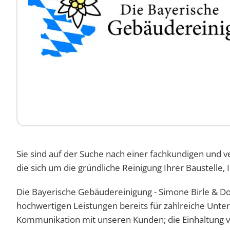
Sie sind auf der Suche nach einer fachkundigen und 
die sich um die gründliche Reinigung Ihrer Baustelle,
Die Bayerische Gebäudereinigung - Simone Birle & Dom
hochwertigen Leistungen bereits für zahlreiche Unte
Kommunikation mit unseren Kunden; die Einhaltung vo