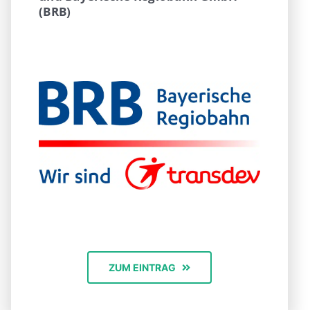
(BRB)
ZUM EINTRAG