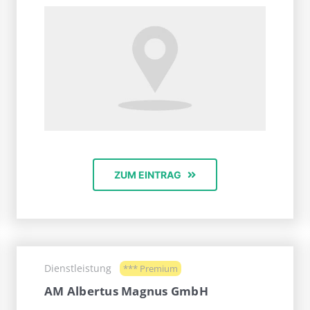
ZUM EINTRAG
Dienstleistung
*** Premium
AM Albertus Magnus GmbH