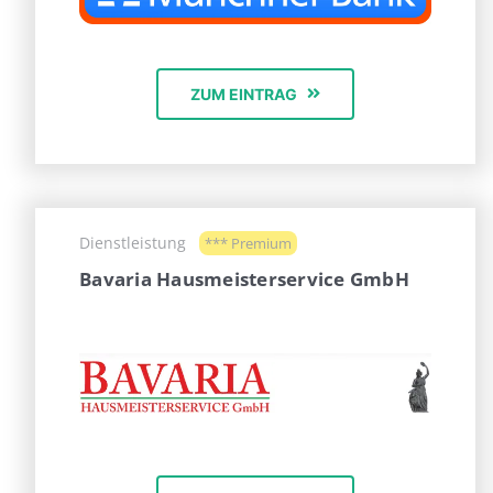
ZUM EINTRAG
Dienstleistung
*** Premium
Bavaria Hausmeisterservice GmbH