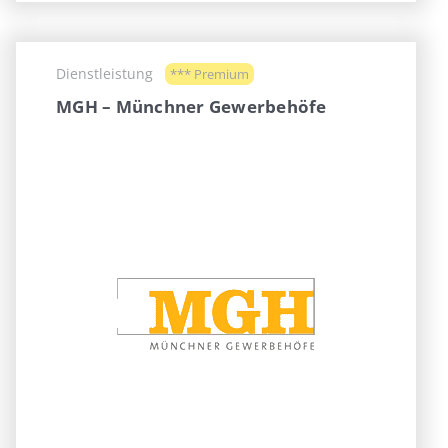
Dienstleistung
*** Premium
MGH – Münchner Gewerbehöfe