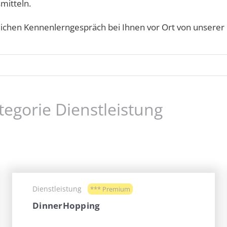
mitteln.
ichen Kennenlerngespräch bei Ihnen vor Ort von unserer 
tegorie Dienstleistung
Dienstleistung
*** Premium
DinnerHopping