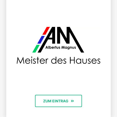
ZUM EINTRAG