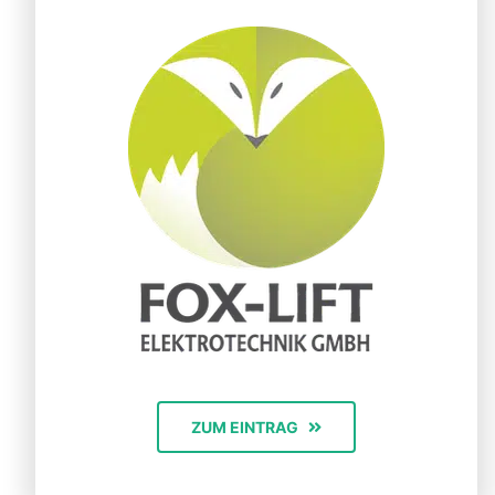
ZUM EINTRAG