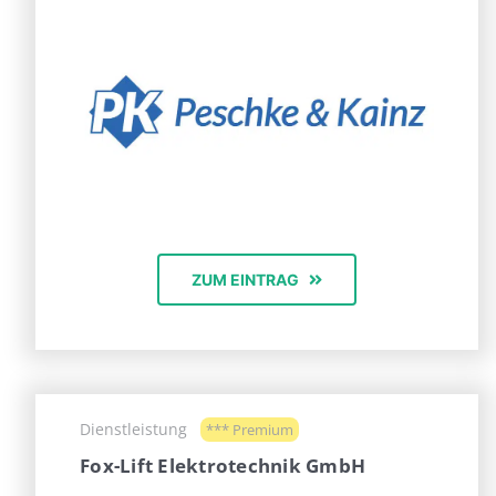
ZUM EINTRAG
Dienstleistung
*** Premium
Fox-Lift Elektrotechnik GmbH