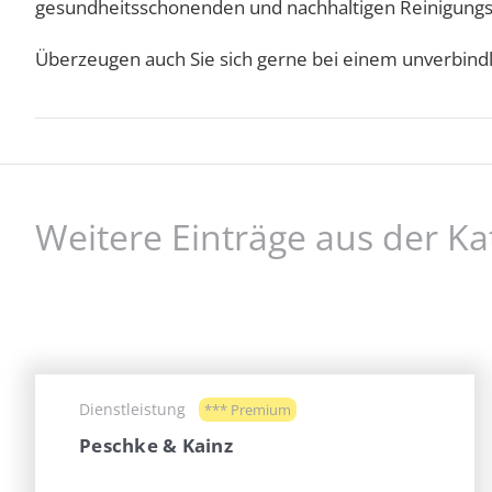
gesundheitsschonenden und nachhaltigen Reinigungs
Überzeugen auch Sie sich gerne bei einem unverbindl
Weitere Einträge aus der Ka
Dienstleistung
*** Premium
Peschke & Kainz