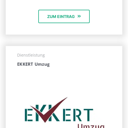
ZUM EINTRAG
Dienstleistung
EKKERT Umzug