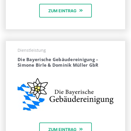
ZUM EINTRAG
Dienstleistung
Die Bayerische Gebäudereinigung –
Simone Birle & Dominik Müller GbR
ZUM EINTRAG