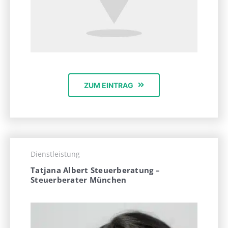
ZUM EINTRAG
Dienstleistung
Tatjana Albert Steuerberatung –
Steuerberater München