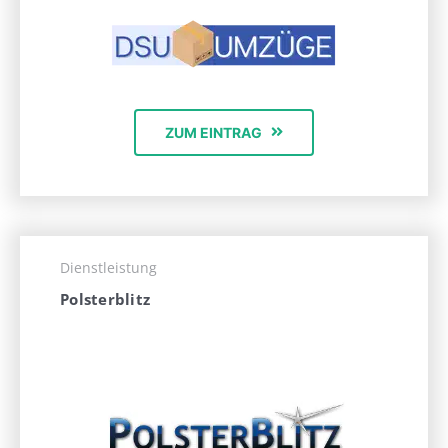
ZUM EINTRAG
Dienstleistung
Polsterblitz