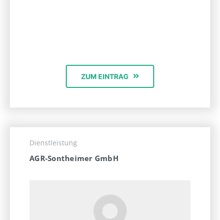
ZUM EINTRAG
Dienstleistung
AGR-Sontheimer GmbH