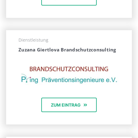
Dienstleistung
Zuzana Giertlova Brandschutzconsulting
ZUM EINTRAG