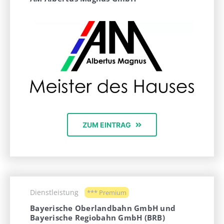
ZUM EINTRAG
Dienstleistung
*** Premium
Bayerische Oberlandbahn GmbH und
Bayerische Regiobahn GmbH (BRB)