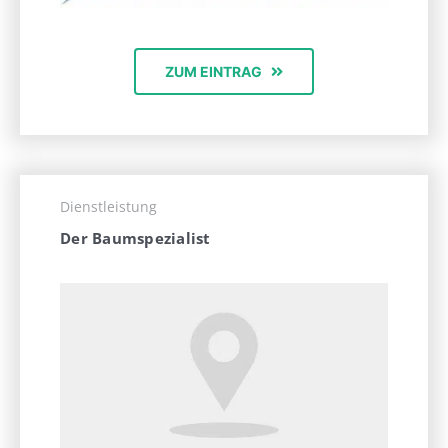
ZUM EINTRAG
Dienstleistung
Der Baumspezialist