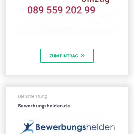
ZUM EINTRAG
Dienstleistung
Bewerbungshelden.de