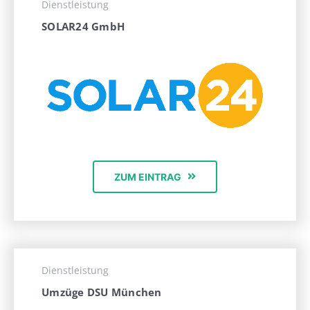
Dienstleistung
SOLAR24 GmbH
ZUM EINTRAG
Dienstleistung
Umzüge DSU München