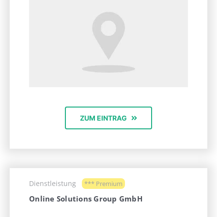
ZUM EINTRAG
Dienstleistung
*** Premium
Online Solutions Group GmbH