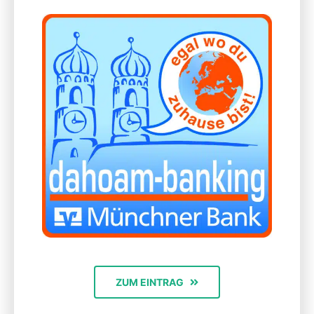
ZUM EINTRAG