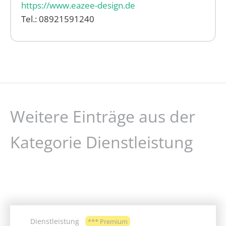
https://www.eazee-design.de
Tel.: 08921591240
Weitere Einträge aus der
Kategorie Dienstleistung
Dienstleistung
*** Premium