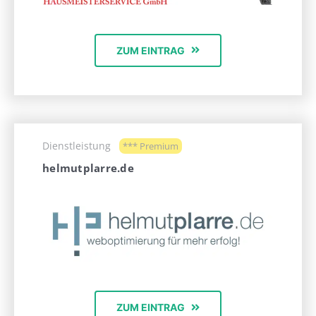
ZUM EINTRAG
Dienstleistung
*** Premium
helmutplarre.de
ZUM EINTRAG