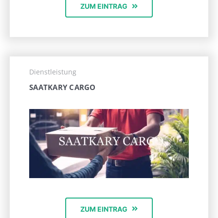
ZUM EINTRAG
Dienstleistung
SAATKARY CARGO
ZUM EINTRAG