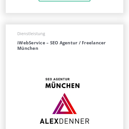
Dienstleistung
iWebService – SEO Agentur / Freelancer
München