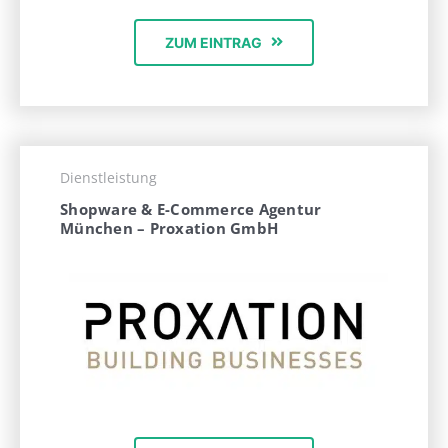
ZUM EINTRAG
Dienstleistung
Shopware & E-Commerce Agentur
München – Proxation GmbH