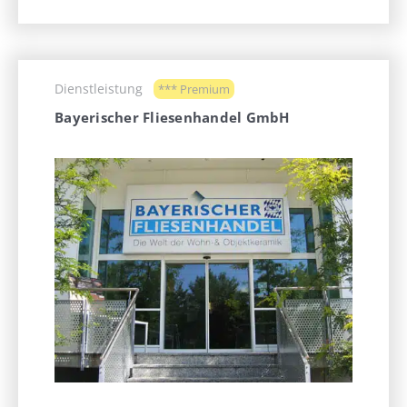
Dienstleistung
*** Premium
Bayerischer Fliesenhandel GmbH