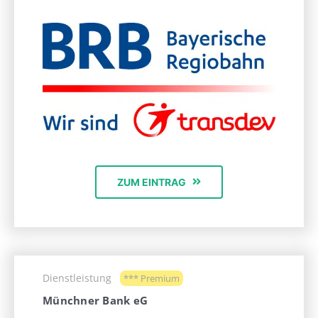
ZUM EINTRAG
Dienstleistung
*** Premium
Münchner Bank eG