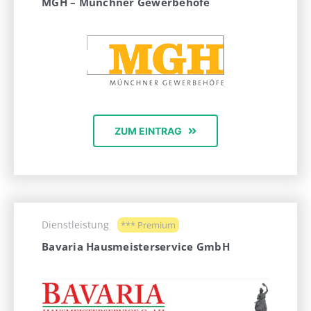
MGH – Münchner Gewerbehöfe
ZUM EINTRAG
Dienstleistung
*** Premium
Bavaria Hausmeisterservice GmbH