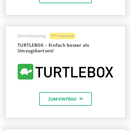
Dienstleistung
*** Premium
TURTLEBOX – Einfach besser als
Umzugskartons!
ZUM EINTRAG