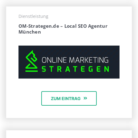
Dienstleistung
OM-Strategen.de – Local SEO Agentur
München
ZUM EINTRAG