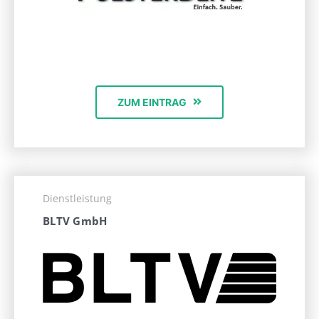
ZUM EINTRAG
Dienstleistung
BLTV GmbH