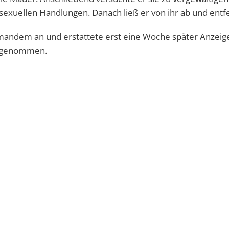
sexuellen Handlungen. Danach ließ er von ihr ab und entfe
emandem an und erstattete erst eine Woche später Anzeige
aufgenommen.