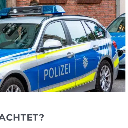
ACHTET?