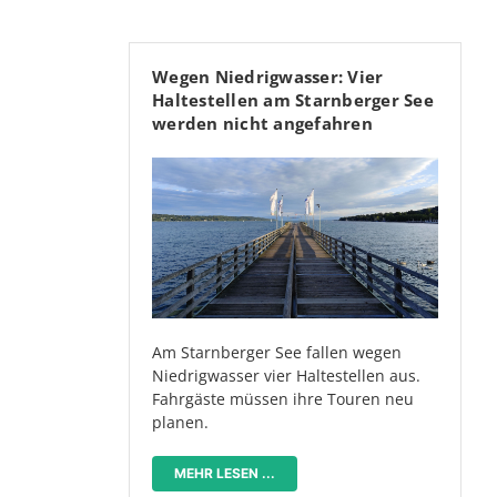
Wegen Niedrigwasser: Vier
Haltestellen am Starnberger See
werden nicht angefahren
Am Starnberger See fallen wegen
Niedrigwasser vier Haltestellen aus.
Fahrgäste müssen ihre Touren neu
planen.
MEHR LESEN ...