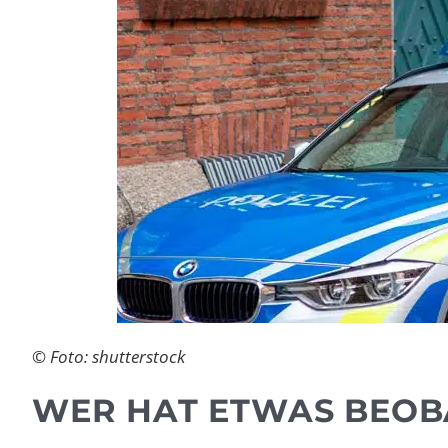
© Foto: shutterstock
WER HAT ETWAS BEOB