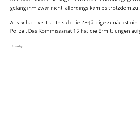
gelang ihm zwar nicht, allerdings kam es trotzdem zu 
Aus Scham vertraute sich die 28-Jährige zunächst ni
Polizei. Das Kommissariat 15 hat die Ermittlungen 
- Anzeige -