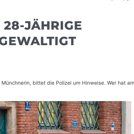
 28-JÄHRIGE
GEWALTIGT
 Münchnerin, bittet die Polizei um Hinweise. Wer hat a