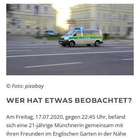
© Foto: pixabay
WER HAT ETWAS BEOBACHTET?
Am Freitag, 17.07.2020, gegen 22:45 Uhr, befand
sich eine 21-jährige Münchnerin gemeinsam mit
ihren Freunden im Englischen Garten in der Nähe