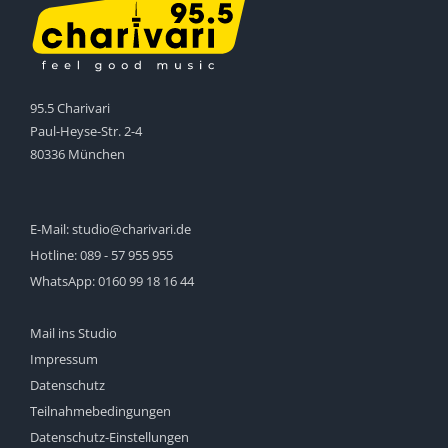
95.5 Charivari
Paul-Heyse-Str. 2-4
80336 München
E-Mail:
studio@charivari.de
Hotline:
089 - 57 955 955
WhatsApp:
0160 99 18 16 44
Mail ins Studio
Impressum
Datenschutz
Teilnahmebedingungen
Datenschutz-Einstellungen