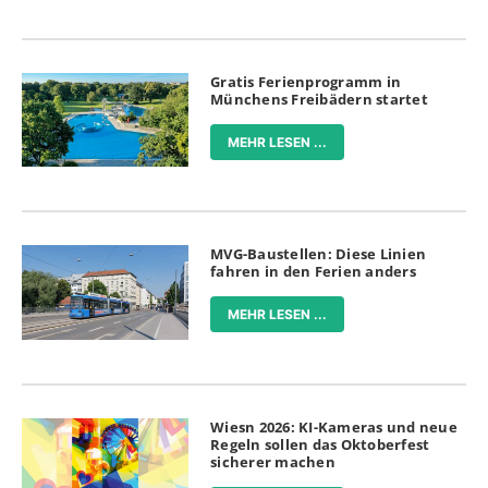
Gratis Ferienprogramm in
Münchens Freibädern startet
MEHR LESEN ...
MVG-Baustellen: Diese Linien
fahren in den Ferien anders
MEHR LESEN ...
Wiesn 2026: KI-Kameras und neue
Regeln sollen das Oktoberfest
sicherer machen