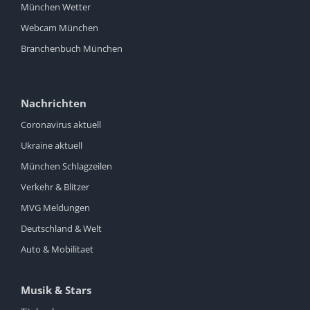
München Wetter
Webcam München
Branchenbuch München
Nachrichten
Coronavirus aktuell
Ukraine aktuell
München Schlagzeilen
Verkehr & Blitzer
MVG Meldungen
Deutschland & Welt
Auto & Mobilitaet
Musik & Stars