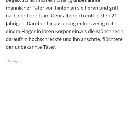
männlicher Täter von hinten an sie heran und griff
nach der bereits im Genitalbereich entblößten 21-
Jährigen. Darüber hinaus drang er kurzzeitig mit
einem Finger in ihren Körper ein.Als die Münchnerin
daraufhin hochschreckte und ihn anschrie, flüchtete
der unbekannte Täter.
- Anzeige -