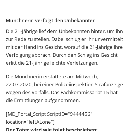
Münchnerin verfolgt den Unbekannten
Die 21-Jährige lief dem Unbekannten hinter, um ihn
zur Rede zu stellen. Dabei schlug er ihr unvermittelt
mit der Hand ins Gesicht, worauf die 21-Jährige ihre
Verfolgung abbrach. Durch den Schlag ins Gesicht
erlitt die 21-Jährige leichte Verletzungen.
Die Münchnerin erstattete am Mittwoch,
22.07.2020, bei einer Polizeiinspektion Strafanzeige
wegen des Vorfalls. Das Fachkommissariat 15 hat
die Ermittlungen aufgenommen.
[MD_Portal_Script ScriptID="9444456"
location="leftALone"]
Der Täter wird wie folgt beschrieben: