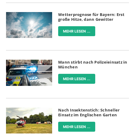
Wetterprognose für Bayern: Erst
große Hitze, dann Gewitter
MEHR LESEN ...
Mann stirbt nach Polizeieinsatz in
München
MEHR LESEN ...
Nach Insektenstich: Schneller
Einsatz im Englischen Garten
MEHR LESEN ...