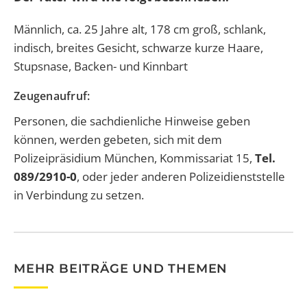
Männlich, ca. 25 Jahre alt, 178 cm groß, schlank,
indisch, breites Gesicht, schwarze kurze Haare,
Stupsnase, Backen- und Kinnbart
Zeugenaufruf:
Personen, die sachdienliche Hinweise geben
können, werden gebeten, sich mit dem
Polizeipräsidium München, Kommissariat 15,
Tel.
089/2910-0
, oder jeder anderen Polizeidienststelle
in Verbindung zu setzen.
MEHR BEITRÄGE UND THEMEN