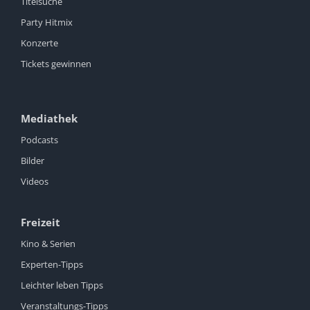
Titelsuche
Party Hitmix
Konzerte
Tickets gewinnen
Mediathek
Podcasts
Bilder
Videos
Freizeit
Kino & Serien
Experten-Tipps
Leichter leben Tipps
Veranstaltungs-Tipps