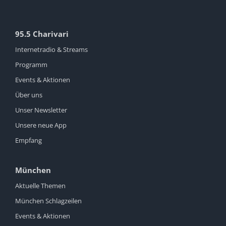
95.5 Charivari
Internetradio & Streams
Programm
Events & Aktionen
Über uns
Unser Newsletter
Unsere neue App
Empfang
München
Aktuelle Themen
München Schlagzeilen
Events & Aktionen