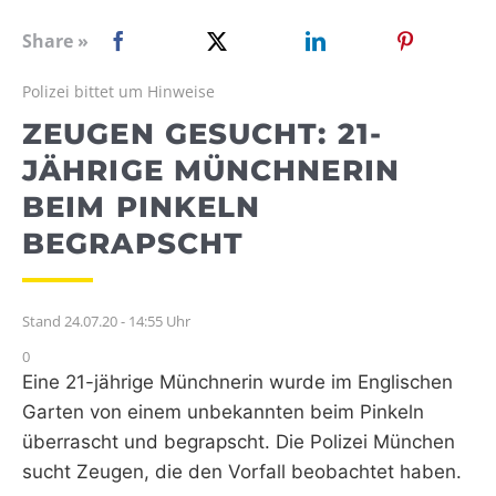
WEBRADIO
Share »
Polizei bittet um Hinweise
ZEUGEN GESUCHT: 21-
JÄHRIGE MÜNCHNERIN
BEIM PINKELN
BEGRAPSCHT
Stand 24.07.20 - 14:55 Uhr
0
Eine 21-jährige Münchnerin wurde im Englischen
Garten von einem unbekannten beim Pinkeln
überrascht und begrapscht. Die Polizei München
sucht Zeugen, die den Vorfall beobachtet haben.