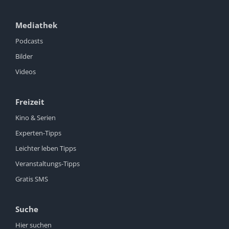
Mediathek
Podcasts
Bilder
Videos
Freizeit
Kino & Serien
Experten-Tipps
Leichter leben Tipps
Veranstaltungs-Tipps
Gratis SMS
Suche
Hier suchen