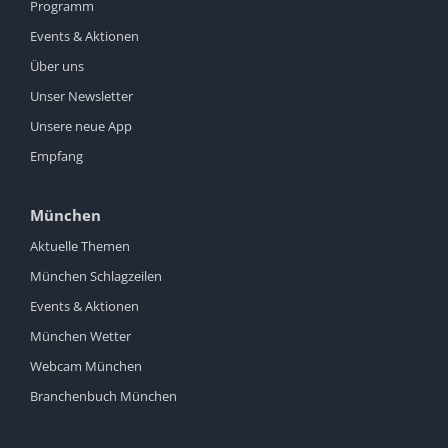
Programm
Events & Aktionen
Über uns
Unser Newsletter
Unsere neue App
Empfang
München
Aktuelle Themen
München Schlagzeilen
Events & Aktionen
München Wetter
Webcam München
Branchenbuch München