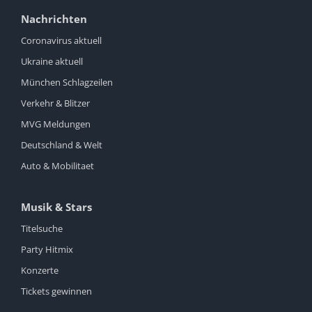
Nachrichten
Coronavirus aktuell
Ukraine aktuell
München Schlagzeilen
Verkehr & Blitzer
MVG Meldungen
Deutschland & Welt
Auto & Mobilitaet
Musik & Stars
Titelsuche
Party Hitmix
Konzerte
Tickets gewinnen