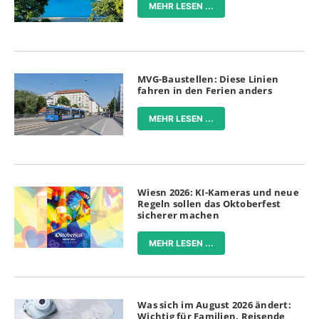
MEHR LESEN ...
MVG-Baustellen: Diese Linien
fahren in den Ferien anders
MEHR LESEN ...
Wiesn 2026: KI-Kameras und neue
Regeln sollen das Oktoberfest
sicherer machen
MEHR LESEN ...
Was sich im August 2026 ändert:
Wichtig für Familien, Reisende