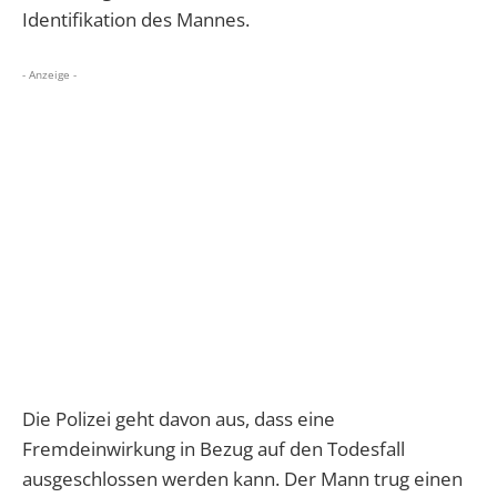
Identifikation des Mannes.
- Anzeige -
Die Polizei geht davon aus, dass eine
Fremdeinwirkung in Bezug auf den Todesfall
ausgeschlossen werden kann. Der Mann trug einen