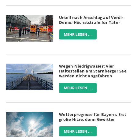
Urteil nach Anschlag auf Verdi-
Demo: Höchststrafe für Täter
MEHR LESEN ...
Wegen Niedrigwasser: Vier
Haltestellen am Starnberger See
werden nicht angefahren
MEHR LESEN ...
Wetterprognose für Bayern: Erst
große Hitze, dann Gewitter
MEHR LESEN ...