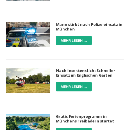
Mann stirbt nach Polizeieinsatz in
München
MEHR LESEN ...
Nach Insektenstich: Schneller
Einsatz im Englischen Garten
MEHR LESEN ...
Gratis Ferienprogramm in
Münchens Freibädern startet