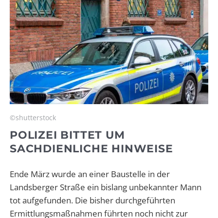
©shutterstock
POLIZEI BITTET UM
SACHDIENLICHE HINWEISE
Ende März wurde an einer Baustelle in der
Landsberger Straße ein bislang unbekannter Mann
tot aufgefunden. Die bisher durchgeführten
Ermittlungsmaßnahmen führten noch nicht zur