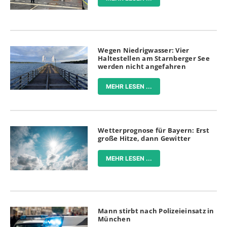
Wegen Niedrigwasser: Vier
Haltestellen am Starnberger See
werden nicht angefahren
MEHR LESEN ...
Wetterprognose für Bayern: Erst
große Hitze, dann Gewitter
MEHR LESEN ...
Mann stirbt nach Polizeieinsatz in
München