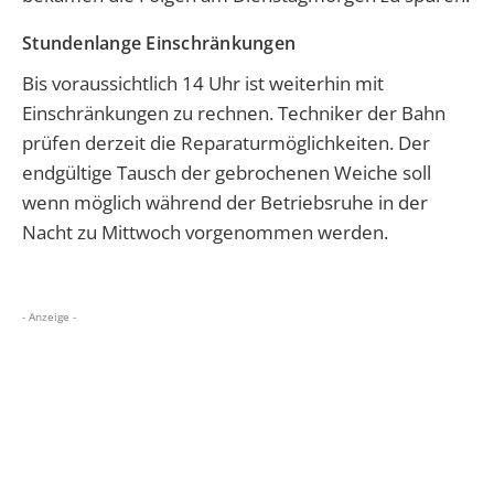
Stundenlange Einschränkungen
Bis voraussichtlich 14 Uhr ist weiterhin mit
Einschränkungen zu rechnen. Techniker der Bahn
prüfen derzeit die Reparaturmöglichkeiten. Der
endgültige Tausch der gebrochenen Weiche soll
wenn möglich während der
Betriebsruhe in der
Nacht zu Mittwoch vorgenommen werden.
- Anzeige -