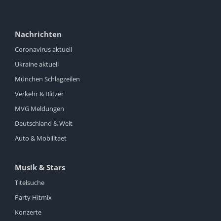
Nachrichten
Coronavirus aktuell
Ukraine aktuell
München Schlagzeilen
Verkehr & Blitzer
MVG Meldungen
Deutschland & Welt
Auto & Mobilitaet
Musik & Stars
Titelsuche
Party Hitmix
Konzerte