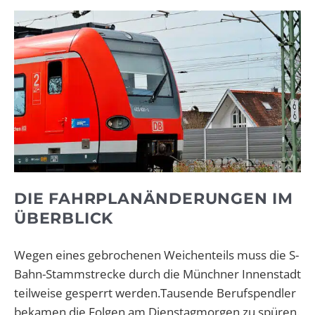
DIE FAHRPLANÄNDERUNGEN IM
ÜBERBLICK
Wegen eines gebrochenen Weichenteils muss die S-
Bahn-Stammstrecke durch die Münchner Innenstadt
teilweise gesperrt werden.Tausende Berufspendler
bekamen die Folgen am Dienstagmorgen zu spüren.