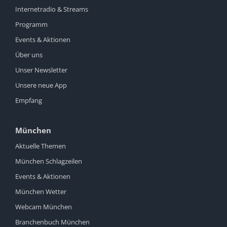
Internetradio & Streams
Programm
Events & Aktionen
Über uns
Unser Newsletter
Unsere neue App
Empfang
München
Aktuelle Themen
München Schlagzeilen
Events & Aktionen
München Wetter
Webcam München
Branchenbuch München