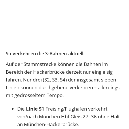
So verkehren die S-Bahnen aktuell:
Auf der Stammstrecke können die Bahnen im
Bereich der Hackerbrücke derzeit nur eingleisig
fahren. Nur drei (S2, S3, S4) der insgesamt sieben
Linien können durchgehend verkehren – allerdings
mit gedrosseltem Tempo.
Die
Linie S1
Freising/Flughafen verkehrt
von/nach München Hbf Gleis 27–36 ohne Halt
an München-Hackerbrücke.