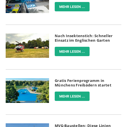
MEHR LESEN ...
Nach Insektenstich: Schneller
Einsatz im Englischen Garten
MEHR LESEN ...
Gratis Ferienprogramm in
Münchens Freibädern startet
MEHR LESEN ...
MVG-Baustellen: Diese Linien