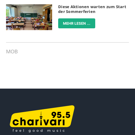
Diese Aktionen warten zum Start
der Sommerferien
MEHR LESEN ...
MOB