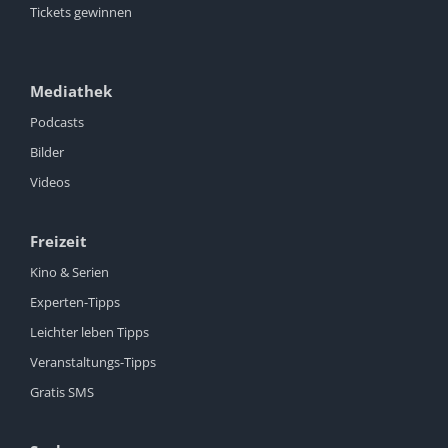
Tickets gewinnen
Mediathek
Podcasts
Bilder
Videos
Freizeit
Kino & Serien
Experten-Tipps
Leichter leben Tipps
Veranstaltungs-Tipps
Gratis SMS