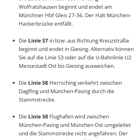
Wolfratshausen beginnt und endet am
Münchner Hbf Gleis 27-36. Der Halt München-
Hackerbrücke entfällt.
Die
Linie S7
in bzw. aus Richtung Kreuzstraße
beginnt und endet in Giesing. Alternativ können
Sie auf die Linie S3 oder auf die U-Bahnlinie U2
Messestadt Ost bis Giesing ausweichen.
Die
Linie S8
Herrsching verkehrt zwischen
Daglfing und München-Pasing durch die
Stammstrecke.
Die
Linie S8
Flughafen wird zwischen
München-Pasing und München Ost umgeleitet
und die Stammstrecke nicht angefahren. Der