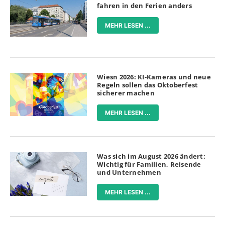
fahren in den Ferien anders
MEHR LESEN ...
Wiesn 2026: KI-Kameras und neue
Regeln sollen das Oktoberfest
sicherer machen
MEHR LESEN ...
Was sich im August 2026 ändert:
Wichtig für Familien, Reisende
und Unternehmen
MEHR LESEN ...