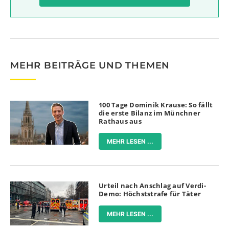
MEHR BEITRÄGE UND THEMEN
100 Tage Dominik Krause: So fällt
die erste Bilanz im Münchner
Rathaus aus
MEHR LESEN ...
Urteil nach Anschlag auf Verdi-
Demo: Höchststrafe für Täter
MEHR LESEN ...