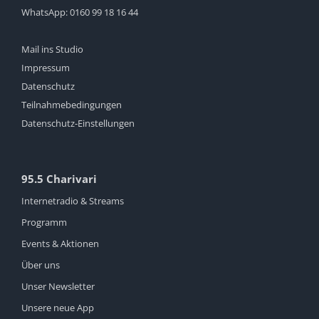
WhatsApp:
0160 99 18 16 44
Mail ins Studio
Impressum
Datenschutz
Teilnahmebedingungen
Datenschutz-Einstellungen
95.5 Charivari
Internetradio & Streams
Programm
Events & Aktionen
Über uns
Unser Newsletter
Unsere neue App