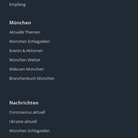
Empfang
München
Aktuelle Themen
München Schlagzeilen
Events & Aktionen
München Wetter
Webcam München
Branchenbuch München
Nachrichten
Coronavirus aktuell
Ukraine aktuell
München Schlagzeilen