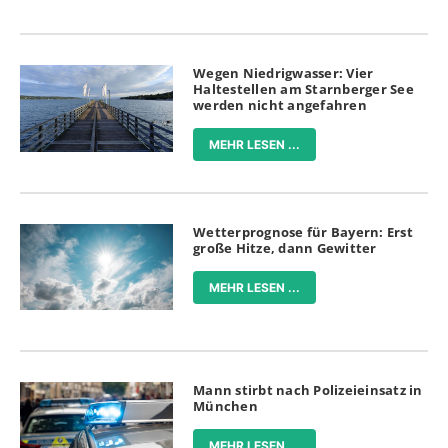
Wegen Niedrigwasser: Vier
Haltestellen am Starnberger See
werden nicht angefahren
MEHR LESEN ...
Wetterprognose für Bayern: Erst
große Hitze, dann Gewitter
MEHR LESEN ...
Mann stirbt nach Polizeieinsatz in
München
MEHR LESEN ...