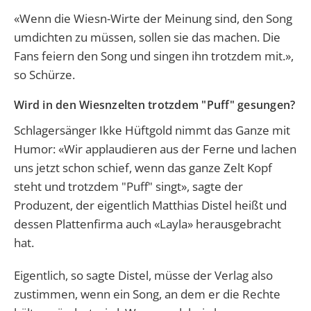
«Wenn die Wiesn-Wirte der Meinung sind, den Song
umdichten zu müssen, sollen sie das machen. Die
Fans feiern den Song und singen ihn trotzdem mit.»,
so Schürze.
Wird in den Wiesnzelten trotzdem "Puff" gesungen?
Schlagersänger Ikke Hüftgold nimmt das Ganze mit
Humor: «Wir applaudieren aus der Ferne und lachen
uns jetzt schon schief, wenn das ganze Zelt Kopf
steht und trotzdem "Puff" singt», sagte der
Produzent, der eigentlich Matthias Distel heißt und
dessen Plattenfirma auch «Layla» herausgebracht
hat.
Eigentlich, so sagte Distel, müsse der Verlag also
zustimmen, wenn ein Song, an dem er die Rechte