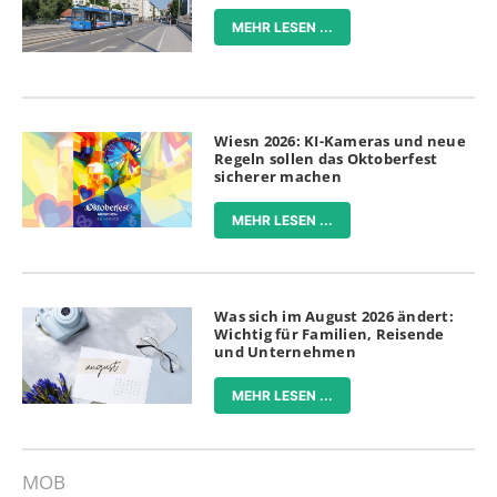
MEHR LESEN ...
Wiesn 2026: KI-Kameras und neue
Regeln sollen das Oktoberfest
sicherer machen
MEHR LESEN ...
Was sich im August 2026 ändert:
Wichtig für Familien, Reisende
und Unternehmen
MEHR LESEN ...
MOB