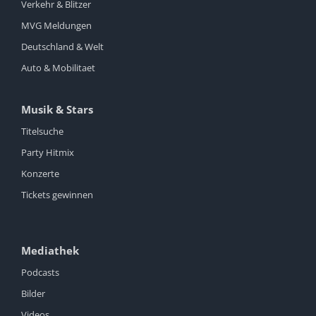
Verkehr & Blitzer
MVG Meldungen
Deutschland & Welt
Auto & Mobilitaet
Musik & Stars
Titelsuche
Party Hitmix
Konzerte
Tickets gewinnen
Mediathek
Podcasts
Bilder
Videos