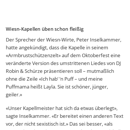
Wiesn-Kapellen üben schon fleißig
Der Sprecher der Wiesn-Wirte, Peter Inselkammer,
hatte angekündigt, dass die Kapelle in seinem
«Armbrustschützenzelt» auf dem Oktoberfest eine
veränderte Version des umstrittenen Liedes von DJ
Robin & Schürze präsentieren soll – mutmaßlich
ohne die Zeile «Ich hab‘ ’n Puff – und meine
Puffmama heißt Layla. Sie ist schöner, jünger,
geiler.»
«Unser Kapellmeister hat sich da etwas überlegt»,
sagte Inselkammer. «Er bereitet einen anderen Text
vor, der nicht sexistisch ist.» Das sei besser, «als