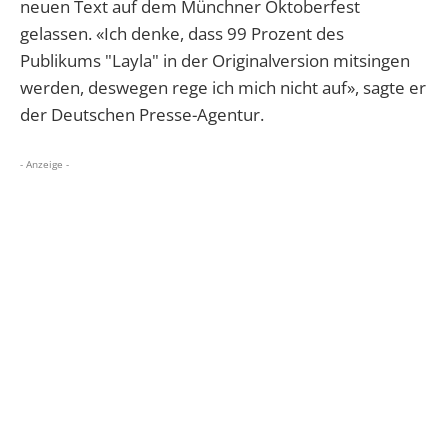
neuen Text auf dem Münchner Oktoberfest
gelassen. «Ich denke, dass 99 Prozent des
Publikums "Layla" in der Originalversion mitsingen
werden, deswegen rege ich mich nicht auf», sagte er
der Deutschen Presse-Agentur.
- Anzeige -