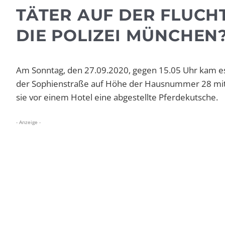
TÄTER AUF DER FLUCH
DIE POLIZEI MÜNCHEN
Am Sonntag, den 27.09.2020, gegen 15.05 Uhr kam es 
der Sophienstraße auf Höhe der Hausnummer 28 mit 
sie vor einem Hotel eine abgestellte Pferdekutsche.
- Anzeige -