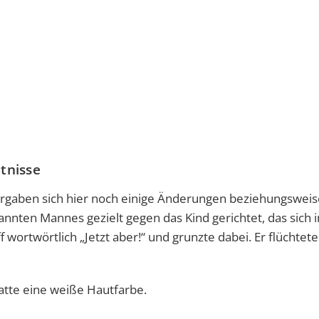
tnisse
rgaben sich hier noch einige Änderungen beziehungsweis
nnten Mannes gezielt gegen das Kind gerichtet, das sich 
wortwörtlich „Jetzt aber!“ und grunzte dabei. Er flüchtet
atte eine weiße Hautfarbe.