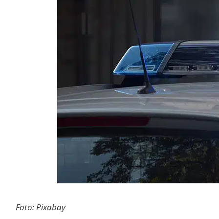
Foto: Pixabay