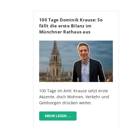
100 Tage Dominik Krause: So
fällt die erste Bilanz im
Münchner Rathaus aus
100 Tage im Amt: Krause setzt erste
Akzente, doch Wohnen, Verkehr und
Geldsorgen drücken weiter.
MEHR LESEN ...