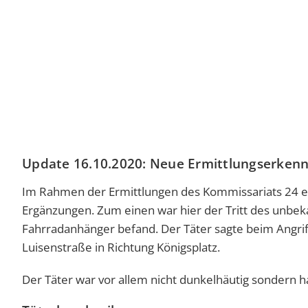
Update 16.10.2020: Neue Ermittlungserkenn
Im Rahmen der Ermittlungen des Kommissariats 24 e
Ergänzungen. Zum einen war hier der Tritt des unbeka
Fahrradanhänger befand. Der Täter sagte beim Angriff 
Luisenstraße in Richtung Königsplatz.
Der Täter war vor allem nicht dunkelhäutig sondern h