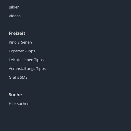
Bilder
Videos
Freizeit
Kino & Serien
Experten-Tipps
Leichter leben Tipps
Veranstaltungs-Tipps
Gratis SMS
Suche
Hier suchen