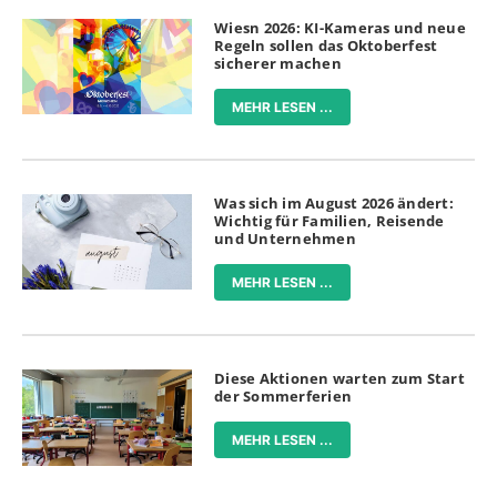
Wiesn 2026: KI-Kameras und neue
Regeln sollen das Oktoberfest
sicherer machen
MEHR LESEN ...
Was sich im August 2026 ändert:
Wichtig für Familien, Reisende
und Unternehmen
MEHR LESEN ...
Diese Aktionen warten zum Start
der Sommerferien
MEHR LESEN ...