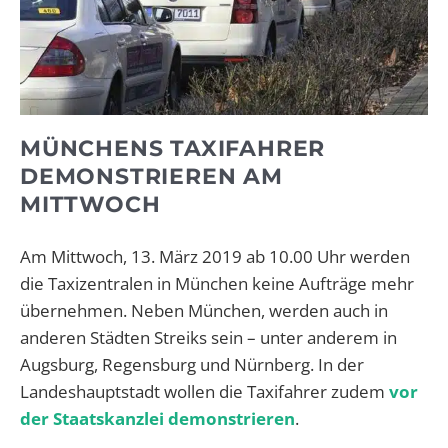
MÜNCHENS TAXIFAHRER
DEMONSTRIEREN AM
MITTWOCH
Am Mittwoch, 13. März 2019 ab 10.00 Uhr werden
die Taxizentralen in München keine Aufträge mehr
übernehmen. Neben München, werden auch in
anderen Städten Streiks sein – unter anderem in
Augsburg, Regensburg und Nürnberg. In der
Landeshauptstadt wollen die Taxifahrer zudem
vor
der Staatskanzlei demonstrieren
.