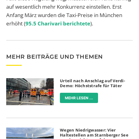
auf wesentlich mehr Konkurrenz einstellen. Erst
Anfang März wurden die Taxi-Preise in München
erhöht (
95.5 Charivari berichtete
).
MEHR BEITRÄGE UND THEMEN
Urteil nach Anschlag auf Verdi-
Demo: Höchststrafe für Täter
MEHR LESEN ...
Wegen Niedrigwasser: Vier
Haltestellen am Starnberger See