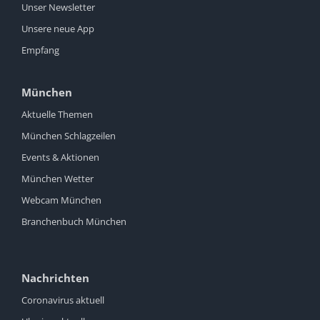
Unser Newsletter
Unsere neue App
Empfang
München
Aktuelle Themen
München Schlagzeilen
Events & Aktionen
München Wetter
Webcam München
Branchenbuch München
Nachrichten
Coronavirus aktuell