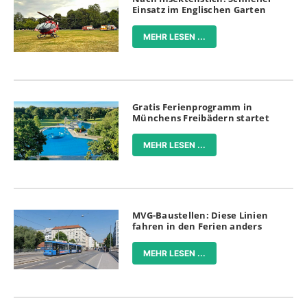
Einsatz im Englischen Garten
MEHR LESEN ...
Gratis Ferienprogramm in
Münchens Freibädern startet
MEHR LESEN ...
MVG-Baustellen: Diese Linien
fahren in den Ferien anders
MEHR LESEN ...