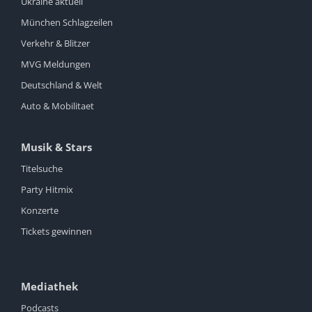
Ukraine aktuell
München Schlagzeilen
Verkehr & Blitzer
MVG Meldungen
Deutschland & Welt
Auto & Mobilitaet
Musik & Stars
Titelsuche
Party Hitmix
Konzerte
Tickets gewinnen
Mediathek
Podcasts