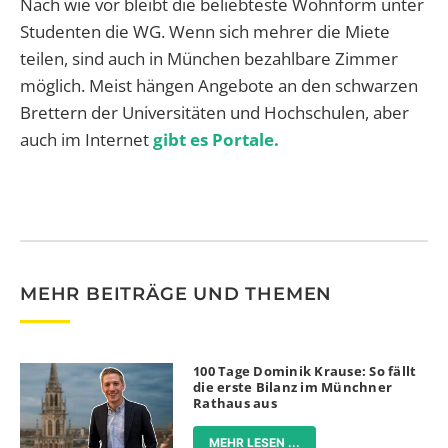
Nach wie vor bleibt die beliebteste Wohnform unter
Studenten die WG. Wenn sich mehrer die Miete
teilen, sind auch in München bezahlbare Zimmer
möglich. Meist hängen Angebote an den schwarzen
Brettern der Universitäten und Hochschulen, aber
auch im Internet
gibt es Portale.
MEHR BEITRÄGE UND THEMEN
100 Tage Dominik Krause: So fällt
die erste Bilanz im Münchner
Rathaus aus
MEHR LESEN ...