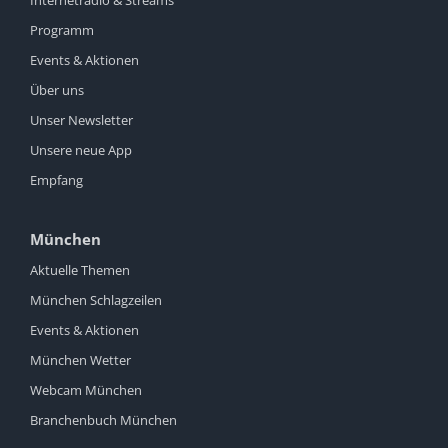
Internetradio & Streams
Programm
Events & Aktionen
Über uns
Unser Newsletter
Unsere neue App
Empfang
München
Aktuelle Themen
München Schlagzeilen
Events & Aktionen
München Wetter
Webcam München
Branchenbuch München