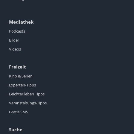
Mediathek
Podcasts
Bilder
Videos
Freizeit
Kino & Serien
Experten-Tipps
Leichter leben Tipps
Veranstaltungs-Tipps
Gratis SMS
Suche