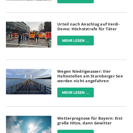
Urteil nach Anschlag auf Verdi-
Demo: Höchststrafe für Täter
MEHR LESEN ...
Wegen Niedrigwasser: Vier
Haltestellen am Starnberger See
werden nicht angefahren
MEHR LESEN ...
Wetterprognose für Bayern: Erst
große Hitze, dann Gewitter