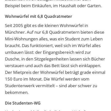
Beispiel beim Einkäufen, im Haushalt oder Garten.
Wohnwürfel mit 6,8 Quadratmeter
Seit 2005 gibt es die kleinen Wohnwürfel in
Münchner. Auf nur 6,8 Quadratmetern bieten diese
Mini-Wohnungen alles, was ein Student zum Leben
braucht. Das funktioniert, weil sich im Würfel alles
umbauen lässt: der Eingangsbereich wird zur
Dusche, in den Sitzgelegenheiten lassen sich Bücher
verstauen und auch das Bett lässt sich einklappen.
Der Mietpreis der Wohnwürfel beträgt grade einmal
150 Euro im Monat. Die Würfel werden vom
Studentenwerk vermittelt – sind aber schwer zu
bekommen.
Die Studenten-WG