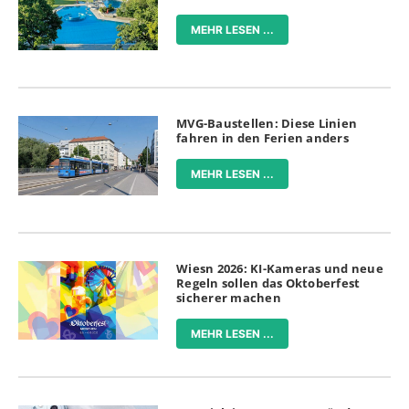
MEHR LESEN ...
MVG-Baustellen: Diese Linien
fahren in den Ferien anders
MEHR LESEN ...
Wiesn 2026: KI-Kameras und neue
Regeln sollen das Oktoberfest
sicherer machen
MEHR LESEN ...