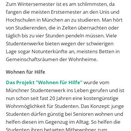
Zum Wintersemester ist es am schlimmsten,
da
fangen die meisten Erstsemester an den Unis und
Hochschulen in München an zu studieren. Man hört
von Studierenden, die in Zelten übernachten oder
täglich bis zu vier Stunden pendeln müssen. Viele
Studentenwerke bieten wegen der schwierigen
Lage sogar Notunterkünfte an, meistens Betten in
Gemeinschaftsräumen der Wohnheime.
Wohnen für Hilfe
Das Projekt "Wohnen für Hilfe"
wurde vom
Münchner Studentenwerk ins Leben gerufen und ist
nun schon seit fast 20 Jahren eine kostengünstige
Wohnmöglichkeit für Studenten. Das Konzept: junge
Studenten dürfen günstig bei Senioren wohnen und
helfen diesen im Gegenzug im Alltag.
So helfen die
Studenten ihren betagten Mitbewohner zum