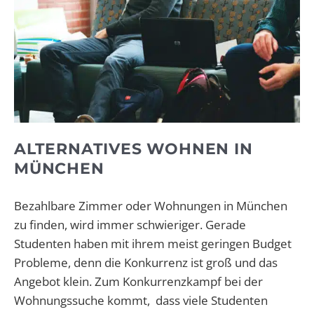
ALTERNATIVES WOHNEN IN
MÜNCHEN
Bezahlbare Zimmer oder Wohnungen in München
zu finden, wird immer schwieriger. Gerade
Studenten haben mit ihrem meist geringen Budget
Probleme, denn die Konkurrenz ist groß und das
Angebot klein.
Zum Konkurrenzkampf bei der
Wohnungssuche kommt, dass viele Studenten