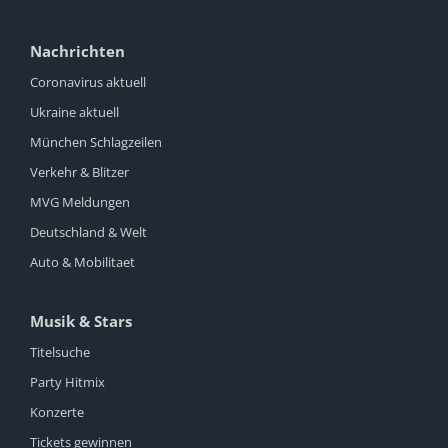
Nachrichten
Coronavirus aktuell
Ukraine aktuell
München Schlagzeilen
Verkehr & Blitzer
MVG Meldungen
Deutschland & Welt
Auto & Mobilitaet
Musik & Stars
Titelsuche
Party Hitmix
Konzerte
Tickets gewinnen