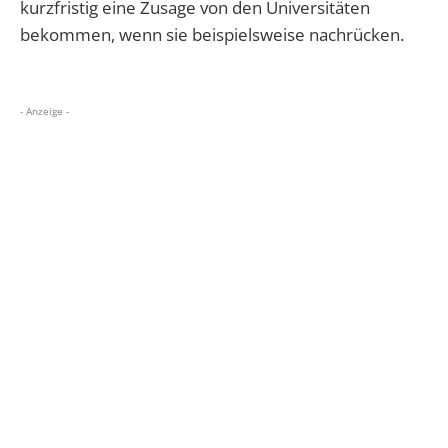
kurzfristig eine Zusage von den Universitäten
bekommen, wenn sie beispielsweise nachrücken.
- Anzeige -