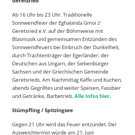
Geretsried
Ab 16 Uhr bis 23 Uhr. Traditionelle
Sonnwendfeier der Eghalanda Gmoi z‘
Geretsried e.V. auf der Böhmwiese mit
Blasmusik und gemeinsamen Entzünden des
Sonnwendfeuers bei Einbruch der Dunkelheit,
durch Trachtenträger der Egerländer, der
Deutschen aus Ungarn, der Siebenbürger
Sachsen und der Griechischen Gemeinde
Geretsrieds. Am Nachmittag Kaffe und Kuchen,
abends Gegrilltes und weiter Speisen, Fassbier
und Getränke, Barbetrieb.
Alle Infos hier.
Stümpfling / Spitzingsee
Gegen 21 Uhr wird das Feuer entzündet. Der
Ausweichtermin würde am 21. Juni