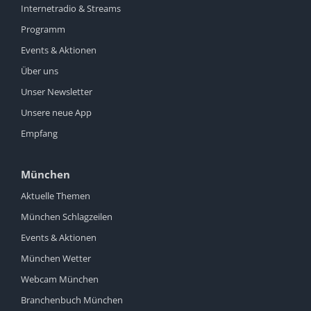
Internetradio & Streams
Programm
Events & Aktionen
Über uns
Unser Newsletter
Unsere neue App
Empfang
München
Aktuelle Themen
München Schlagzeilen
Events & Aktionen
München Wetter
Webcam München
Branchenbuch München