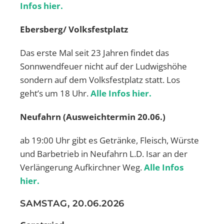
Infos hier.
Ebersberg/ Volksfestplatz
Das erste Mal seit 23 Jahren findet das
Sonnwendfeuer nicht auf der Ludwigshöhe
sondern auf dem Volksfestplatz statt. Los
geht’s um 18 Uhr.
Alle Infos hier.
Neufahrn (Ausweichtermin 20.06.)
ab 19:00 Uhr gibt es Getränke, Fleisch, Würste
und Barbetrieb in Neufahrn L.D. Isar an der
Verlängerung Aufkirchner Weg.
Alle Infos
hier.
SAMSTAG, 20.06.2026