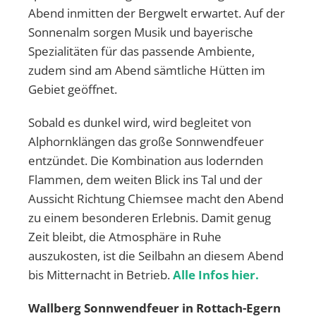
Abend inmitten der Bergwelt erwartet. Auf der
Sonnenalm sorgen Musik und bayerische
Spezialitäten für das passende Ambiente,
zudem sind am Abend sämtliche Hütten im
Gebiet geöffnet.
Sobald es dunkel wird, wird begleitet von
Alphornklängen das große Sonnwendfeuer
entzündet. Die Kombination aus lodernden
Flammen, dem weiten Blick ins Tal und der
Aussicht Richtung Chiemsee macht den Abend
zu einem besonderen Erlebnis. Damit genug
Zeit bleibt, die Atmosphäre in Ruhe
auszukosten, ist die Seilbahn an diesem Abend
bis Mitternacht in Betrieb.
Alle Infos hier.
Wallberg Sonnwendfeuer in Rottach-Egern