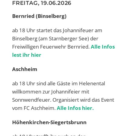
FREITAG, 19.06.2026
Bernried (Binselberg)
ab 18 Uhr startet das Johannifeuer am
Binselberg (am Starnberger See) der
Freiwilligen Feuerwehr Bernried.
Alle Infos
lest ihr hier
Aschheim
ab 18 Uhr sind alle Gäste im Helenental
willkommen zur Johannifeier mit
Sonnwendfeuer. Organisiert wird das Event
vom FC Aschheim.
Alle Infos hier.
Höhenkirchen-Siegertsbrunn