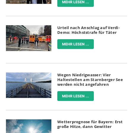
MEHR LESEN ...
Urteil nach Anschlag auf Verdi-
Demo: Höchststrafe für Täter
MEHR LESEN ...
Wegen Niedrigwasser: Vier
Haltestellen am Starnberger See
werden nicht angefahren
MEHR LESEN ...
Wetterprognose für Bayern: Erst
große Hitze, dann Gewitter