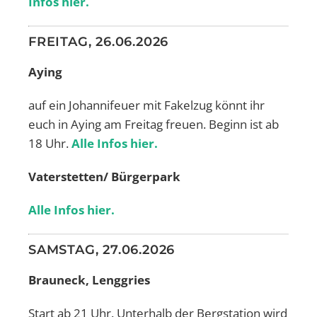
Infos hier.
FREITAG, 26.06.2026
Aying
auf ein Johannifeuer mit Fakelzug könnt ihr
euch in Aying am Freitag freuen. Beginn ist ab
18 Uhr.
Alle Infos hier.
Vaterstetten/ Bürgerpark
Alle Infos hier.
SAMSTAG, 27.06.2026
Brauneck, Lenggries
Start ab 21 Uhr. Unterhalb der Bergstation wird