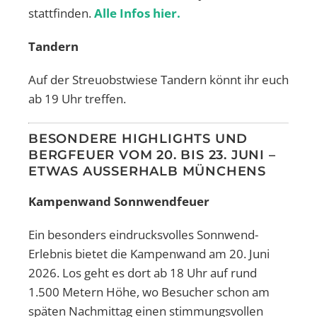
stattfinden.
Alle Infos hier.
Tandern
Auf der Streuobstwiese Tandern könnt ihr euch
ab 19 Uhr treffen.
BESONDERE HIGHLIGHTS UND
BERGFEUER VOM 20. BIS 23. JUNI –
ETWAS AUSSERHALB MÜNCHENS
Kampenwand Sonnwendfeuer
Ein besonders eindrucksvolles Sonnwend-
Erlebnis bietet die Kampenwand am 20. Juni
2026. Los geht es dort ab 18 Uhr auf rund
1.500 Metern Höhe, wo Besucher schon am
späten Nachmittag einen stimmungsvollen