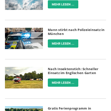
MEHR LESEN ...
Mann stirbt nach Polizeieinsatz in
München
MEHR LESEN ...
Nach Insektenstich: Schneller
Einsatz im Englischen Garten
MEHR LESEN ...
Gratis Ferienprogramm in