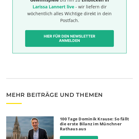
Larissa Lannert live
- wir liefern dir
wöchentlich alles Wichtige direkt in dein
Postfach.
HIER FÜR DEN NEWSLETTER
ANMELDEN
MEHR BEITRÄGE UND THEMEN
100 Tage Dominik Krause: So fällt
die erste Bilanz im Münchner
Rathaus aus