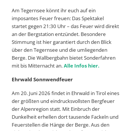
Am Tegernsee könnt ihr euch auf ein
imposantes Feuer freuen: Das Spektakel
startet gegen 21:30 Uhr – das Feuer wird direkt
an der Bergstation entzündet. Besondere
Stimmung ist hier garantiert durch den Blick
über den Tegernsee und die umliegenden
Berge. Die Wallbergbahn bietet Sonderfahren
mit bis Mitternacht an.
Alle Infos hier.
Ehrwald Sonnwendfeuer
Am 20. Juni 2026 findet in Ehrwald in Tirol eines
der größten und eindrucksvollsten Bergfeuer
der Alpenregion statt. Mit Einbruch der
Dunkelheit erhellen dort tausende Fackeln und
Feuerstellen die Hänge der Berge. Aus den