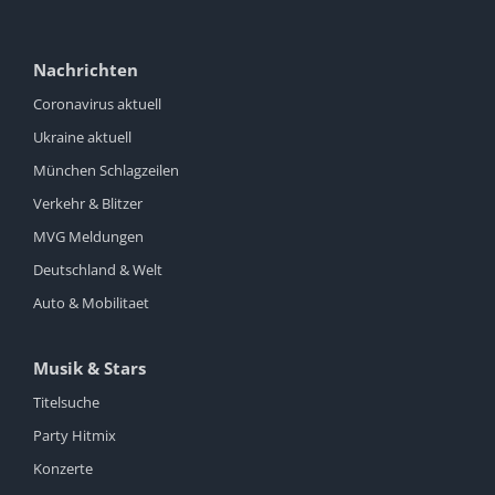
Nachrichten
Coronavirus aktuell
Ukraine aktuell
München Schlagzeilen
Verkehr & Blitzer
MVG Meldungen
Deutschland & Welt
Auto & Mobilitaet
Musik & Stars
Titelsuche
Party Hitmix
Konzerte