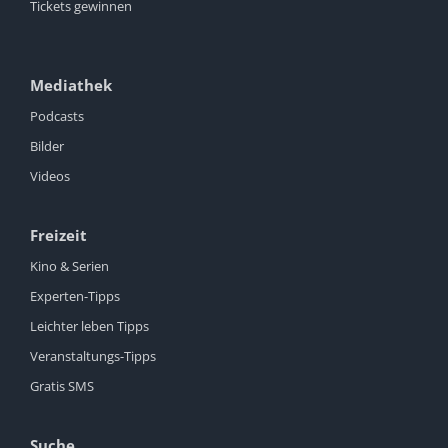
Tickets gewinnen
Mediathek
Podcasts
Bilder
Videos
Freizeit
Kino & Serien
Experten-Tipps
Leichter leben Tipps
Veranstaltungs-Tipps
Gratis SMS
Suche