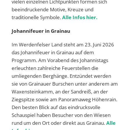
vielen einzelnen Lichtpunkten formen sich
beeindruckende Motive, Kreuze und
traditionelle Symbole.
Alle Infos hier.
Johannifeuer in Grainau
Im Werdenfelser Land steht am 23. Juni 2026
das Johannifeuer in Grainau auf dem
Programm. Am Vorabend des Johannistags
erleuchten zahlreiche Feuerstellen die
umliegenden Berghänge. Entzündet werden
sie von Grainauer Burschen unter anderem am
Waxensteinkamm, an der Sandreiß, an der
Ziegspitze sowie am Panoramaweg Höhenrain.
Den besten Blick auf das eindrucksvolle
Schauspiel haben Besucher von den Wiesen
rund um den Ort oder direkt aus Grainau.
Alle