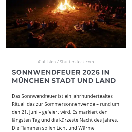
©ullision / Shutterstock.com
SONNWENDFEUER 2026 IN
MÜNCHEN STADT UND LAND
Das Sonnwendfeuer ist ein jahrhundertealtes
Ritual, das zur Sommersonnenwende – rund um
den 21. Juni – gefeiert wird. Es markiert den
längsten Tag und die kürzeste Nacht des Jahres.
Die Flammen sollen Licht und Wärme