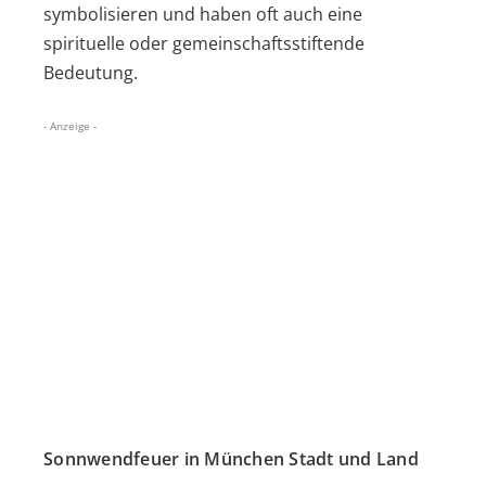
symbolisieren und haben oft auch eine
spirituelle oder gemeinschaftsstiftende
Bedeutung.
- Anzeige -
Sonnwendfeuer in München Stadt und Land