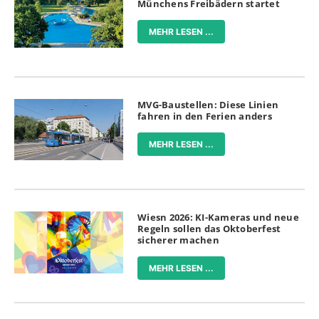
Münchens Freibädern startet
MEHR LESEN ...
MVG-Baustellen: Diese Linien
fahren in den Ferien anders
MEHR LESEN ...
Wiesn 2026: KI-Kameras und neue
Regeln sollen das Oktoberfest
sicherer machen
MEHR LESEN ...