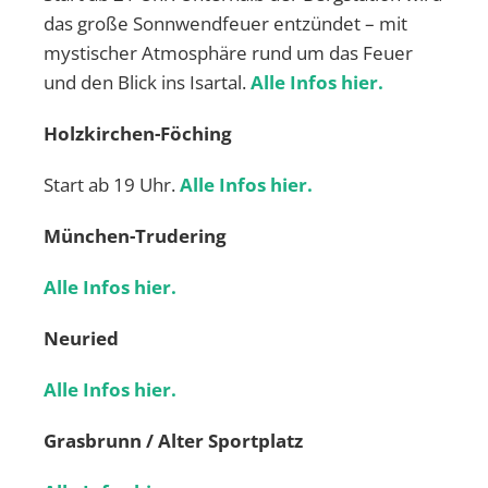
das große Sonnwendfeuer entzündet – mit
mystischer Atmosphäre rund um das Feuer
und den Blick ins Isartal.
Alle Infos hier.
Holzkirchen-Föching
Start ab 19 Uhr.
Alle Infos hier.
München-Trudering
Alle Infos hier.
Neuried
Alle Infos hier.
Grasbrunn / Alter Sportplatz