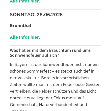
Alle Infos hier.
SONNTAG, 28.06.2026
Brunnthal
Alle Infos hier.
Was hat es mit dem Brauchtum rund ums
Sonnwendfeuer auf sich?
In Bayern ist das Sonnwendfeuer nicht nur ein
schönes Sommerfest – es steckt auch tief in
der Volkskultur. Bereits in vorchristlichen
Zeiten wollte man mit dem Feuer böse Geister
vertreiben, die Felder schützen und das Licht
ehren. Heute liegt der Fokus meist auf
Gemeinschaft, Naturverbundenheit und