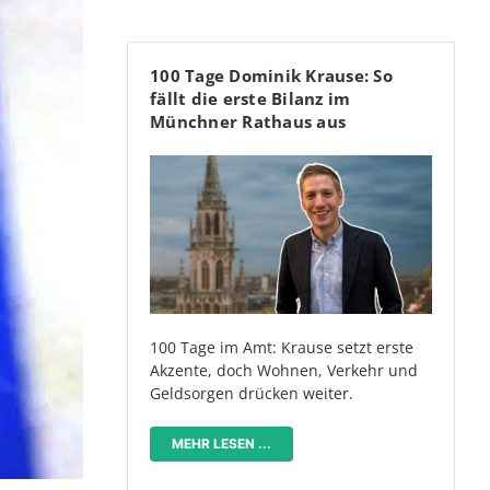
100 Tage Dominik Krause: So
fällt die erste Bilanz im
Münchner Rathaus aus
100 Tage im Amt: Krause setzt erste
Akzente, doch Wohnen, Verkehr und
Geldsorgen drücken weiter.
MEHR LESEN ...