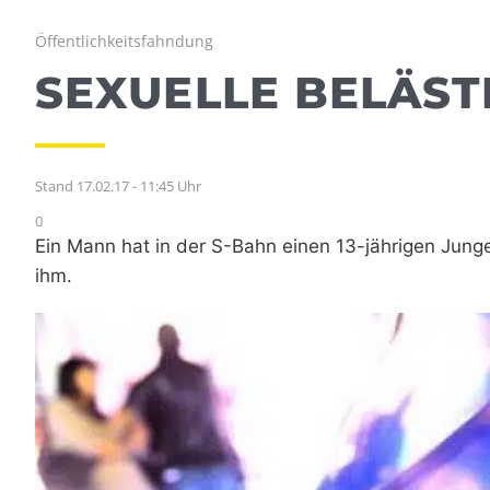
Öffentlichkeitsfahndung
SEXUELLE BELÄST
Stand 17.02.17 - 11:45 Uhr
0
Ein Mann hat in der S-Bahn einen 13-jährigen Jungen
ihm.