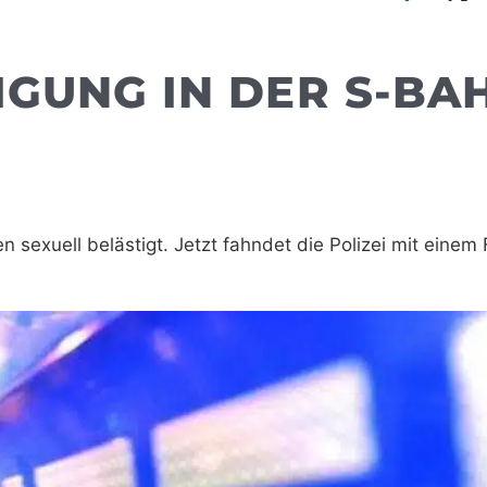
IGUNG IN DER S-BA
 sexuell belästigt. Jetzt fahndet die Polizei mit einem