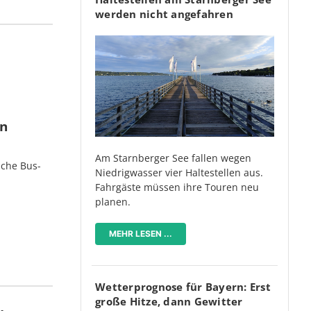
werden nicht angefahren
en
Am Starnberger See fallen wegen
iche Bus-
Niedrigwasser vier Haltestellen aus.
Fahrgäste müssen ihre Touren neu
planen.
MEHR LESEN ...
Wetterprognose für Bayern: Erst
große Hitze, dann Gewitter