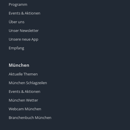
Programm
Events & Aktionen
Über uns
Unser Newsletter
Unsere neue App
Empfang
München
Aktuelle Themen
München Schlagzeilen
Events & Aktionen
München Wetter
Webcam München
Branchenbuch München