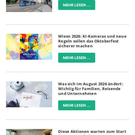
MEHR LESEN ...
Wiesn 2026: KI-Kameras und neue
Regeln sollen das Oktoberfest
sicherer machen
MEHR LESEN ...
Was sich im August 2026 ändert:
Wichtig für Familien, Reisende
und Unternehmen
MEHR LESEN ...
Diese Aktionen warten zum Start