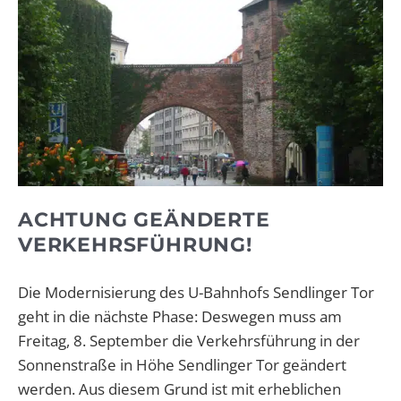
ACHTUNG GEÄNDERTE
VERKEHRSFÜHRUNG!
Die Modernisierung des U-Bahnhofs Sendlinger Tor
geht in die nächste Phase: Deswegen muss am
Freitag, 8. September die Verkehrsführung in der
Sonnenstraße in Höhe Sendlinger Tor geändert
werden. Aus diesem Grund ist mit erheblichen