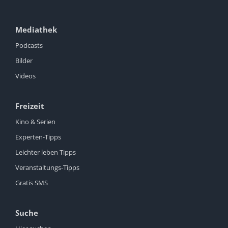
Mediathek
Podcasts
Bilder
Videos
Freizeit
Kino & Serien
Experten-Tipps
Leichter leben Tipps
Veranstaltungs-Tipps
Gratis SMS
Suche