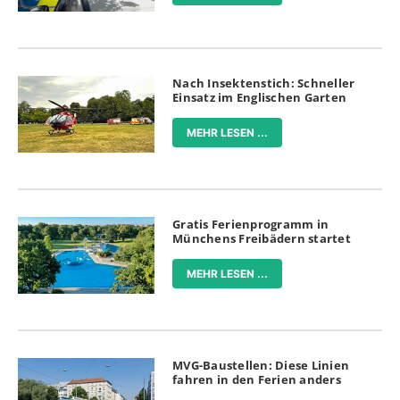
Nach Insektenstich: Schneller
Einsatz im Englischen Garten
MEHR LESEN ...
Gratis Ferienprogramm in
Münchens Freibädern startet
MEHR LESEN ...
MVG-Baustellen: Diese Linien
fahren in den Ferien anders