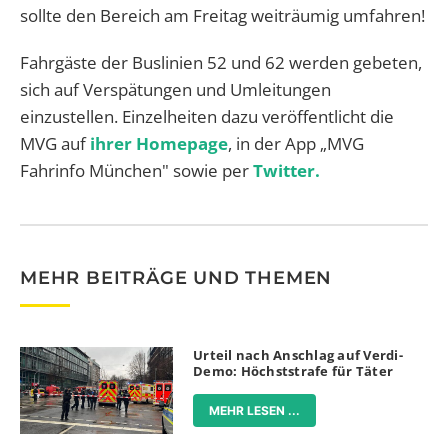
sollte den Bereich am Freitag weiträumig umfahren!
Fahrgäste der Buslinien 52 und 62 werden gebeten,
sich auf Verspätungen und Umleitungen
einzustellen. Einzelheiten dazu veröffentlicht die
MVG auf
ihrer Homepage
, in der App „MVG
Fahrinfo München" sowie per
Twitter.
MEHR BEITRÄGE UND THEMEN
Urteil nach Anschlag auf Verdi-
Demo: Höchststrafe für Täter
MEHR LESEN ...