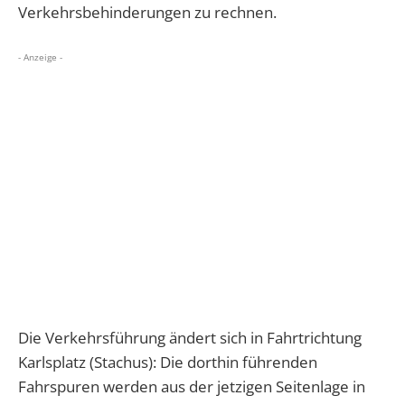
Verkehrsbehinderungen zu rechnen.
- Anzeige -
Die Verkehrsführung ändert sich in Fahrtrichtung
Karlsplatz (Stachus): Die dorthin führenden
Fahrspuren werden aus der jetzigen Seitenlage in