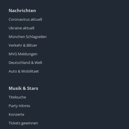
Nachrichten
Coronavirus aktuell
Ukraine aktuell
München Schlagzeilen
Verkehr & Blitzer
MVG Meldungen
Deutschland & Welt
Auto & Mobilitaet
Musik & Stars
Titelsuche
Party Hitmix
Konzerte
Tickets gewinnen