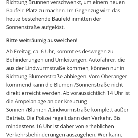
Richtung Brunnen verschwenkt, um einem neuen
Baufeld Platz zu machen. Im Gegenzug wird das
heute bestehende Baufeld inmitten der
Sonnenstraße aufgelöst.
Bitte weiträumig ausweichen!
Ab Freitag, ca. 6 Uhr, kommt es deswegen zu
Behinderungen und Umleitungen. Autofahrer, die
aus der Lindwurmstraße kommen, können nur in
Richtung Blumenstraße abbiegen. Vom Oberanger
kommend kann die Blumen-/Sonnenstraße nicht
direkt erreicht werden. Ab voraussichtlich 14 Uhr ist
die Ampelanlage an der Kreuzung
Sonnen-/Blumen-/Lindwurmstraße komplett außer
Betrieb. Die Polizei regelt dann den Verkehr. Bis
mindestens 16 Uhr ist daher von erheblichen
Verkehrsbehinderungen auszugehen. Wer kann,