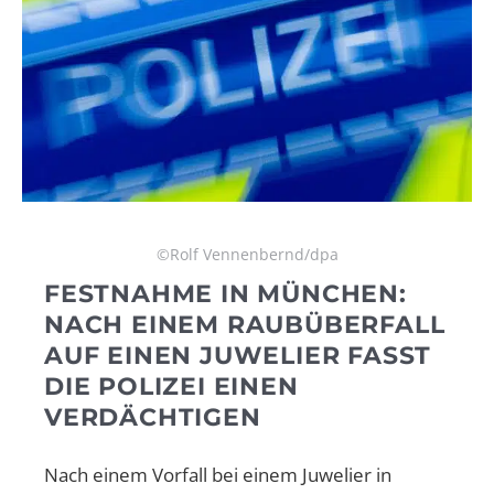
©Rolf Vennenbernd/dpa
FESTNAHME IN MÜNCHEN:
NACH EINEM RAUBÜBERFALL
AUF EINEN JUWELIER FASST
DIE POLIZEI EINEN
VERDÄCHTIGEN
Nach einem Vorfall bei einem Juwelier in