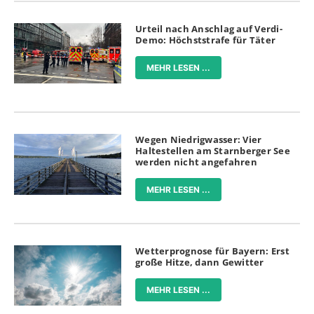
Urteil nach Anschlag auf Verdi-
Demo: Höchststrafe für Täter
MEHR LESEN ...
Wegen Niedrigwasser: Vier
Haltestellen am Starnberger See
werden nicht angefahren
MEHR LESEN ...
Wetterprognose für Bayern: Erst
große Hitze, dann Gewitter
MEHR LESEN ...