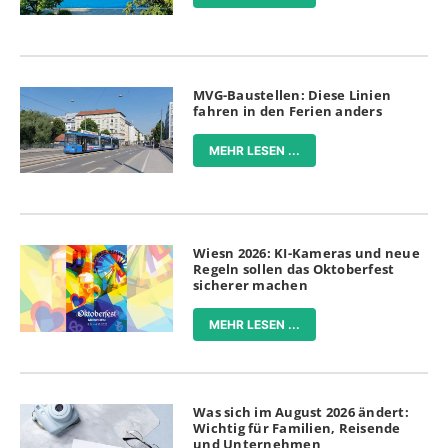
MVG-Baustellen: Diese Linien
fahren in den Ferien anders
MEHR LESEN ...
Wiesn 2026: KI-Kameras und neue
Regeln sollen das Oktoberfest
sicherer machen
MEHR LESEN ...
Was sich im August 2026 ändert:
Wichtig für Familien, Reisende
und Unternehmen