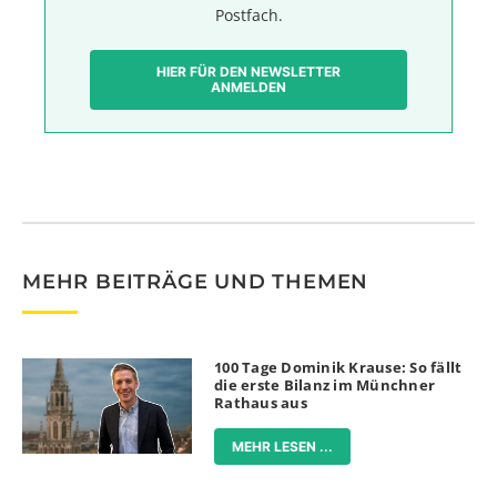
Postfach.
HIER FÜR DEN NEWSLETTER
ANMELDEN
MEHR BEITRÄGE UND THEMEN
100 Tage Dominik Krause: So fällt
die erste Bilanz im Münchner
Rathaus aus
MEHR LESEN ...