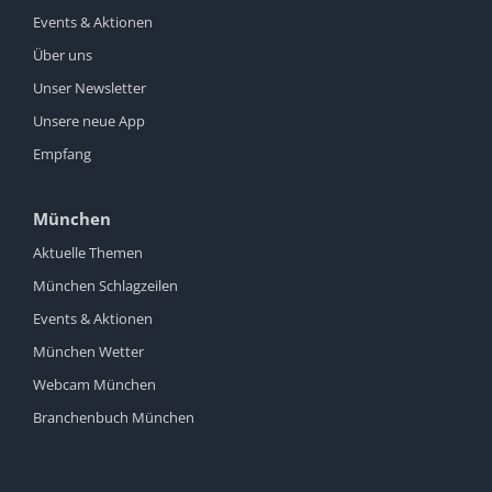
Events & Aktionen
Über uns
Unser Newsletter
Unsere neue App
Empfang
München
Aktuelle Themen
München Schlagzeilen
Events & Aktionen
München Wetter
Webcam München
Branchenbuch München