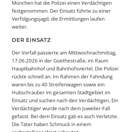
München hat die Polizei einen Verdächtigen
festgenommen. Der Einsatz führte zu einer
Verfolgungsjagd, die Ermittlungen laufen
weiter.
DER EINSATZ
Der Vorfall passierte am Mittwochnachmittag,
17.06.2026 in der Goethestraße, im Raum
Hauptbahnhof und Bahnhofsviertel. Die Polizei
rückte schnell an. Im Rahmen der Fahndung
waren bis zu 40 Streifenwagen sowie ein
Hubschrauber im gesamten Stadtgebiet im
Einsatz und suchen nach den Verdächtigen. Ein
Verdächtiger wurde nach dem Juwelier-Fall
gefasst. Bei dem Einsatz gab es auch Verletzte.
Die Täter haben Schmuck in einem