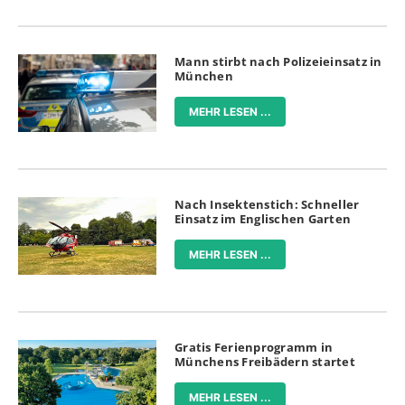
Mann stirbt nach Polizeieinsatz in
München
MEHR LESEN ...
Nach Insektenstich: Schneller
Einsatz im Englischen Garten
MEHR LESEN ...
Gratis Ferienprogramm in
Münchens Freibädern startet
MEHR LESEN ...