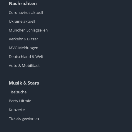
Nachrichten
Coronavirus aktuell
Ukraine aktuell
München Schlagzeilen
Verkehr & Blitzer
MVG Meldungen
Deutschland & Welt
Auto & Mobilitaet
Musik & Stars
Titelsuche
Party Hitmix
Konzerte
Tickets gewinnen