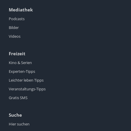
Mediathek
Podcasts
Bilder
Videos
Freizeit
Kino & Serien
Experten-Tipps
Leichter leben Tipps
Veranstaltungs-Tipps
Gratis SMS
Suche
Hier suchen