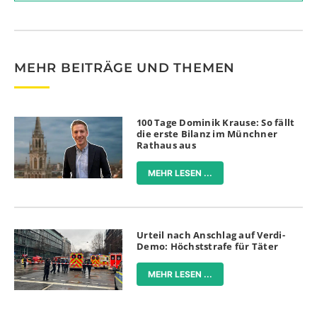
MEHR BEITRÄGE UND THEMEN
100 Tage Dominik Krause: So fällt
die erste Bilanz im Münchner
Rathaus aus
MEHR LESEN ...
Urteil nach Anschlag auf Verdi-
Demo: Höchststrafe für Täter
MEHR LESEN ...