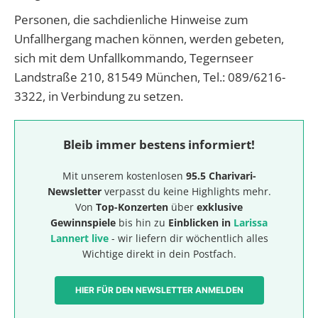
Personen, die sachdienliche Hinweise zum
Unfallhergang machen können, werden gebeten,
sich mit dem Unfallkommando, Tegernseer
Landstraße 210, 81549 München, Tel.: 089/6216-
3322, in Verbindung zu setzen.
Bleib immer bestens informiert!
Mit unserem kostenlosen
95.5 Charivari-
Newsletter
verpasst du keine Highlights mehr.
Von
Top-Konzerten
über
exklusive
Gewinnspiele
bis hin zu
Einblicken in
Larissa
Lannert live
- wir liefern dir wöchentlich alles
Wichtige direkt in dein Postfach.
HIER FÜR DEN NEWSLETTER ANMELDEN