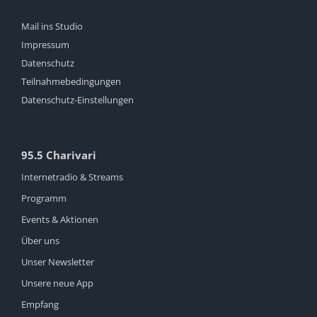
Mail ins Studio
Impressum
Datenschutz
Teilnahmebedingungen
Datenschutz-Einstellungen
95.5 Charivari
Internetradio & Streams
Programm
Events & Aktionen
Über uns
Unser Newsletter
Unsere neue App
Empfang