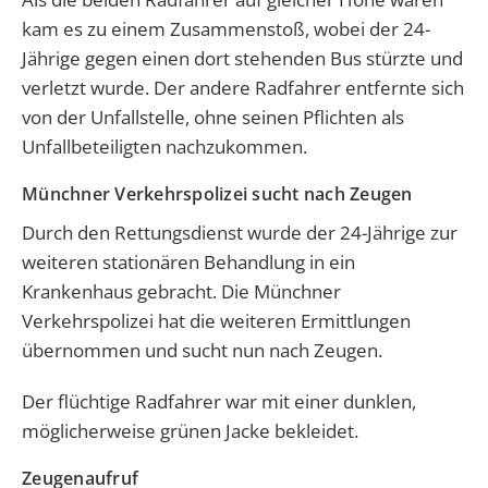
kam es zu einem Zusammenstoß, wobei der 24-
Jährige gegen einen dort stehenden Bus stürzte und
verletzt wurde. Der andere Radfahrer entfernte sich
von der Unfallstelle, ohne seinen Pflichten als
Unfallbeteiligten nachzukommen.
Münchner Verkehrspolizei sucht nach Zeugen
Durch den Rettungsdienst wurde der 24-Jährige zur
weiteren stationären Behandlung in ein
Krankenhaus gebracht. Die Münchner
Verkehrspolizei hat die weiteren Ermittlungen
übernommen und sucht nun nach Zeugen.
Der flüchtige Radfahrer war mit einer dunklen,
möglicherweise grünen Jacke bekleidet.
Zeugenaufruf