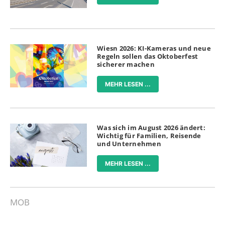
Wiesn 2026: KI-Kameras und neue
Regeln sollen das Oktoberfest
sicherer machen
MEHR LESEN ...
Was sich im August 2026 ändert:
Wichtig für Familien, Reisende
und Unternehmen
MEHR LESEN ...
MOB