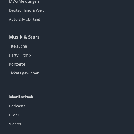
MVG Meldungen
Deutschland & Welt
Auto & Mobilitaet
Musik & Stars
Titelsuche
Party Hitmix
Konzerte
Tickets gewinnen
Mediathek
Podcasts
Bilder
Videos