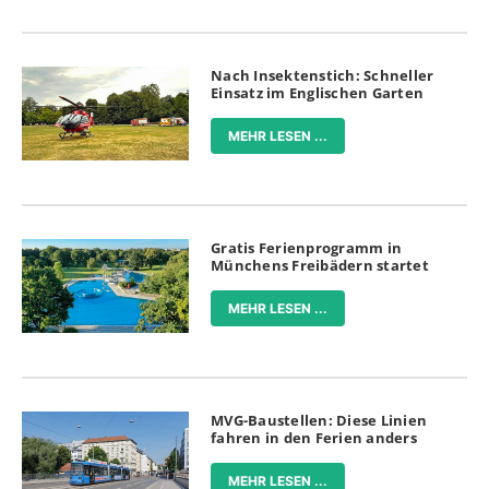
Nach Insektenstich: Schneller
Einsatz im Englischen Garten
MEHR LESEN ...
Gratis Ferienprogramm in
Münchens Freibädern startet
MEHR LESEN ...
MVG-Baustellen: Diese Linien
fahren in den Ferien anders
MEHR LESEN ...