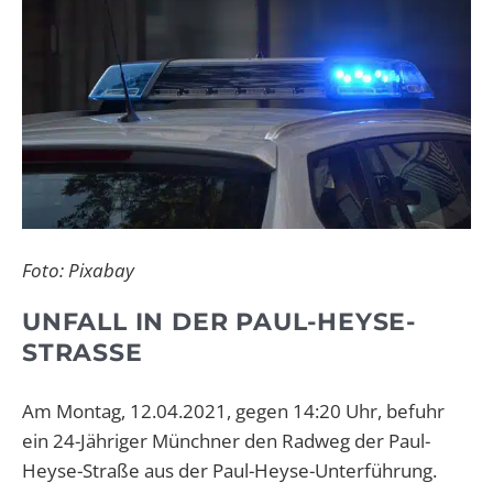
Foto: Pixabay
UNFALL IN DER PAUL-HEYSE-
STRASSE
Am Montag, 12.04.2021, gegen 14:20 Uhr, befuhr
ein 24-Jähriger Münchner den Radweg der Paul-
Heyse-Straße aus der Paul-Heyse-Unterführung.