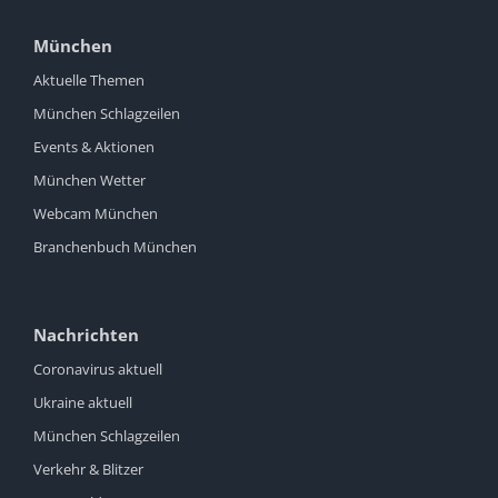
München
Aktuelle Themen
München Schlagzeilen
Events & Aktionen
München Wetter
Webcam München
Branchenbuch München
Nachrichten
Coronavirus aktuell
Ukraine aktuell
München Schlagzeilen
Verkehr & Blitzer