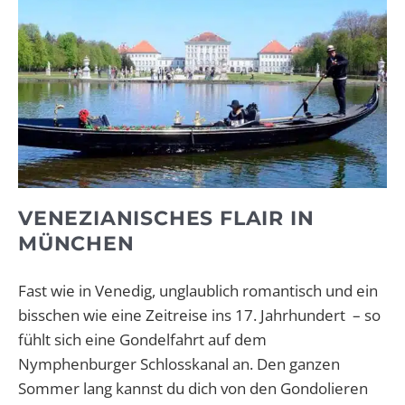
VENEZIANISCHES FLAIR IN
MÜNCHEN
Fast wie in Venedig, unglaublich romantisch und ein
bisschen wie eine Zeitreise ins 17. Jahrhundert – so
fühlt sich eine Gondelfahrt auf dem
Nymphenburger Schlosskanal an. Den ganzen
Sommer lang kannst du dich von den Gondolieren