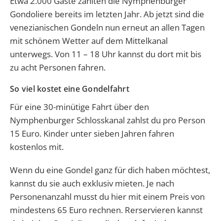
Etwa 2.000 Gäste zählten die Nymphenburger
Gondoliere bereits im letzten Jahr. Ab jetzt sind die
venezianischen Gondeln nun erneut an allen Tagen
mit schönem Wetter auf dem Mittelkanal
unterwegs. Von 11 – 18 Uhr kannst du dort mit bis
zu acht Personen fahren.
So viel kostet eine Gondelfahrt
Für eine 30-minütige Fahrt über den
Nymphenburger Schlosskanal zahlst du pro Person
15 Euro. Kinder unter sieben Jahren fahren
kostenlos mit.
Wenn du eine Gondel ganz für dich haben möchtest,
kannst du sie auch exklusiv mieten. Je nach
Personenanzahl musst du hier mit einem Preis von
mindestens 65 Euro rechnen. Rerservieren kannst