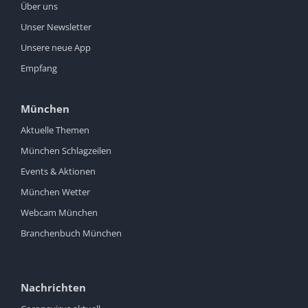
Über uns
Unser Newsletter
Unsere neue App
Empfang
München
Aktuelle Themen
München Schlagzeilen
Events & Aktionen
München Wetter
Webcam München
Branchenbuch München
Nachrichten