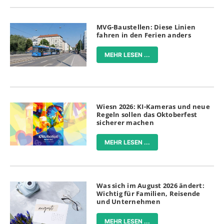
MVG-Baustellen: Diese Linien
fahren in den Ferien anders
MEHR LESEN ...
Wiesn 2026: KI-Kameras und neue
Regeln sollen das Oktoberfest
sicherer machen
MEHR LESEN ...
Was sich im August 2026 ändert:
Wichtig für Familien, Reisende
und Unternehmen
MEHR LESEN ...