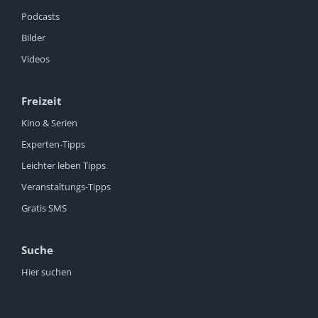
Podcasts
Bilder
Videos
Freizeit
Kino & Serien
Experten-Tipps
Leichter leben Tipps
Veranstaltungs-Tipps
Gratis SMS
Suche
Hier suchen