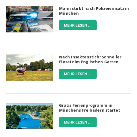
Mann stirbt nach Polizeieinsatz in
München
MEHR LESEN ...
Nach Insektenstich: Schneller
Einsatz im Englischen Garten
MEHR LESEN ...
Gratis Ferienprogramm in
Münchens Freibädern startet
MEHR LESEN ...