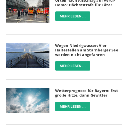
Urteil nach Anschlag auf Verdi-
Demo: Höchststrafe für Täter
MEHR LESEN ...
Wegen Niedrigwasser: Vier
Haltestellen am Starnberger See
werden nicht angefahren
MEHR LESEN ...
Wetterprognose für Bayern: Erst
große Hitze, dann Gewitter
MEHR LESEN ...