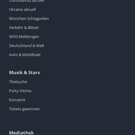
Coronavirus aktuell
Ukraine aktuell
München Schlagzeilen
Verkehr & Blitzer
MVG Meldungen
Deutschland & Welt
Auto & Mobilitaet
Musik & Stars
Titelsuche
Party Hitmix
Konzerte
Tickets gewinnen
Mediathek