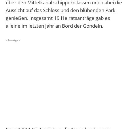
über den Mittelkanal schippern lassen und dabei die
Aussicht auf das Schloss und den blühenden Park
genießen. Insgesamt 19 Heiratsanträge gab es
alleine im letzten Jahr an Bord der Gondeln.
- Anzeige -