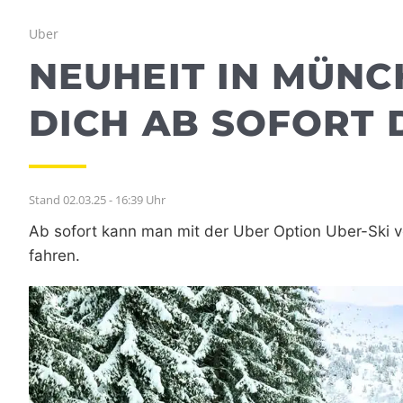
Uber
NEUHEIT IN MÜNC
DICH AB SOFORT D
Stand 02.03.25 - 16:39 Uhr
Ab sofort kann man mit der Uber Option Uber-Ski v
fahren.