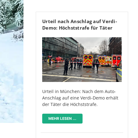
Urteil nach Anschlag auf Verdi-
Demo: Höchststrafe für Täter
Urteil in München: Nach dem Auto-
Anschlag auf eine Verdi-Demo erhält
der Täter die Höchststrafe.
MEHR LESEN ...