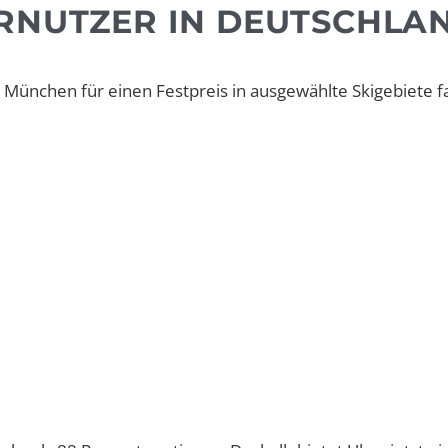
ERNUTZER IN DEUTSCHLA
 München für einen Festpreis in ausgewählte Skigebiete f