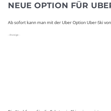
NEUE OPTION FÜR UB
Ab sofort kann man mit der Uber Option Uber-Ski von
- Anzeige -