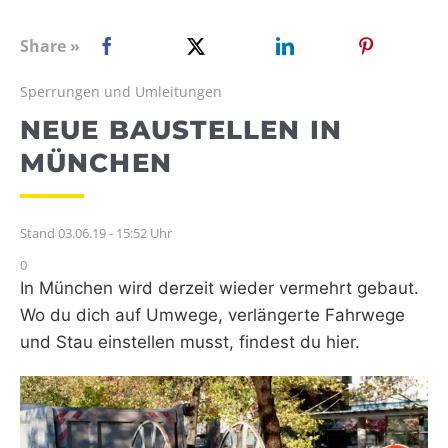
WEBRADIO
Share »
Sperrungen und Umleitungen
NEUE BAUSTELLEN IN
MÜNCHEN
Stand 03.06.19 - 15:52 Uhr
0
In München wird derzeit wieder vermehrt gebaut.
Wo du dich auf Umwege, verlängerte Fahrwege
und Stau einstellen musst, findest du hier.