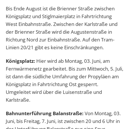
Bis Ende August ist die Brienner Straße zwischen
Königsplatz und Stiglmaierplatz in Fahrtrichtung
West Einbahnstraße. Zwischen der Karlstraße und
der Brienner Straße wird die Augustenstraße in
Richtung Nord zur Einbahnstraße. Auf den Tram-
Linien 20/21 gibt es keine Einschränkungen.
Königsplatz:
Hier wird ab Montag, 03. Juni, am
Fernwärmenetz gearbeitet. Bis zum Mittwoch, 5. Juli,
ist dann die südliche Umfahrung der Propyläen am
Königsplatz in Fahrtrichtung Ost gesperrt.
Umgeleitet wird über die Luisenstraße und
Karlstraße.
Bahnunterführung Balanstraße:
Von Montag, 03.
Juni, bis Freitag, 7. Juni, ist zwischen 20 und 6 Uhr in
der Unterführung Balanstraße nur eine Spur