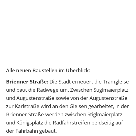
Alle neuen Baustellen im Überblick:
Brienner Straße:
Die Stadt erneuert die Tramgleise
und baut die Radwege um. Zwischen Stiglmaierplatz
und Augustenstraße sowie von der Augustenstraße
zur Karlstraße wird an den Gleisen gearbeitet, in der
Brienner Straße werden zwischen Stiglmaierplatz
und Königsplatz die Radfahrstreifen beidseitig auf
der Fahrbahn gebaut.