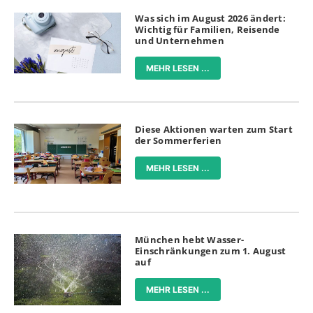
Was sich im August 2026 ändert:
Wichtig für Familien, Reisende
und Unternehmen
MEHR LESEN ...
Diese Aktionen warten zum Start
der Sommerferien
MEHR LESEN ...
München hebt Wasser-
Einschränkungen zum 1. August
auf
MEHR LESEN ...