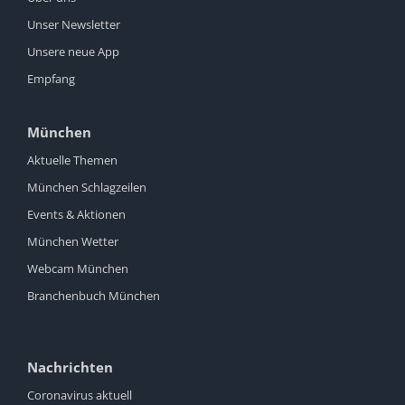
Unser Newsletter
Unsere neue App
Empfang
München
Aktuelle Themen
München Schlagzeilen
Events & Aktionen
München Wetter
Webcam München
Branchenbuch München
Nachrichten
Coronavirus aktuell