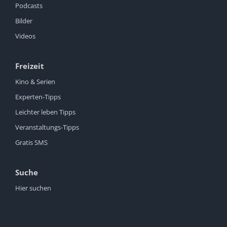
Podcasts
Bilder
Videos
Freizeit
Kino & Serien
Experten-Tipps
Leichter leben Tipps
Veranstaltungs-Tipps
Gratis SMS
Suche
Hier suchen