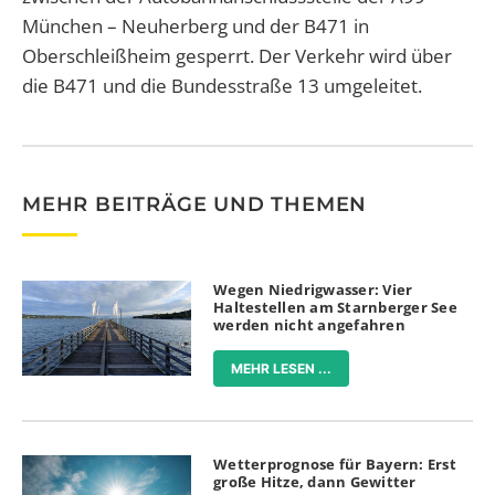
München – Neuherberg und der B471 in
Oberschleißheim gesperrt. Der Verkehr wird über
die B471 und die Bundesstraße 13 umgeleitet.
MEHR BEITRÄGE UND THEMEN
Wegen Niedrigwasser: Vier
Haltestellen am Starnberger See
werden nicht angefahren
MEHR LESEN ...
Wetterprognose für Bayern: Erst
große Hitze, dann Gewitter