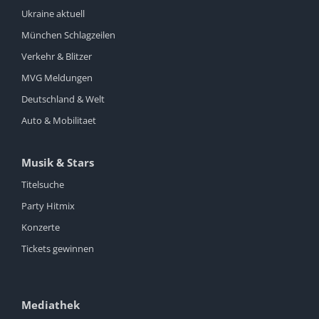
Ukraine aktuell
München Schlagzeilen
Verkehr & Blitzer
MVG Meldungen
Deutschland & Welt
Auto & Mobilitaet
Musik & Stars
Titelsuche
Party Hitmix
Konzerte
Tickets gewinnen
Mediathek