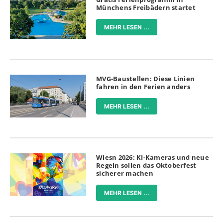
Münchens Freibädern startet
MEHR LESEN ...
MVG-Baustellen: Diese Linien
fahren in den Ferien anders
MEHR LESEN ...
Wiesn 2026: KI-Kameras und neue
Regeln sollen das Oktoberfest
sicherer machen
MEHR LESEN ...