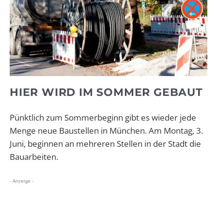
HIER WIRD IM SOMMER GEBAUT
Pünktlich zum Sommerbeginn gibt es wieder jede
Menge neue Baustellen in München. Am Montag, 3.
Juni, beginnen an mehreren Stellen in der Stadt die
Bauarbeiten.
- Anzeige -