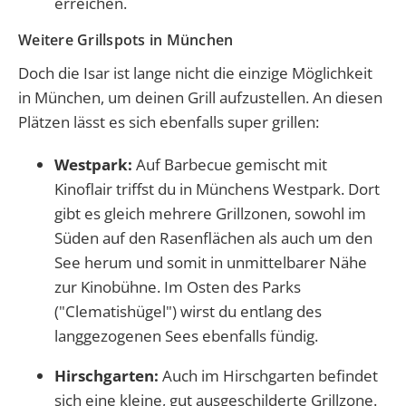
erreichen.
Weitere Grillspots in München
Doch die Isar ist lange nicht die einzige Möglichkeit
in München, um deinen Grill aufzustellen. An diesen
Plätzen lässt es sich ebenfalls super grillen:
Westpark:
Auf Barbecue gemischt mit
Kinoflair triffst du in Münchens Westpark. Dort
gibt es gleich mehrere Grillzonen, sowohl im
Süden auf den Rasenflächen als auch um den
See herum und somit in unmittelbarer Nähe
zur Kinobühne. Im Osten des Parks
("Clematishügel") wirst du entlang des
langgezogenen Sees ebenfalls fündig.
Hirschgarten:
Auch im Hirschgarten befindet
sich eine kleine, gut ausgeschilderte Grillzone.