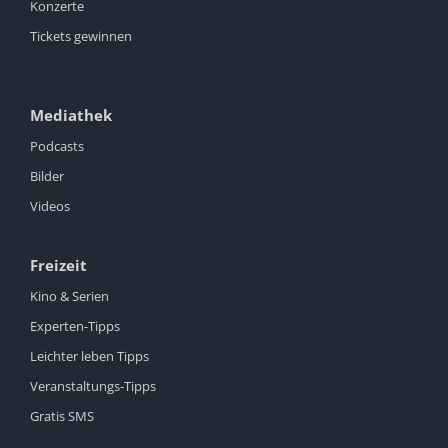
Konzerte
Tickets gewinnen
Mediathek
Podcasts
Bilder
Videos
Freizeit
Kino & Serien
Experten-Tipps
Leichter leben Tipps
Veranstaltungs-Tipps
Gratis SMS