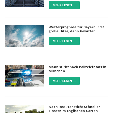
MEHR LESEN ...
Wetterprognose für Bayern: Erst
große Hitze, dann Gewitter
MEHR LESEN ...
Mann stirbt nach Polizeieinsatz in
München
MEHR LESEN ...
Nach Insektenstich: Schneller
Einsatz im Englischen Garten