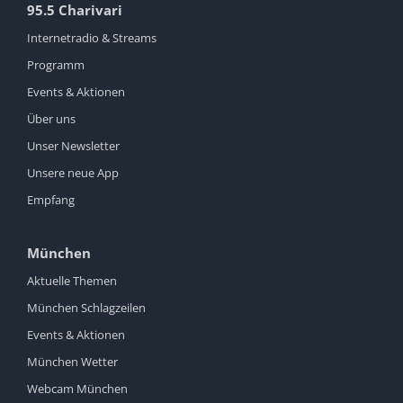
95.5 Charivari
Internetradio & Streams
Programm
Events & Aktionen
Über uns
Unser Newsletter
Unsere neue App
Empfang
München
Aktuelle Themen
München Schlagzeilen
Events & Aktionen
München Wetter
Webcam München