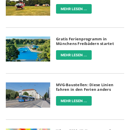
MEHR LESEN ...
Gratis Ferienprogramm in
Münchens Freibädern startet
MEHR LESEN ...
MVG-Baustellen: Diese Linien
fahren in den Ferien anders
MEHR LESEN ...