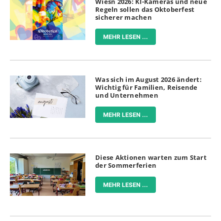
Wiesn 2026: KI-Kameras und neue
Regeln sollen das Oktoberfest
sicherer machen
MEHR LESEN ...
Was sich im August 2026 ändert:
Wichtig für Familien, Reisende
und Unternehmen
MEHR LESEN ...
Diese Aktionen warten zum Start
der Sommerferien
MEHR LESEN ...