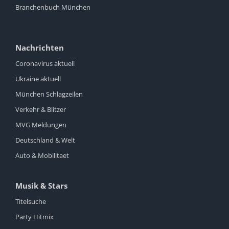
Branchenbuch München
Nachrichten
Coronavirus aktuell
Ukraine aktuell
München Schlagzeilen
Verkehr & Blitzer
MVG Meldungen
Deutschland & Welt
Auto & Mobilitaet
Musik & Stars
Titelsuche
Party Hitmix