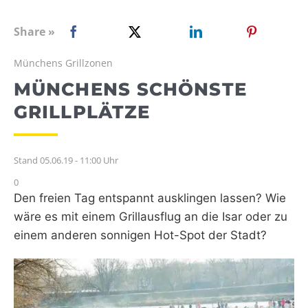
WEBRADIO
Share »
Münchens Grillzonen
MÜNCHENS SCHÖNSTE
GRILLPLÄTZE
Stand 05.06.19 - 11:00 Uhr
0
Den freien Tag entspannt ausklingen lassen? Wie
wäre es mit einem Grillausflug an die Isar oder zu
einem anderen sonnigen Hot-Spot der Stadt?