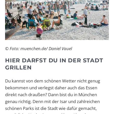
© Foto: muenchen.de/ Daniel Vauel
HIER DARFST DU IN DER STADT
GRILLEN
Du kannst von dem schönen Wetter nicht genug
bekommen und verlegst daher auch das Essen
direkt nach draußen? Dann bist du in München
genau richtig. Denn mit der Isar und zahlreichen
schönen Parks ist die Stadt wie dafür gemacht,