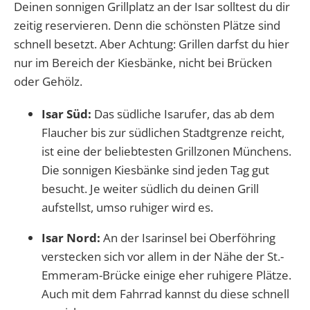
Deinen sonnigen Grillplatz an der Isar solltest du dir
zeitig reservieren. Denn die schönsten Plätze sind
schnell besetzt. Aber Achtung: Grillen darfst du hier
nur im Bereich der Kiesbänke, nicht bei Brücken
oder Gehölz.
Isar Süd:
Das südliche Isarufer, das ab dem
Flaucher bis zur südlichen Stadtgrenze reicht,
ist eine der beliebtesten Grillzonen Münchens.
Die sonnigen Kiesbänke sind jeden Tag gut
besucht. Je weiter südlich du deinen Grill
aufstellst, umso ruhiger wird es.
Isar Nord:
An der Isarinsel bei Oberföhring
verstecken sich vor allem in der Nähe der St.-
Emmeram-Brücke einige eher ruhigere Plätze.
Auch mit dem Fahrrad kannst du diese schnell