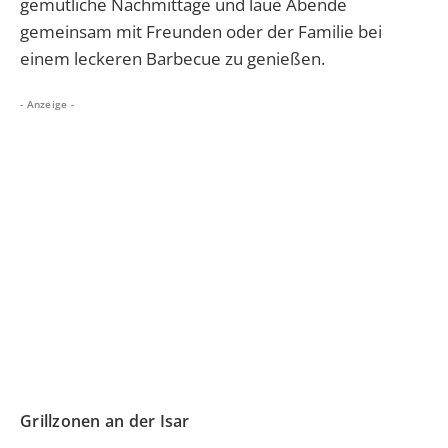
gemütliche Nachmittage und laue Abende
gemeinsam mit Freunden oder der Familie bei
einem leckeren Barbecue zu genießen.
- Anzeige -
Grillzonen an der Isar