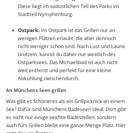
Diese liegt im südöstlichen Teil des Parks im
Stadtteil Nymphenburg.
Ostpark:
Im Ostpark ist das Grillen nur an
wenigen Plätzen erlaubt, die aber dennoch
nicht weniger schön sind. Nach Lust und Laune
brutzeln, kannst du daher nur westlich des
Ostparksees. Das Michaelibad ist auch nicht
weit entfernt und perfekt für eine kleine
Abkühlung zwischendurch.
An Münchens Seen grillen
Was gibt es Schöneres als ein Grillpicknick an einem
See? Dafür sind Münchens Badeseen ideal. Dort gibt
es nicht nur einige seichte Badestellen, sondern
auch fürs Grillen bleibt eine ganze Menge Platz. Hier