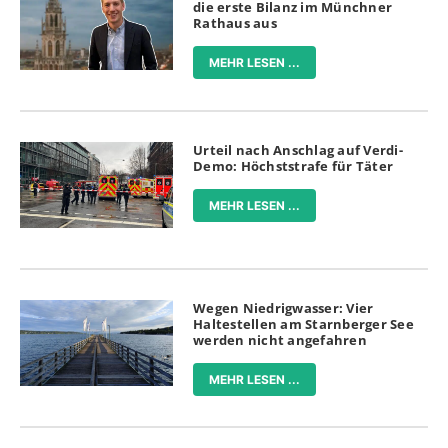
die erste Bilanz im Münchner
Rathaus aus
MEHR LESEN ...
Urteil nach Anschlag auf Verdi-
Demo: Höchststrafe für Täter
MEHR LESEN ...
Wegen Niedrigwasser: Vier
Haltestellen am Starnberger See
werden nicht angefahren
MEHR LESEN ...