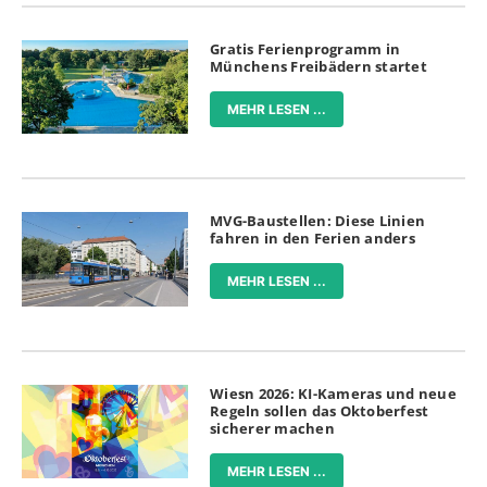
Gratis Ferienprogramm in
Münchens Freibädern startet
MEHR LESEN ...
MVG-Baustellen: Diese Linien
fahren in den Ferien anders
MEHR LESEN ...
Wiesn 2026: KI-Kameras und neue
Regeln sollen das Oktoberfest
sicherer machen
MEHR LESEN ...