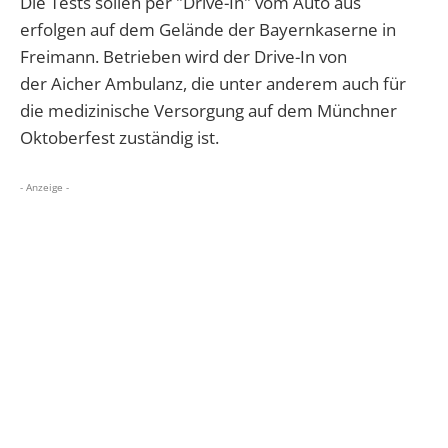
Die Tests sollen per "Drive-In" vom Auto aus
erfolgen auf dem Gelände der Bayernkaserne in
Freimann. Betrieben wird der Drive-In von
der Aicher Ambulanz, die unter anderem auch für
die medizinische Versorgung auf dem Münchner
Oktoberfest zuständig ist.
- Anzeige -