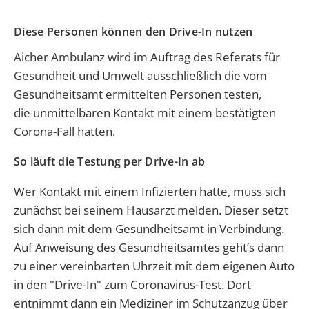
Diese Personen können den Drive-In nutzen
Aicher Ambulanz wird im Auftrag des Referats für
Gesundheit und Umwelt ausschließlich die vom
Gesundheitsamt ermittelten Personen testen,
die unmittelbaren Kontakt mit einem bestätigten
Corona-Fall hatten.
So läuft die Testung per Drive-In ab
Wer Kontakt mit einem Infizierten hatte, muss sich
zunächst bei seinem Hausarzt melden. Dieser setzt
sich dann mit dem Gesundheitsamt in Verbindung.
Auf Anweisung des Gesundheitsamtes geht’s dann
zu einer vereinbarten Uhrzeit mit dem eigenen Auto
in den "Drive-In" zum Coronavirus-Test. Dort
entnimmt dann ein Mediziner im Schutzanzug über