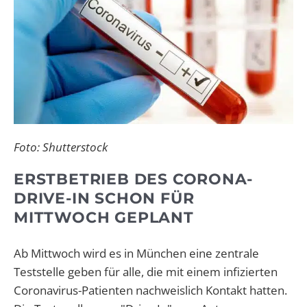
Foto: Shutterstock
ERSTBETRIEB DES CORONA-
DRIVE-IN SCHON FÜR
MITTWOCH GEPLANT
Ab Mittwoch wird es in München eine zentrale
Teststelle geben für alle, die mit einem infizierten
Coronavirus-Patienten nachweislich Kontakt hatten.