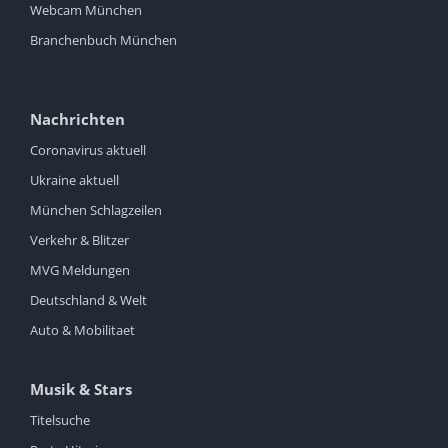
Webcam München
Branchenbuch München
Nachrichten
Coronavirus aktuell
Ukraine aktuell
München Schlagzeilen
Verkehr & Blitzer
MVG Meldungen
Deutschland & Welt
Auto & Mobilitaet
Musik & Stars
Titelsuche