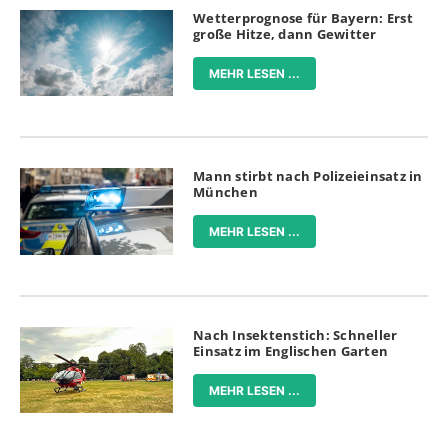
Wetterprognose für Bayern: Erst
große Hitze, dann Gewitter
MEHR LESEN ...
Mann stirbt nach Polizeieinsatz in
München
MEHR LESEN ...
Nach Insektenstich: Schneller
Einsatz im Englischen Garten
MEHR LESEN ...