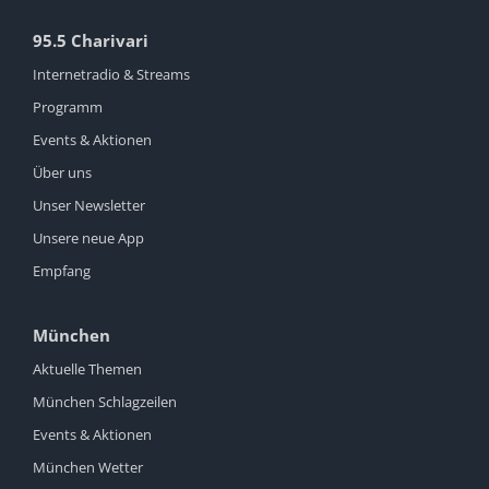
95.5 Charivari
Internetradio & Streams
Programm
Events & Aktionen
Über uns
Unser Newsletter
Unsere neue App
Empfang
München
Aktuelle Themen
München Schlagzeilen
Events & Aktionen
München Wetter