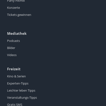
Party Hitmix
Konzerte
Tickets gewinnen
Mediathek
Podcasts
Bilder
Videos
Freizeit
Kino & Serien
Experten-Tipps
Leichter leben Tipps
Veranstaltungs-Tipps
Gratis SMS