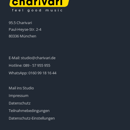
95.5 Charivari
Paul-Heyse-Str. 2-4
80336 München
E-Mail:
studio@charivari.de
Hotline:
089 - 57 955 955
WhatsApp:
0160 99 18 16 44
Mail ins Studio
Impressum
Datenschutz
Teilnahmebedingungen
Datenschutz-Einstellungen