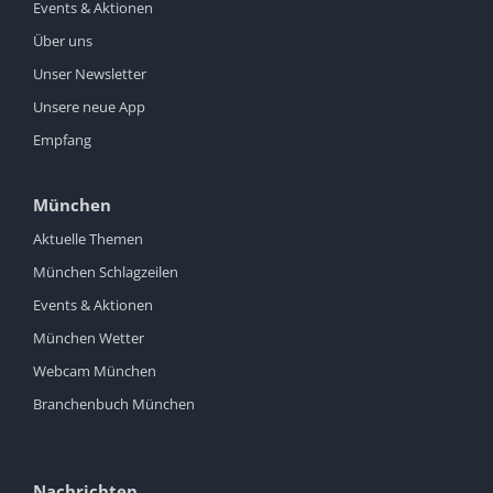
Events & Aktionen
Über uns
Unser Newsletter
Unsere neue App
Empfang
München
Aktuelle Themen
München Schlagzeilen
Events & Aktionen
München Wetter
Webcam München
Branchenbuch München
Nachrichten