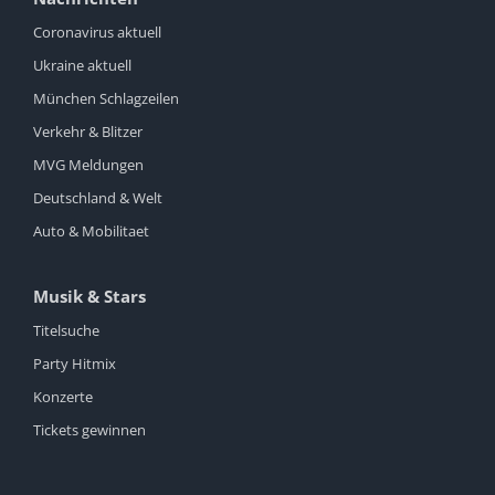
Coronavirus aktuell
Ukraine aktuell
München Schlagzeilen
Verkehr & Blitzer
MVG Meldungen
Deutschland & Welt
Auto & Mobilitaet
Musik & Stars
Titelsuche
Party Hitmix
Konzerte
Tickets gewinnen