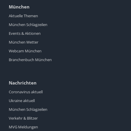
München
Aktuelle Themen
München Schlagzeilen
Events & Aktionen
München Wetter
Webcam München
Branchenbuch München
Nachrichten
Coronavirus aktuell
Ukraine aktuell
München Schlagzeilen
Verkehr & Blitzer
MVG Meldungen