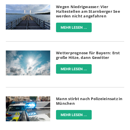
Wegen Niedrigwasser: Vier
Haltestellen am Starnberger See
werden nicht angefahren
MEHR LESEN ...
Wetterprognose für Bayern: Erst
große Hitze, dann Gewitter
MEHR LESEN ...
Mann stirbt nach Polizeieinsatz in
München
MEHR LESEN ...