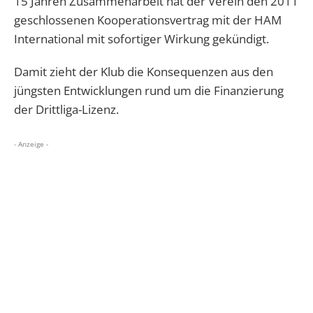
15 Jahren Zusammenarbeit hat der Verein den 2011
geschlossenen Kooperationsvertrag mit der HAM
International mit sofortiger Wirkung gekündigt.
Damit zieht der Klub die Konsequenzen aus den
jüngsten Entwicklungen rund um die Finanzierung
der Drittliga-Lizenz.
- Anzeige -