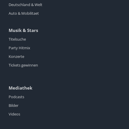
Deutschland & Welt
Auto & Mobilitaet
Musik & Stars
Titelsuche
Party Hitmix
Konzerte
Tickets gewinnen
Mediathek
Podcasts
Bilder
Videos