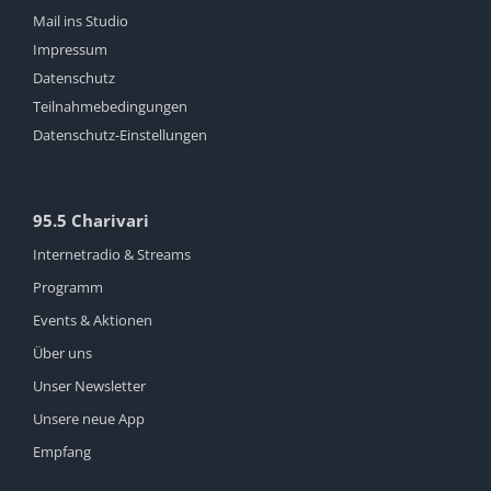
Mail ins Studio
Impressum
Datenschutz
Teilnahmebedingungen
Datenschutz-Einstellungen
95.5 Charivari
Internetradio & Streams
Programm
Events & Aktionen
Über uns
Unser Newsletter
Unsere neue App
Empfang