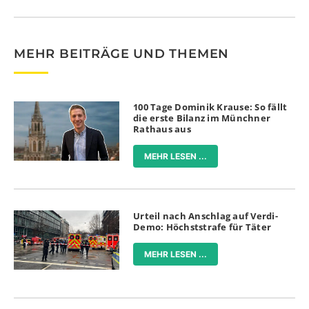
MEHR BEITRÄGE UND THEMEN
100 Tage Dominik Krause: So fällt
die erste Bilanz im Münchner
Rathaus aus
MEHR LESEN ...
Urteil nach Anschlag auf Verdi-
Demo: Höchststrafe für Täter
MEHR LESEN ...