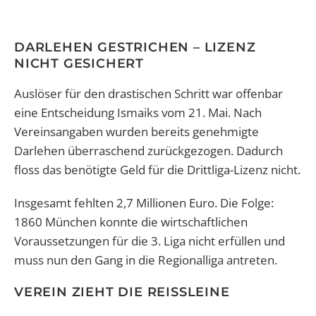
DARLEHEN GESTRICHEN – LIZENZ
NICHT GESICHERT
Auslöser für den drastischen Schritt war offenbar
eine Entscheidung Ismaiks vom 21. Mai. Nach
Vereinsangaben wurden bereits genehmigte
Darlehen überraschend zurückgezogen. Dadurch
floss das benötigte Geld für die Drittliga-Lizenz nicht.
Insgesamt fehlten 2,7 Millionen Euro. Die Folge:
1860 München konnte die wirtschaftlichen
Voraussetzungen für die 3. Liga nicht erfüllen und
muss nun den Gang in die Regionalliga antreten.
VEREIN ZIEHT DIE REISSLEINE