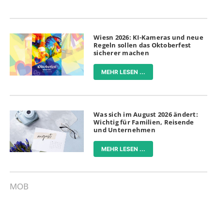
Wiesn 2026: KI-Kameras und neue
Regeln sollen das Oktoberfest
sicherer machen
MEHR LESEN ...
Was sich im August 2026 ändert:
Wichtig für Familien, Reisende
und Unternehmen
MEHR LESEN ...
MOB