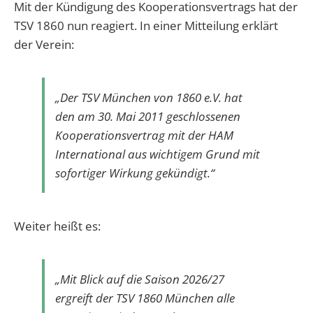
Mit der Kündigung des Kooperationsvertrags hat der
TSV 1860 nun reagiert. In einer Mitteilung erklärt
der Verein:
„Der TSV München von 1860 e.V. hat
den am 30. Mai 2011 geschlossenen
Kooperationsvertrag mit der HAM
International aus wichtigem Grund mit
sofortiger Wirkung gekündigt.“
Weiter heißt es:
„Mit Blick auf die Saison 2026/27
ergreift der TSV 1860 München alle