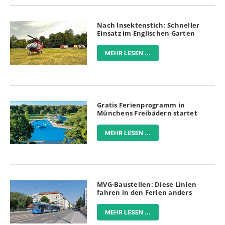
Nach Insektenstich: Schneller
Einsatz im Englischen Garten
MEHR LESEN ...
Gratis Ferienprogramm in
Münchens Freibädern startet
MEHR LESEN ...
MVG-Baustellen: Diese Linien
fahren in den Ferien anders
MEHR LESEN ...