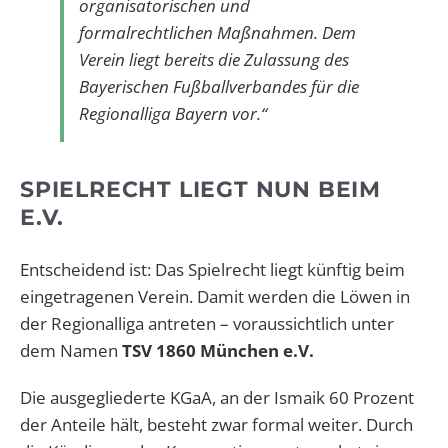
organisatorischen und
formalrechtlichen Maßnahmen. Dem
Verein liegt bereits die Zulassung des
Bayerischen Fußballverbandes für die
Regionalliga Bayern vor.“
SPIELRECHT LIEGT NUN BEIM
E.V.
Entscheidend ist: Das Spielrecht liegt künftig beim
eingetragenen Verein. Damit werden die Löwen in
der Regionalliga antreten – voraussichtlich unter
dem Namen
TSV 1860 München e.V.
Die ausgegliederte KGaA, an der Ismaik 60 Prozent
der Anteile hält, besteht zwar formal weiter. Durch