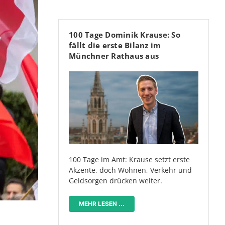
100 Tage Dominik Krause: So
fällt die erste Bilanz im
Münchner Rathaus aus
100 Tage im Amt: Krause setzt erste
Akzente, doch Wohnen, Verkehr und
Geldsorgen drücken weiter.
MEHR LESEN ...