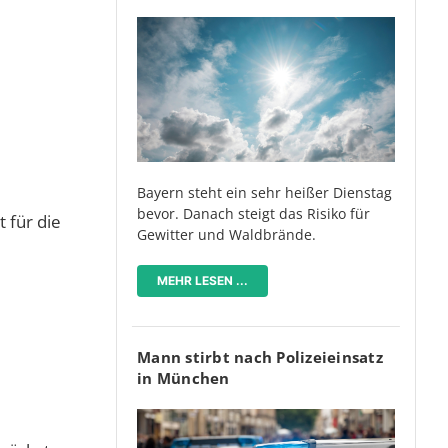
Bayern steht ein sehr heißer Dienstag
bevor. Danach steigt das Risiko für
 für die
Gewitter und Waldbrände.
MEHR LESEN ...
Mann stirbt nach Polizeieinsatz
in München