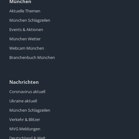
München
Aktuelle Themen
München Schlagzeilen
Events & Aktionen
München Wetter
Webcam München
Branchenbuch München
Nachrichten
Coronavirus aktuell
Ukraine aktuell
München Schlagzeilen
Verkehr & Blitzer
MVG Meldungen
Deutschland & Welt