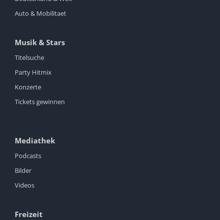
Auto & Mobilitaet
Musik & Stars
Titelsuche
Party Hitmix
Konzerte
Tickets gewinnen
Mediathek
Podcasts
Bilder
Videos
Freizeit