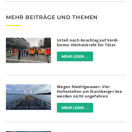
MEHR BEITRÄGE UND THEMEN
Urteil nach Anschlag auf Verdi-
Demo: Höchststrafe für Täter
MEHR LESEN ...
Wegen Niedrigwasser: Vier
Haltestellen am Starnberger See
werden nicht angefahren
MEHR LESEN ...