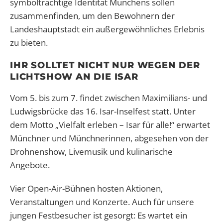
symbolträchtige Identität Münchens sollen
zusammenfinden, um den Bewohnern der
Landeshauptstadt ein außergewöhnliches Erlebnis
zu bieten.
IHR SOLLTET NICHT NUR WEGEN DER
LICHTSHOW AN DIE ISAR
Vom 5. bis zum 7. findet zwischen Maximilians- und
Ludwigsbrücke das 16. Isar-Inselfest statt. Unter
dem Motto „Vielfalt erleben – Isar für alle!“ erwartet
Münchner und Münchnerinnen, abgesehen von der
Drohnenshow, Livemusik und kulinarische
Angebote.
Vier Open-Air-Bühnen hosten Aktionen,
Veranstaltungen und Konzerte. Auch für unsere
jungen Festbesucher ist gesorgt: Es wartet ein