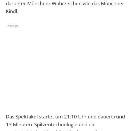
darunter Münchner Wahrzeichen wie das Münchner
Kindl.
- Anzeige -
Das Spektakel startet um 21:10 Uhr und dauert rund
13 Minuten. Spitzentechnologie und die