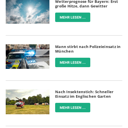
Wetterprognose für Bayern: Erst
große Hitze, dann Gewitter
MEHR LESEN ...
Mann stirbt nach Polizeieinsatz in
München
MEHR LESEN ...
Nach Insektenstich: Schneller
Einsatz im Englischen Garten
MEHR LESEN ...