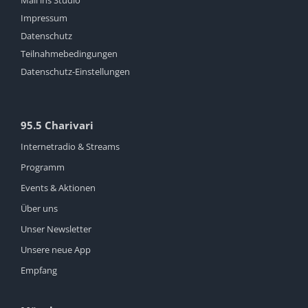
Mail ins Studio
Impressum
Datenschutz
Teilnahmebedingungen
Datenschutz-Einstellungen
95.5 Charivari
Internetradio & Streams
Programm
Events & Aktionen
Über uns
Unser Newsletter
Unsere neue App
Empfang