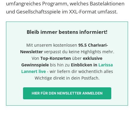
umfangreiches Programm, welches Bastelaktionen
und Gesellschaftsspiele im XXL-Format umfasst.
Bleib immer bestens informiert!
Mit unserem kostenlosen
95.5 Charivari-
Newsletter
verpasst du keine Highlights mehr.
Von
Top-Konzerten
über
exklusive
Gewinnspiele
bis hin zu
Einblicken in
Larissa
Lannert live
- wir liefern dir wöchentlich alles
Wichtige direkt in dein Postfach.
HIER FÜR DEN NEWSLETTER ANMELDEN