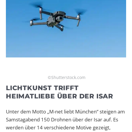
©Shutterstock.com
LICHTKUNST TRIFFT
HEIMATLIEBE ÜBER DER ISAR
Unter dem Motto „M-net liebt München“ steigen am
Samstagabend 150 Drohnen über der Isar auf. Es
werden über 14 verschiedene Motive gezeigt,