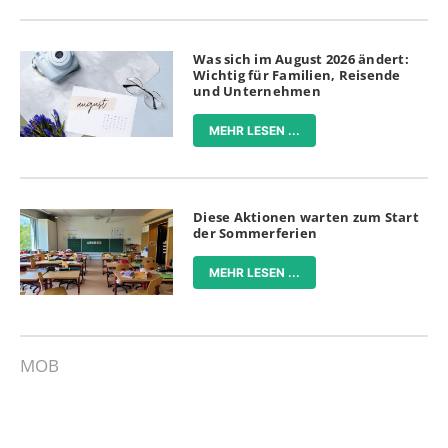
Was sich im August 2026 ändert:
Wichtig für Familien, Reisende
und Unternehmen
MEHR LESEN ...
Diese Aktionen warten zum Start
der Sommerferien
MEHR LESEN ...
MOB