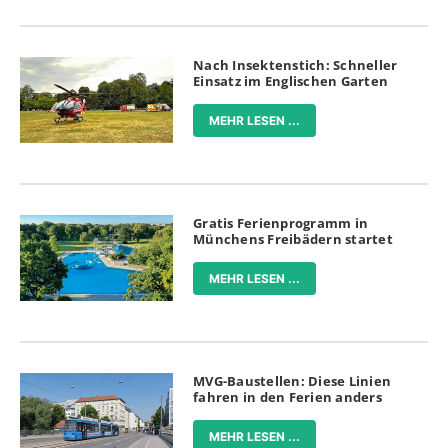
Nach Insektenstich: Schneller
Einsatz im Englischen Garten
MEHR LESEN ...
Gratis Ferienprogramm in
Münchens Freibädern startet
MEHR LESEN ...
MVG-Baustellen: Diese Linien
fahren in den Ferien anders
MEHR LESEN ...