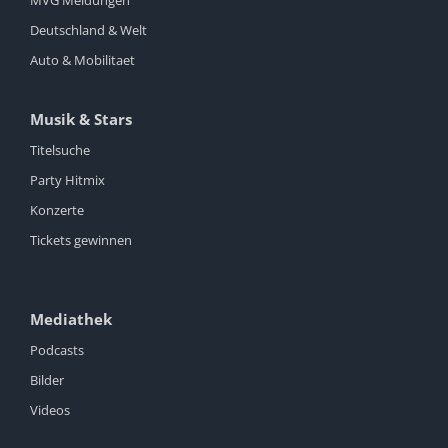
MVG Meldungen
Deutschland & Welt
Auto & Mobilitaet
Musik & Stars
Titelsuche
Party Hitmix
Konzerte
Tickets gewinnen
Mediathek
Podcasts
Bilder
Videos