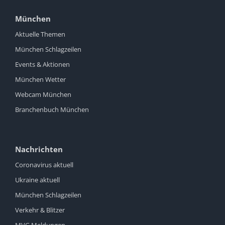
München
Aktuelle Themen
München Schlagzeilen
Events & Aktionen
München Wetter
Webcam München
Branchenbuch München
Nachrichten
Coronavirus aktuell
Ukraine aktuell
München Schlagzeilen
Verkehr & Blitzer