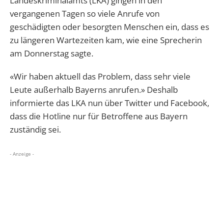
Landeskriminalamts (LKA) gingen in den
vergangenen Tagen so viele Anrufe von
geschädigten oder besorgten Menschen ein, dass es
zu längeren Wartezeiten kam, wie eine Sprecherin
am Donnerstag sagte.
«Wir haben aktuell das Problem, dass sehr viele
Leute außerhalb Bayerns anrufen.» Deshalb
informierte das LKA nun über Twitter und Facebook,
dass die Hotline nur für Betroffene aus Bayern
zuständig sei.
- Anzeige -