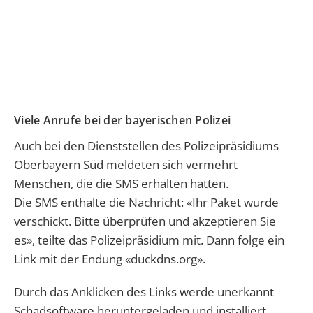
Viele Anrufe bei der bayerischen Polizei
Auch bei den Dienststellen des Polizeipräsidiums
Oberbayern Süd meldeten sich vermehrt
Menschen, die die SMS erhalten hatten.
Die SMS enthalte die Nachricht: «Ihr Paket wurde
verschickt. Bitte überprüfen und akzeptieren Sie
es», teilte das Polizeipräsidium mit. Dann folge ein
Link mit der Endung «duckdns.org».
Durch das Anklicken des Links werde unerkannt
Schadsoftware heruntergeladen und installiert.