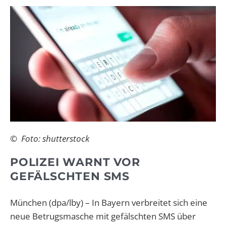
© Foto: shutterstock
POLIZEI WARNT VOR
GEFÄLSCHTEN
SMS
München (dpa/lby) – In Bayern verbreitet sich eine
neue Betrugsmasche mit gefälschten SMS über