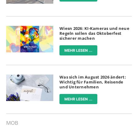
Wiesn 2026: KI-Kameras und neue
Regeln sollen das Oktoberfest
sicherer machen
MEHR LESEN ...
Was sich im August 2026 ändert:
Wichtig für Familien, Reisende
und Unternehmen
MEHR LESEN ...
MOB