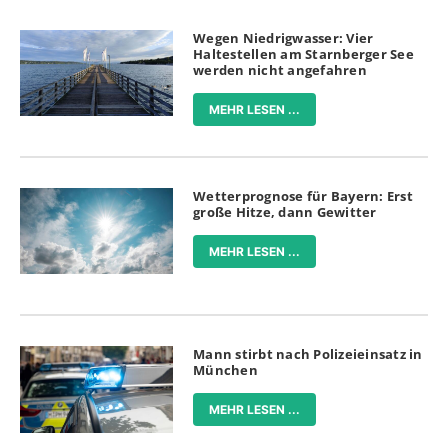
Wegen Niedrigwasser: Vier
Haltestellen am Starnberger See
werden nicht angefahren
MEHR LESEN ...
Wetterprognose für Bayern: Erst
große Hitze, dann Gewitter
MEHR LESEN ...
Mann stirbt nach Polizeieinsatz in
München
MEHR LESEN ...