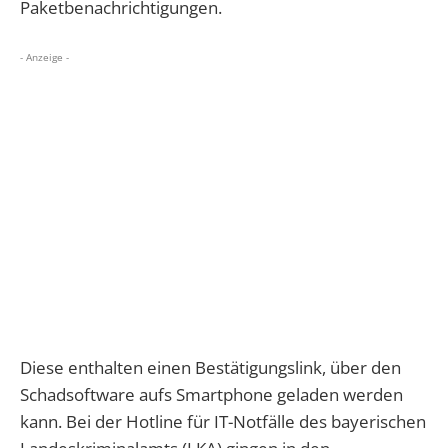
Paketbenachrichtigungen.
- Anzeige -
Diese enthalten einen Bestätigungslink, über den
Schadsoftware aufs Smartphone geladen werden
kann. Bei der Hotline für IT-Notfälle des bayerischen