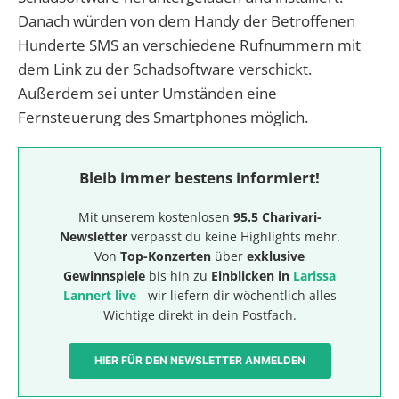
Danach würden von dem Handy der Betroffenen
Hunderte SMS an verschiedene Rufnummern mit
dem Link zu der Schadsoftware verschickt.
Außerdem sei unter Umständen eine
Fernsteuerung des Smartphones möglich.
Bleib immer bestens informiert!
Mit unserem kostenlosen
95.5 Charivari-
Newsletter
verpasst du keine Highlights mehr.
Von
Top-Konzerten
über
exklusive
Gewinnspiele
bis hin zu
Einblicken in
Larissa
Lannert live
- wir liefern dir wöchentlich alles
Wichtige direkt in dein Postfach.
HIER FÜR DEN NEWSLETTER ANMELDEN