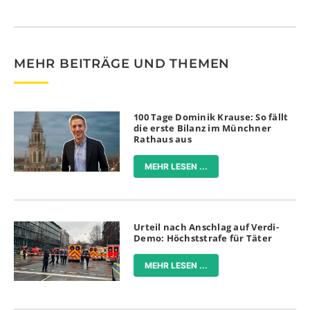
MEHR BEITRÄGE UND THEMEN
100 Tage Dominik Krause: So fällt
die erste Bilanz im Münchner
Rathaus aus
MEHR LESEN ...
Urteil nach Anschlag auf Verdi-
Demo: Höchststrafe für Täter
MEHR LESEN ...