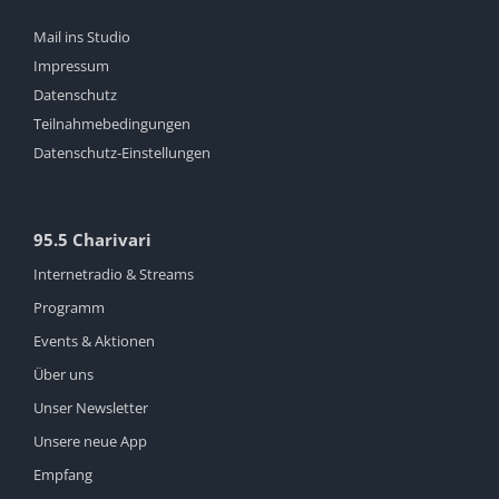
Mail ins Studio
Impressum
Datenschutz
Teilnahmebedingungen
Datenschutz-Einstellungen
95.5 Charivari
Internetradio & Streams
Programm
Events & Aktionen
Über uns
Unser Newsletter
Unsere neue App
Empfang