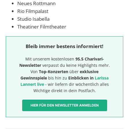
Neues Rottmann
Rio Filmpalast
Studio Isabella
Theatiner Filmtheater
Bleib immer bestens informiert!
Mit unserem kostenlosen
95.5 Charivari-
Newsletter
verpasst du keine Highlights mehr.
Von
Top-Konzerten
über
exklusive
Gewinnspiele
bis hin zu
Einblicken in
Larissa
Lannert live
- wir liefern dir wöchentlich alles
Wichtige direkt in dein Postfach.
HIER FÜR DEN NEWSLETTER ANMELDEN