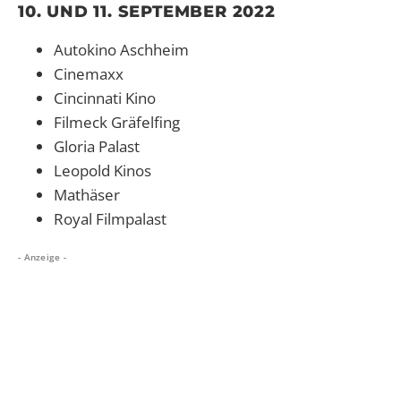
10. UND 11. SEPTEMBER 2022
Autokino Aschheim
Cinemaxx
Cincinnati Kino
Filmeck Gräfelfing
Gloria Palast
Leopold Kinos
Mathäser
Royal Filmpalast
- Anzeige -