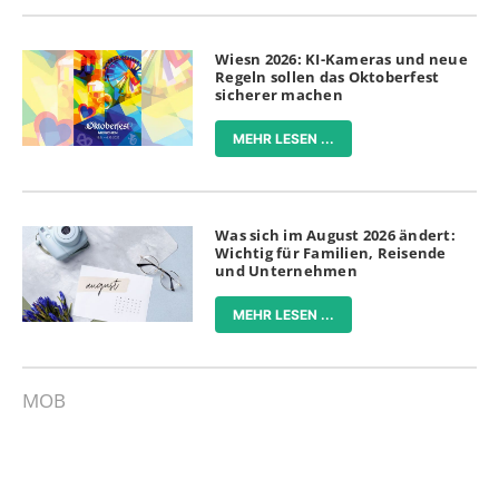
Wiesn 2026: KI-Kameras und neue
Regeln sollen das Oktoberfest
sicherer machen
MEHR LESEN ...
Was sich im August 2026 ändert:
Wichtig für Familien, Reisende
und Unternehmen
MEHR LESEN ...
MOB