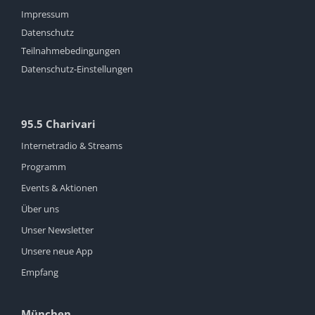
Impressum
Datenschutz
Teilnahmebedingungen
Datenschutz-Einstellungen
95.5 Charivari
Internetradio & Streams
Programm
Events & Aktionen
Über uns
Unser Newsletter
Unsere neue App
Empfang
München