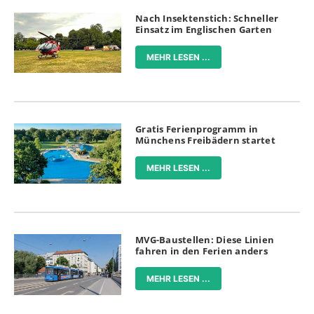
Nach Insektenstich: Schneller
Einsatz im Englischen Garten
MEHR LESEN ...
Gratis Ferienprogramm in
Münchens Freibädern startet
MEHR LESEN ...
MVG-Baustellen: Diese Linien
fahren in den Ferien anders
MEHR LESEN ...