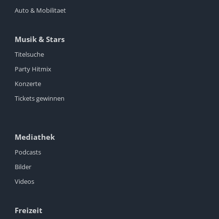
Auto & Mobilitaet
Musik & Stars
Titelsuche
Party Hitmix
Konzerte
Tickets gewinnen
Mediathek
Podcasts
Bilder
Videos
Freizeit