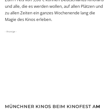
und alle, die es werden wollen, auf allen Plätzen und
zu allen Zeiten ein ganzes Wochenende lang die
Magie des Kinos erleben.
- Anzeige -
MÜNCHNER KINOS BEIM KINOFEST A
M