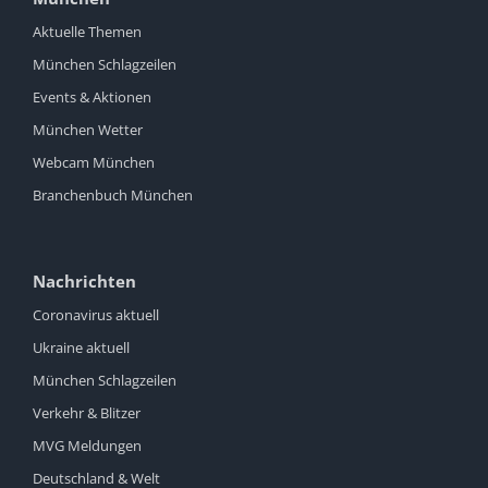
Aktuelle Themen
München Schlagzeilen
Events & Aktionen
München Wetter
Webcam München
Branchenbuch München
Nachrichten
Coronavirus aktuell
Ukraine aktuell
München Schlagzeilen
Verkehr & Blitzer
MVG Meldungen
Deutschland & Welt