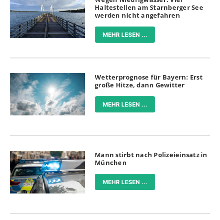
Haltestellen am Starnberger See
werden nicht angefahren
MEHR LESEN ...
Wetterprognose für Bayern: Erst
große Hitze, dann Gewitter
MEHR LESEN ...
Mann stirbt nach Polizeieinsatz in
München
MEHR LESEN ...