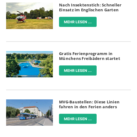
Nach Insektenstich: Schneller
Einsatz im Englischen Garten
MEHR LESEN ...
Gratis Ferienprogramm in
Münchens Freibädern startet
MEHR LESEN ...
MVG-Baustellen: Diese Linien
fahren in den Ferien anders
MEHR LESEN ...