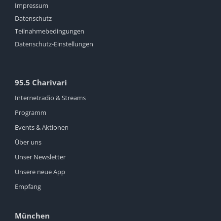
Impressum
Datenschutz
Teilnahmebedingungen
Datenschutz-Einstellungen
95.5 Charivari
Internetradio & Streams
Programm
Events & Aktionen
Über uns
Unser Newsletter
Unsere neue App
Empfang
München