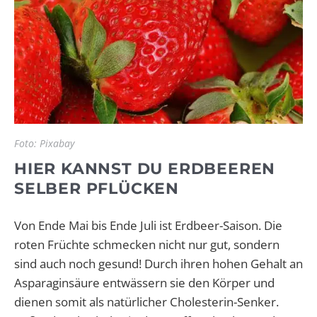
Foto: Pixabay
HIER KANNST DU ERDBEEREN
SELBER PFLÜCKEN
Von Ende Mai bis Ende Juli ist Erdbeer-Saison. Die
roten Früchte schmecken nicht nur gut, sondern
sind auch noch gesund! Durch ihren hohen Gehalt an
Asparaginsäure entwässern sie den Körper und
dienen somit als natürlicher Cholesterin-Senker.