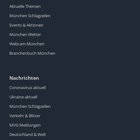
Aktuelle Themen
München Schlagzeilen
Events & Aktionen
München Wetter
Webcam München
Branchenbuch München
Nachrichten
Coronavirus aktuell
Ukraine aktuell
München Schlagzeilen
Verkehr & Blitzer
MVG Meldungen
Deutschland & Welt