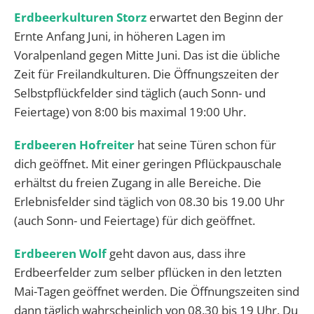
Erdbeerkulturen Storz
erwartet den Beginn der
Ernte Anfang Juni, in höheren Lagen im
Voralpenland gegen Mitte Juni. Das ist die übliche
Zeit für Freilandkulturen. Die Öffnungszeiten der
Selbstpflückfelder sind täglich (auch Sonn- und
Feiertage) von 8:00 bis maximal 19:00 Uhr.
Erdbeeren Hofreiter
hat seine Türen schon für
dich geöffnet. Mit einer geringen Pflückpauschale
erhältst du freien Zugang in alle Bereiche. Die
Erlebnisfelder sind täglich von 08.30 bis 19.00 Uhr
(auch Sonn- und Feiertage) für dich geöffnet.
Erdbeeren Wolf
geht davon aus, dass ihre
Erdbeerfelder zum selber pflücken in den letzten
Mai-Tagen geöffnet werden. Die Öffnungszeiten sind
dann täglich wahrscheinlich von 08.30 bis 19 Uhr. Du