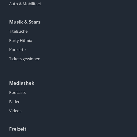
Auto & Mobilitaet
Musik & Stars
Titelsuche
Party Hitmix
Konzerte
Tickets gewinnen
Mediathek
Podcasts
Bilder
Videos
Freizeit