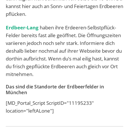
kannst hier auch an Sonn- und Feiertagen Erdbeeren
pflücken.
Erdbeer-Lang
haben ihre Erdeeren-Selbstpflück-
Felder bereits fast alle geöffnet. Die Öffnungszeiten
variieren jedoch noch sehr stark. Informiere dich
deshalb lieber nochmal auf ihrer Webseite bevor du
dorthin aufbrichst. Wenn du’s mal eilig hast, kannst
du frisch gepflückte Erdbeeren auch gleich vor Ort
mitnehmen.
Das sind die Standorte der Erdbeerfelder in
München
[MD_Portal_Script ScriptID="11195233"
location="leftALone"]