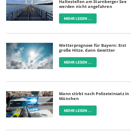
Haltestellen am Starnberger See
werden nicht angefahren
MEHR LESEN ...
Wetterprognose für Bayern: Erst
große Hitze, dann Gewitter
MEHR LESEN ...
Mann stirbt nach Polizeieinsatz in
München
MEHR LESEN ...