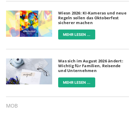
Wiesn 2026: KI-Kameras und neue
Regeln sollen das Oktoberfest
sicherer machen
MEHR LESEN ...
Was sich im August 2026 ändert:
Wichtig für Familien, Reisende
und Unternehmen
MEHR LESEN ...
MOB