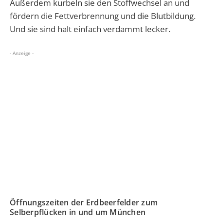
Außerdem kurbeln sie den Stoffwechsel an und
fördern die Fettverbrennung und die Blutbildung.
Und sie sind halt einfach verdammt lecker.
- Anzeige -
Öffnungszeiten der Erdbeerfelder zum
Selberpflücken in und um München