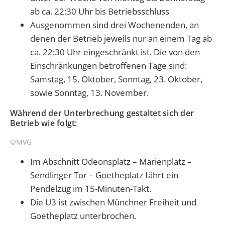
ab ca. 22:30 Uhr bis Betriebsschluss
Ausgenommen sind drei Wochenenden, an
denen der Betrieb jeweils nur an einem Tag ab
ca. 22:30 Uhr eingeschränkt ist. Die von den
Einschränkungen betroffenen Tage sind:
Samstag, 15. Oktober, Sonntag, 23. Oktober,
sowie Sonntag, 13. November.
Während der Unterbrechung gestaltet sich der
Betrieb wie folgt:
©MVG
Im Abschnitt Odeonsplatz – Marienplatz –
Sendlinger Tor – Goetheplatz fährt ein
Pendelzug im 15-Minuten-Takt.
Die U3 ist zwischen Münchner Freiheit und
Goetheplatz unterbrochen.