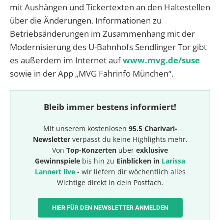
mit Aushängen und Tickertexten an den Haltestellen
über die Änderungen. Informationen zu
Betriebsänderungen im Zusammenhang mit der
Modernisierung des U-Bahnhofs Sendlinger Tor gibt
es außerdem im Internet auf
www.mvg.de/suse
sowie in der App „MVG Fahrinfo München“.
Bleib immer bestens informiert!
Mit unserem kostenlosen
95.5 Charivari-
Newsletter
verpasst du keine Highlights mehr.
Von
Top-Konzerten
über
exklusive
Gewinnspiele
bis hin zu
Einblicken in
Larissa
Lannert live
- wir liefern dir wöchentlich alles
Wichtige direkt in dein Postfach.
HIER FÜR DEN NEWSLETTER ANMELDEN