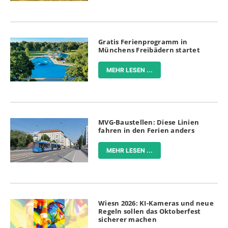
Gratis Ferienprogramm in
Münchens Freibädern startet
MEHR LESEN ...
MVG-Baustellen: Diese Linien
fahren in den Ferien anders
MEHR LESEN ...
Wiesn 2026: KI-Kameras und neue
Regeln sollen das Oktoberfest
sicherer machen