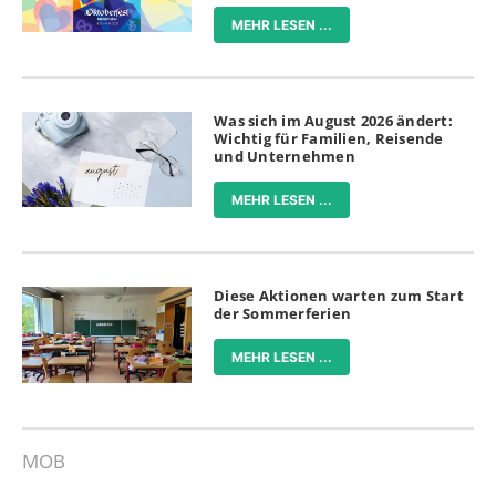
MEHR LESEN ...
Was sich im August 2026 ändert:
Wichtig für Familien, Reisende
und Unternehmen
MEHR LESEN ...
Diese Aktionen warten zum Start
der Sommerferien
MEHR LESEN ...
MOB