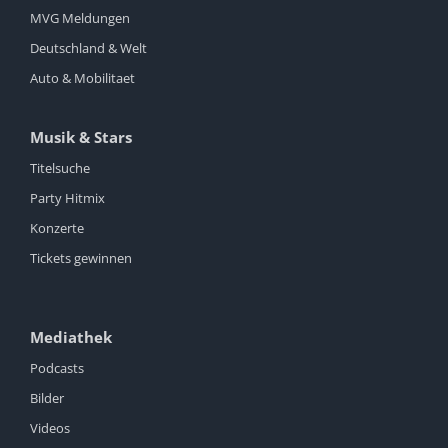
MVG Meldungen
Deutschland & Welt
Auto & Mobilitaet
Musik & Stars
Titelsuche
Party Hitmix
Konzerte
Tickets gewinnen
Mediathek
Podcasts
Bilder
Videos