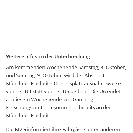
Weitere Infos zu der Unterbrechung
Am kommenden Wochenende Samstag, 8. Oktober,
und Sonntag, 9. Oktober, wird der Abschnitt
Münchner Freiheit – Odeonsplatz ausnahmsweise
von der U3 statt von der U6 bedient. Die U6 endet
an diesem Wochenende von Garching
Forschungszentrum kommend bereits an der
Münchner Freiheit.
Die MVG informiert ihre Fahrgäste unter anderem