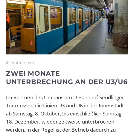
©shutterstock
ZWEI MONATE
UNTERBRECHUNG AN DER U3/U6
Im Rahmen des Umbaus am U-Bahnhof Sendlinger
Tor müssen die Linien U3 und U6 in der Innenstadt
ab Samstag, 8. Oktober, bis einschließlich Sonntag,
18. Dezember, wieder zeitweise unterbrochen
werden. In der Regel ist der Betrieb dadurch zu