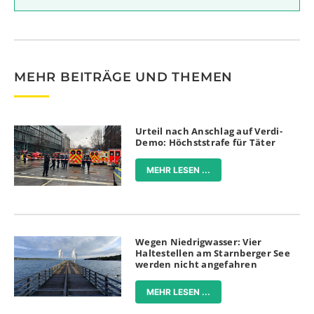
MEHR BEITRÄGE UND THEMEN
Urteil nach Anschlag auf Verdi-
Demo: Höchststrafe für Täter
MEHR LESEN ...
Wegen Niedrigwasser: Vier
Haltestellen am Starnberger See
werden nicht angefahren
MEHR LESEN ...