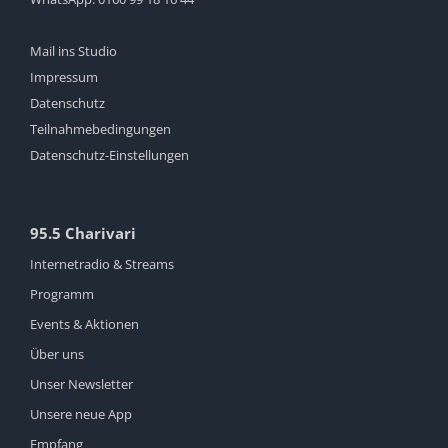
Mail ins Studio
Impressum
Datenschutz
Teilnahmebedingungen
Datenschutz-Einstellungen
95.5 Charivari
Internetradio & Streams
Programm
Events & Aktionen
Über uns
Unser Newsletter
Unsere neue App
Empfang