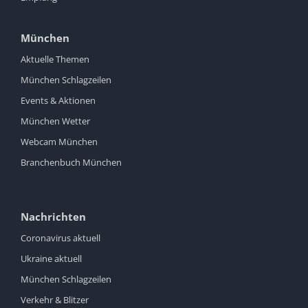
München
Aktuelle Themen
München Schlagzeilen
Events & Aktionen
München Wetter
Webcam München
Branchenbuch München
Nachrichten
Coronavirus aktuell
Ukraine aktuell
München Schlagzeilen
Verkehr & Blitzer