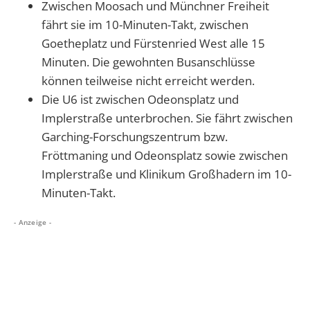
Zwischen Moosach und Münchner Freiheit
fährt sie im 10-Minuten-Takt, zwischen
Goetheplatz und Fürstenried West alle 15
Minuten. Die gewohnten Busanschlüsse
können teilweise nicht erreicht werden.
Die U6 ist zwischen Odeonsplatz und
Implerstraße unterbrochen. Sie fährt zwischen
Garching-Forschungszentrum bzw.
Fröttmaning und Odeonsplatz sowie zwischen
Implerstraße und Klinikum Großhadern im 10-
Minuten-Takt.
- Anzeige -