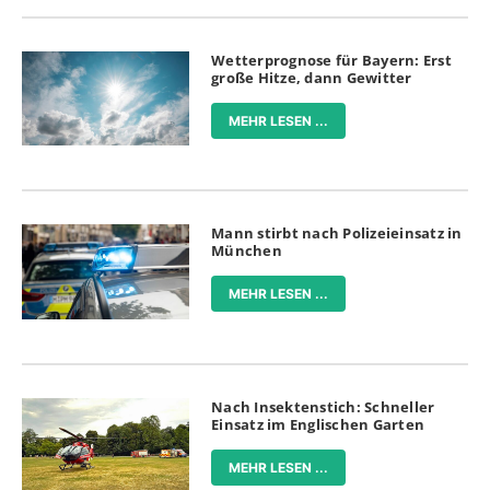
Wetterprognose für Bayern: Erst
große Hitze, dann Gewitter
MEHR LESEN ...
Mann stirbt nach Polizeieinsatz in
München
MEHR LESEN ...
Nach Insektenstich: Schneller
Einsatz im Englischen Garten
MEHR LESEN ...