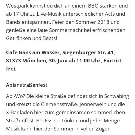
Westpark kannst du dich an einem BBQ stärken und
ab 17 Uhr zu Live-Musik unterschiedlicher Acts und
Bands entspannen. Feier den Sommer 2018 und
genieße eine laue Sommernacht bei erfrischenden
Getränken und Beats!
Cafe Gans am Wasser, Siegenburger Str. 41,
81373 München, 30. Juni ab 11.00 Uhr, Eintritt
frei.
Apianstraßenfest
Api-Wo? Die kleine Straße befindet sich in Schwabing
und kreuzt die Clemensstraße. Jennerwein und die
X-Bar laden hier zum gemeinsamen sommerlichen
Straßenfest. Bei Essen, Trinken und jeder Menge
Musik kann hier der Sommer in vollen Zügen