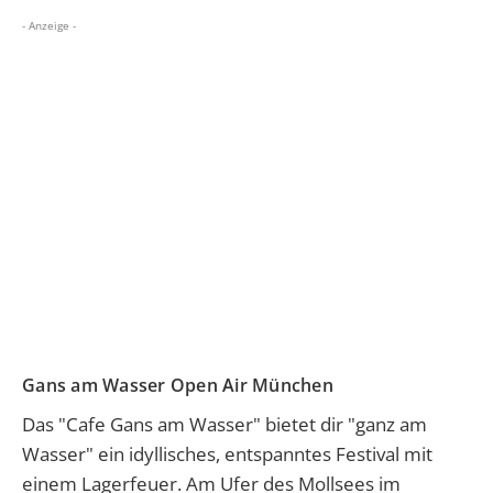
- Anzeige -
Gans am Wasser Open Air München
Das "Cafe Gans am Wasser" bietet dir "ganz am
Wasser" ein idyllisches, entspanntes Festival mit
einem Lagerfeuer. Am Ufer des Mollsees im