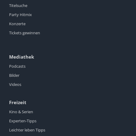
Titelsuche
Party Hitmix
Konzerte
Tickets gewinnen
Mediathek
Podcasts
Bilder
Videos
Freizeit
Kino & Serien
Experten-Tipps
Leichter leben Tipps