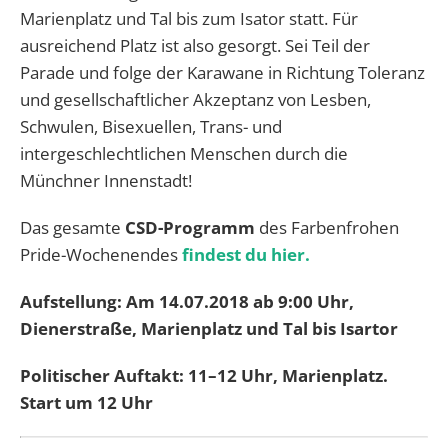
Marienplatz und Tal bis zum Isator statt. Für
ausreichend Platz ist also gesorgt. Sei Teil der
Parade und folge der Karawane in Richtung Toleranz
und gesellschaftlicher Akzeptanz von Lesben,
Schwulen, Bisexuellen, Trans- und
intergeschlechtlichen Menschen durch die
Münchner Innenstadt!
Das gesamte
CSD-Programm
des Farbenfrohen
Pride-Wochenendes
findest du hier.
Aufstellung: Am 14.07.2018 ab 9:00 Uhr,
Dienerstraße, Marienplatz und Tal bis Isartor
Politischer Auftakt: 11–12 Uhr, Marienplatz.
Start um 12 Uhr