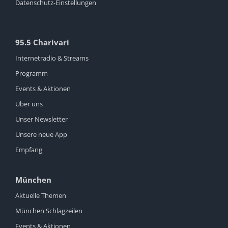
Datenschutz-Einstellungen
95.5 Charivari
Internetradio & Streams
Programm
Events & Aktionen
Über uns
Unser Newsletter
Unsere neue App
Empfang
München
Aktuelle Themen
München Schlagzeilen
Events & Aktionen