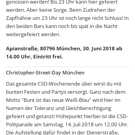
genossen werden! Bis 23 Uhr kann hier gefeiert
werden. Aber keine Sorge. Beim Zudrehen der
Zapfhähne um 23 Uhr ist noch lange nicht Schluss! In
den beiden Bars kann noch bis spät in die Nacht
weitergefeiert werden.
Apianstraße, 80796 München, 30. Juni 2018 ab
14.00 Uhr, Eintritt frei.
Christopher-Street-Day München
Das gesamte CSD-Wochenende über wirst du mit
bunten Festen und Partys versorgt. Ganz nach dem
Motto "Bunt ist das neue Weiß-Blau" wird hier im
Namen der Toleranz und Gleichberechtigung
gefeiert und getanzt! Höhepunkt hierbei ist die CSD-
Politparade am Samstag, 14. Juli 2018 um 12.00 Uhr.
Die Aufstellung dafür findet in der Dienerstraße,