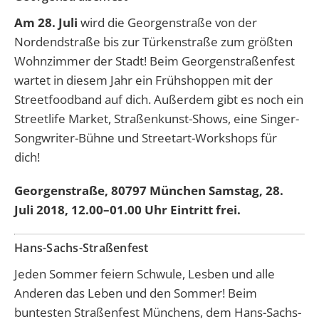
Am 28. Juli
wird die Georgenstraße von der
Nordendstraße bis zur Türkenstraße zum größten
Wohnzimmer der Stadt! Beim Georgenstraßenfest
wartet in diesem Jahr ein Frühshoppen mit der
Streetfoodband auf dich. Außerdem gibt es noch ein
Streetlife Market, Straßenkunst-Shows, eine Singer-
Songwriter-Bühne und Streetart-Workshops für
dich!
Georgenstraße, 80797 München Samstag, 28.
Juli 2018, 12.00–01.00 Uhr Eintritt frei.
Hans-Sachs-Straßenfest
Jeden Sommer feiern Schwule, Lesben und alle
Anderen das Leben und den Sommer! Beim
buntesten Straßenfest Münchens, dem Hans-Sachs-