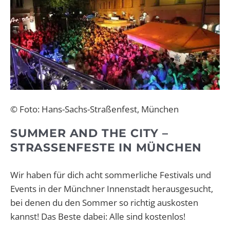
© Foto: Hans-Sachs-Straßenfest, München
SUMMER AND THE CITY –
STRASSENFESTE IN MÜNCHEN
Wir haben für dich acht sommerliche Festivals und
Events in der Münchner Innenstadt herausgesucht,
bei denen du den Sommer so richtig auskosten
kannst! Das Beste dabei: Alle sind kostenlos!