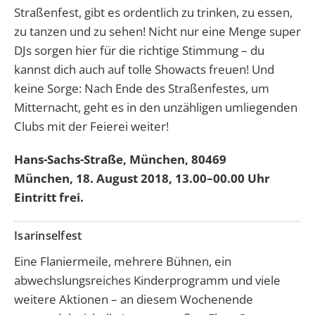
Straßenfest, gibt es ordentlich zu trinken, zu essen,
zu tanzen und zu sehen! Nicht nur eine Menge super
DJs sorgen hier für die richtige Stimmung – du
kannst dich auch auf tolle Showacts freuen! Und
keine Sorge: Nach Ende des Straßenfestes, um
Mitternacht, geht es in den unzähligen umliegenden
Clubs mit der Feierei weiter!
Hans-Sachs-Straße, München, 80469
München, 18. August 2018, 13.00–00.00 Uhr
Eintritt frei.
Isarinselfest
Eine Flaniermeile, mehrere Bühnen, ein
abwechslungsreiches Kinderprogramm und viele
weitere Aktionen – an diesem Wochenende