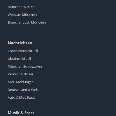
München Wetter
Webcam München
Branchenbuch München
Nachrichten
Coronavirus aktuell
Ukraine aktuell
München Schlagzeilen
Verkehr & Blitzer
MVG Meldungen
Deutschland & Welt
Auto & Mobilitaet
Musik & Stars