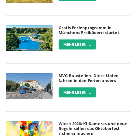
Gratis Ferienprogramm in
Münchens Freibädern startet
MEHR LESEN ...
MVG-Baustellen: Diese Linien
fahren in den Ferien anders
MEHR LESEN ...
Wiesn 2026: KI-Kameras und neue
Regeln sollen das Oktoberfest
sicherer machen