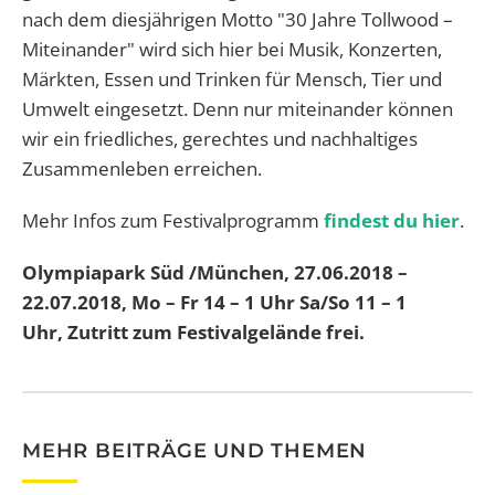
nach dem diesjährigen Motto "30 Jahre Tollwood –
Miteinander" wird sich hier bei Musik, Konzerten,
Märkten, Essen und Trinken für Mensch, Tier und
Umwelt eingesetzt. Denn nur miteinander können
wir ein friedliches, gerechtes und nachhaltiges
Zusammenleben erreichen.
Mehr Infos zum Festivalprogramm
findest du hier
.
Olympiapark Süd /München, 27.06.2018 –
22.07.2018, Mo – Fr 14 – 1 Uhr Sa/So 11 – 1
Uhr, Zutritt zum Festivalgelände frei.
MEHR BEITRÄGE UND THEMEN