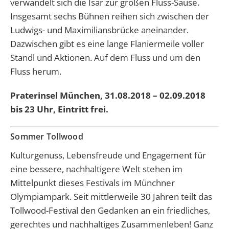
verwandelt sich die Isar zur großen Fluss-Sause.
Insgesamt sechs Bühnen reihen sich zwischen der
Ludwigs- und Maximiliansbrücke aneinander.
Dazwischen gibt es eine lange Flaniermeile voller
Standl und Aktionen. Auf dem Fluss und um den
Fluss herum.
Praterinsel München, 31.08.2018 – 02.09.2018
bis 23 Uhr, Eintritt frei.
Sommer Tollwood
Kulturgenuss, Lebensfreude und Engagement für
eine bessere, nachhaltigere Welt stehen im
Mittelpunkt dieses Festivals im Münchner
Olympiampark. Seit mittlerweile 30 Jahren teilt das
Tollwood-Festival den Gedanken an ein friedliches,
gerechtes und nachhaltiges Zusammenleben! Ganz