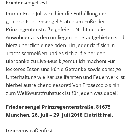
Friedensengelfest
Immer Ende Juli wird hier die Enthüllung der
goldene Friedensengel-Statue am Fuße der
Prinzregentenstraße gefeiert. Nicht nur die
Anwohner aus den umliegenden Stadtgebieten sind
hierzu herzlich eingeladen. Ein Jeder darf sich in
Tracht schmeißen und es sich auf einer der
Bierbänke zu Live-Musik gemütlich machen! Für
leckeres Essen und kühle Getränke sowie sonstige
Unterhaltung wie Karusellfahrten und Feuerwerk ist
hierbei ausreichend gesorgt! Von Prosecco bis hin
zum Weißwurstfrühstück ist für jeden was dabei!
Friedensengel Prinzregentenstraße, 81675
München, 26. Juli – 29. Juli 2018 Eintritt frei.
Georgenstraßenfest