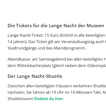
Die Tickets für die Lange Nacht der Museen
Lange Nacht-Ticket: 15 Euro (Eintritt in alle beteilig
14 Jahren). Das Ticket gilt am Veranstaltungstag auch
Stadtrundgänge und das Abendprogramm.
Abendkasse: am Samstagabend bei allen beteiligten H
dem Wittelsbacherplatz (gleich neben dem Odeonsplat
Der Lange Nacht-Shuttle
Zwischen allen beteiligten Häusern verkehren Shutt
nächsten. Sie fahren ab 19 Uhr im 10-Minuten-Takt. K
Shuttletouren
findest du hier.