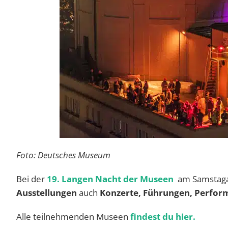
Foto: Deutsches Museum
Bei der
19. Langen Nacht der Museen
am Samstaga
Ausstellungen
auch
Konzerte, Führungen, Perfor
Alle teilnehmenden Museen
findest du hier.