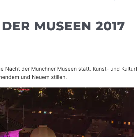
 DER MUSEEN 2017
ge Nacht der Münchner Museen statt. Kunst- und Kultur
nnendem und Neuem stillen.