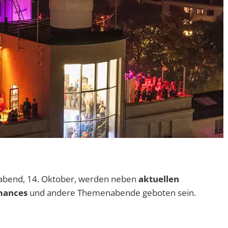
bend, 14. Oktober, werden neben
aktuellen
mances
und andere Themenabende geboten sein.