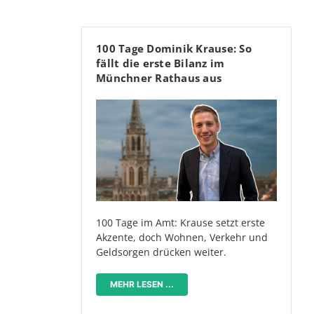
100 Tage Dominik Krause: So
fällt die erste Bilanz im
Münchner Rathaus aus
100 Tage im Amt: Krause setzt erste
Akzente, doch Wohnen, Verkehr und
Geldsorgen drücken weiter.
MEHR LESEN ...