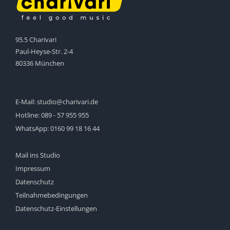
95.5 Charivari
Paul-Heyse-Str. 2-4
80336 München
E-Mail:
studio@charivari.de
Hotline:
089 - 57 955 955
WhatsApp:
0160 99 18 16 44
Mail ins Studio
Impressum
Datenschutz
Teilnahmebedingungen
Datenschutz-Einstellungen