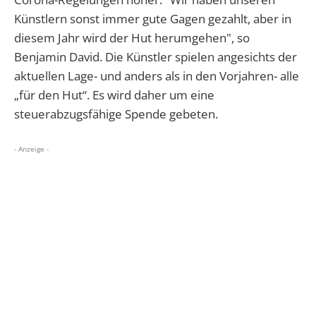
Künstlern sonst immer gute Gagen gezahlt, aber in
diesem Jahr wird der Hut herumgehen", so
Benjamin David. Die Künstler spielen angesichts der
aktuellen Lage- und anders als in den Vorjahren- alle
„für den Hut“. Es wird daher um eine
steuerabzugsfähige Spende gebeten.
- Anzeige -