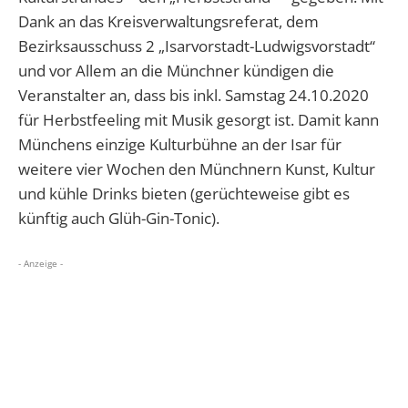
Dank an das Kreisverwaltungsreferat, dem
Bezirksausschuss 2 „Isarvorstadt-Ludwigsvorstadt“
und vor Allem an die Münchner kündigen die
Veranstalter an, dass bis inkl. Samstag 24.10.2020
für Herbstfeeling mit Musik gesorgt ist. Damit kann
Münchens einzige Kulturbühne an der Isar für
weitere vier Wochen den Münchnern Kunst, Kultur
und kühle Drinks bieten (gerüchteweise gibt es
künftig auch Glüh-Gin-Tonic).
- Anzeige -