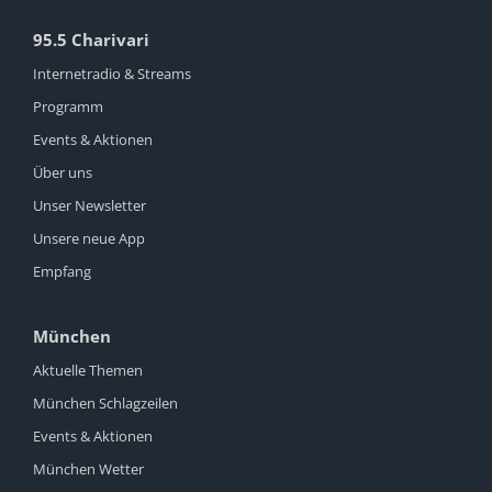
95.5 Charivari
Internetradio & Streams
Programm
Events & Aktionen
Über uns
Unser Newsletter
Unsere neue App
Empfang
München
Aktuelle Themen
München Schlagzeilen
Events & Aktionen
München Wetter