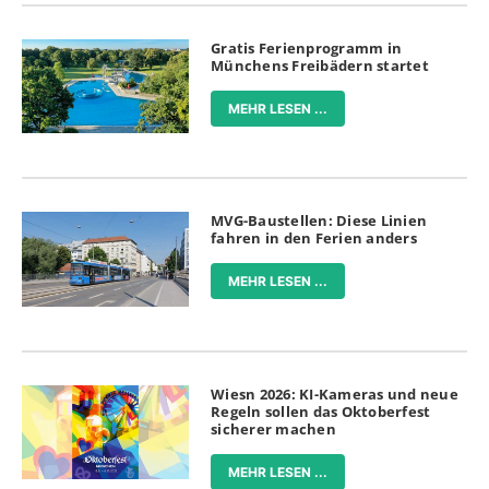
Gratis Ferienprogramm in
Münchens Freibädern startet
MEHR LESEN ...
MVG-Baustellen: Diese Linien
fahren in den Ferien anders
MEHR LESEN ...
Wiesn 2026: KI-Kameras und neue
Regeln sollen das Oktoberfest
sicherer machen
MEHR LESEN ...