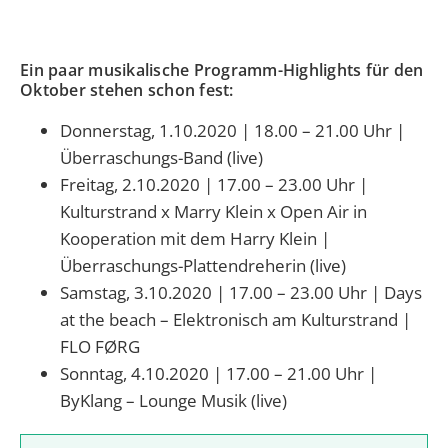
Ein paar musikalische Programm-Highlights für den
Oktober stehen schon fest:
Donnerstag, 1.10.2020 | 18.00 – 21.00 Uhr |
Überraschungs-Band (live)
Freitag, 2.10.2020 | 17.00 – 23.00 Uhr |
Kulturstrand x Marry Klein x Open Air in
Kooperation mit dem Harry Klein |
Überraschungs-Plattendreherin (live)
Samstag, 3.10.2020 | 17.00 – 23.00 Uhr | Days
at the beach – Elektronisch am Kulturstrand |
FLO FØRG
Sonntag, 4.10.2020 | 17.00 – 21.00 Uhr |
ByKlang – Lounge Musik (live)