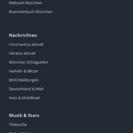
Webcam München
Branchenbuch München
Nachrichten
Coronavirus aktuell
Ukraine aktuell
München Schlagzeilen
Verkehr & Blitzer
MVG Meldungen
Deutschland & Welt
Auto & Mobilitaet
Musik & Stars
Titelsuche