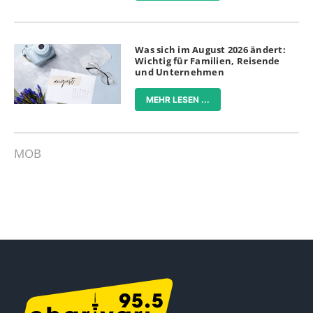
Was sich im August 2026 ändert:
Wichtig für Familien, Reisende
und Unternehmen
MEHR LESEN ...
MOB