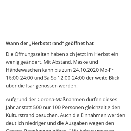
Wann der „Herbststrand“ geöffnet hat
Die Öffnungszeiten haben sich jetzt im Herbst ein
wenig geändert. Mit Abstand, Maske und
Händewaschen kann bis zum 24.10.2020 Mo-Fr
16:00-24:00 und Sa-So 12:00-24:00 der weite Blick
über die Isar genossen werden.
Aufgrund der Corona-Maßnahmen dürfen dieses
Jahr anstatt 500 nur 100 Personen gleichzeitig den
Kulturstrand besuchen. Auch die Einnahmen werden
deutlich niedriger und die Ausgaben wegen den
Corona-Regelungen höher. "Wir haben unseren