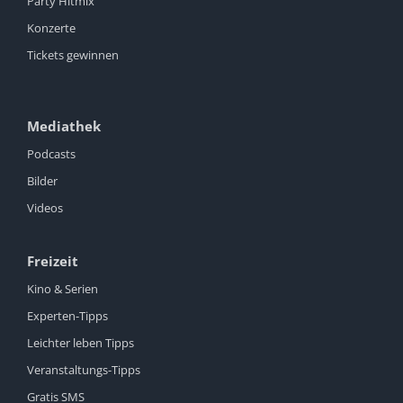
Party Hitmix
Konzerte
Tickets gewinnen
Mediathek
Podcasts
Bilder
Videos
Freizeit
Kino & Serien
Experten-Tipps
Leichter leben Tipps
Veranstaltungs-Tipps
Gratis SMS