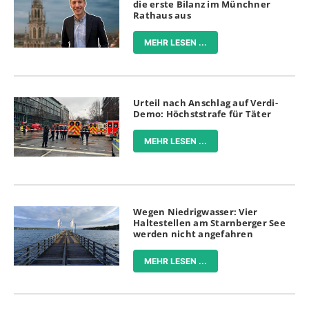
die erste Bilanz im Münchner
Rathaus aus
MEHR LESEN ...
Urteil nach Anschlag auf Verdi-
Demo: Höchststrafe für Täter
MEHR LESEN ...
Wegen Niedrigwasser: Vier
Haltestellen am Starnberger See
werden nicht angefahren
MEHR LESEN ...