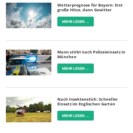
Wetterprognose für Bayern: Erst
große Hitze, dann Gewitter
MEHR LESEN ...
Mann stirbt nach Polizeieinsatz in
München
MEHR LESEN ...
Nach Insektenstich: Schneller
Einsatz im Englischen Garten
MEHR LESEN ...