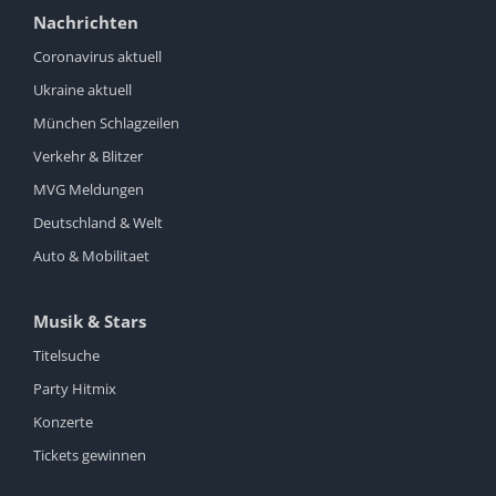
Nachrichten
Coronavirus aktuell
Ukraine aktuell
München Schlagzeilen
Verkehr & Blitzer
MVG Meldungen
Deutschland & Welt
Auto & Mobilitaet
Musik & Stars
Titelsuche
Party Hitmix
Konzerte
Tickets gewinnen