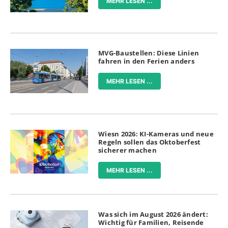
MEHR LESEN ...
MVG-Baustellen: Diese Linien
fahren in den Ferien anders
MEHR LESEN ...
Wiesn 2026: KI-Kameras und neue
Regeln sollen das Oktoberfest
sicherer machen
MEHR LESEN ...
Was sich im August 2026 ändert:
Wichtig für Familien, Reisende