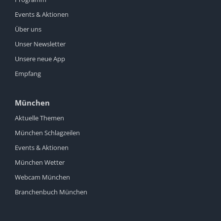
Events & Aktionen
Über uns
Unser Newsletter
Unsere neue App
Empfang
München
Aktuelle Themen
München Schlagzeilen
Events & Aktionen
München Wetter
Webcam München
Branchenbuch München