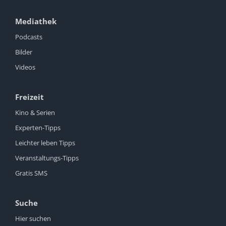
Mediathek
Podcasts
Bilder
Videos
Freizeit
Kino & Serien
Experten-Tipps
Leichter leben Tipps
Veranstaltungs-Tipps
Gratis SMS
Suche
Hier suchen