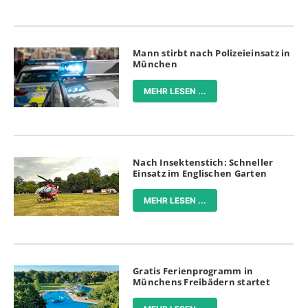
Mann stirbt nach Polizeieinsatz in
München
MEHR LESEN ...
Nach Insektenstich: Schneller
Einsatz im Englischen Garten
MEHR LESEN ...
Gratis Ferienprogramm in
Münchens Freibädern startet