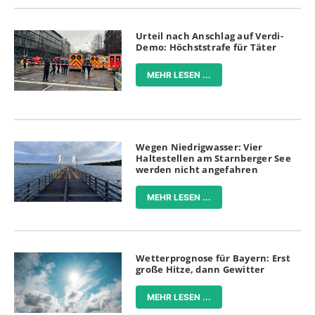
Urteil nach Anschlag auf Verdi-
Demo: Höchststrafe für Täter
MEHR LESEN ...
Wegen Niedrigwasser: Vier
Haltestellen am Starnberger See
werden nicht angefahren
MEHR LESEN ...
Wetterprognose für Bayern: Erst
große Hitze, dann Gewitter
MEHR LESEN ...