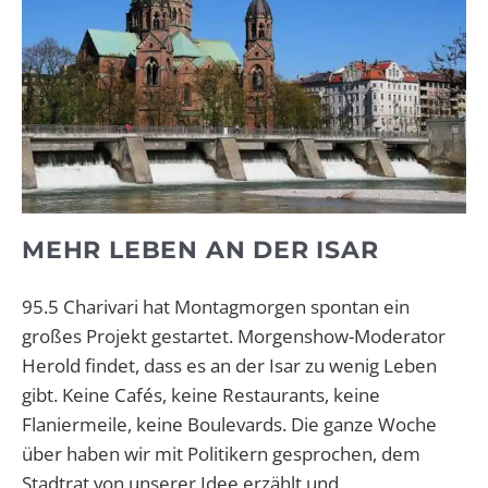
MEHR LEBEN AN DER ISAR
95.5 Charivari hat Montagmorgen spontan ein
großes Projekt gestartet. Morgenshow-Moderator
Herold findet, dass es an der Isar zu wenig Leben
gibt. Keine Cafés, keine Restaurants, keine
Flaniermeile, keine Boulevards. Die ganze Woche
über haben wir mit Politikern gesprochen, dem
Stadtrat von unserer Idee erzählt und