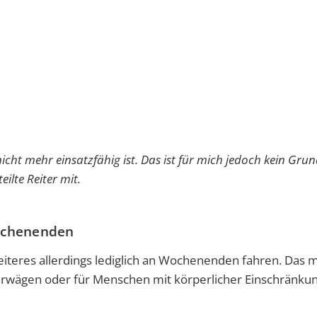
icht mehr einsatzfähig ist. Das ist für mich jedoch kein Grun
ilte Reiter mit.
Wochenenden
iteres allerdings lediglich an Wochenenden fahren. Das
derwägen oder für Menschen mit körperlicher Einschränku