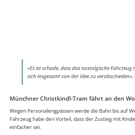
«Es ist schade, dass das nostalgische Fahrzeug n
sich insgesamt von der Idee zu verabschieden», te
Münchner Christkindl-Tram fährt an den 
Wegen Personalengpässen werde die Bahn bis auf We
Fahrzeug habe den Vorteil, dass der Zustieg mit Kin
einfacher sei.