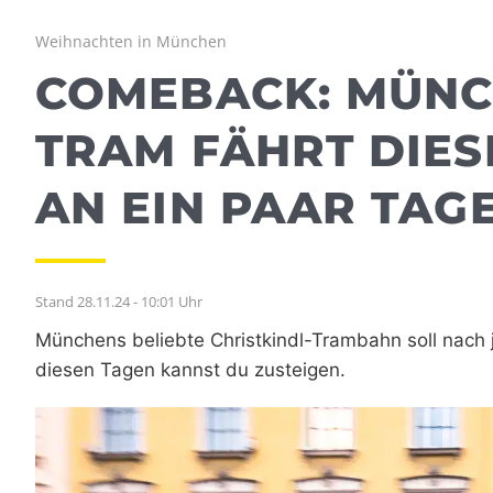
Weihnachten in München
COMEBACK: MÜNC
TRAM FÄHRT DIES
AN EIN PAAR TAG
Stand 28.11.24 - 10:01 Uhr
Münchens beliebte Christkindl-Trambahn soll nach
diesen Tagen kannst du zusteigen.