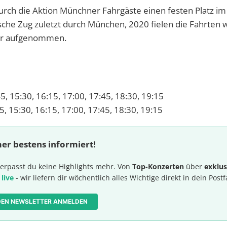
urch die Aktion Münchner Fahrgäste einen festen Platz im
he Zug zuletzt durch München, 2020 fielen die Fahrten 
der aufgenommen.
5, 15:30, 16:15, 17:00, 17:45, 18:30, 19:15
5, 15:30, 16:15, 17:00, 17:45, 18:30, 19:15
er bestens informiert!
erpasst du keine Highlights mehr. Von
Top-Konzerten
über
exklus
 live
- wir liefern dir wöchentlich alles Wichtige direkt in dein Postf
 DEN NEWSLETTER ANMELDEN