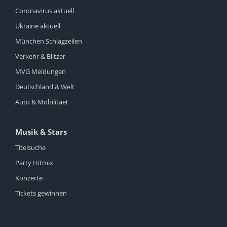
Coronavirus aktuell
Ukraine aktuell
München Schlagzeilen
Verkehr & Blitzer
MVG Meldungen
Deutschland & Welt
Auto & Mobilitaet
Musik & Stars
Titelsuche
Party Hitmix
Konzerte
Tickets gewinnen