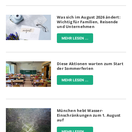
Was sich im August 2026 ändert:
Wichtig für Familien, Reisende
und Unternehmen
MEHR LESEN ...
Diese Aktionen warten zum Start
der Sommerferien
MEHR LESEN ...
München hebt Wasser-
Einschränkungen zum 1. August
auf
MEHR LESEN ...