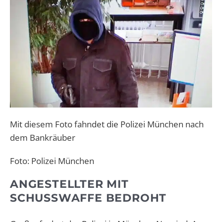
Mit diesem Foto fahndet die Polizei München nach
dem Bankräuber
Foto: Polizei München
ANGESTELLTER MIT
SCHUSSWAFFE BEDROHT