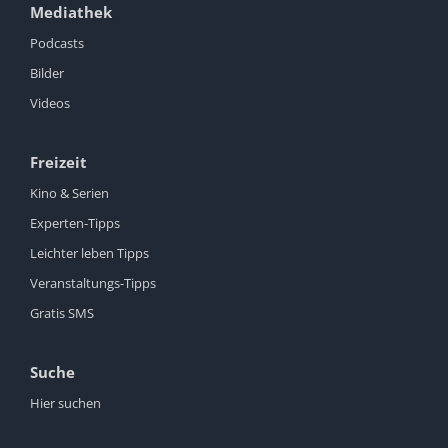
Mediathek
Podcasts
Bilder
Videos
Freizeit
Kino & Serien
Experten-Tipps
Leichter leben Tipps
Veranstaltungs-Tipps
Gratis SMS
Suche
Hier suchen