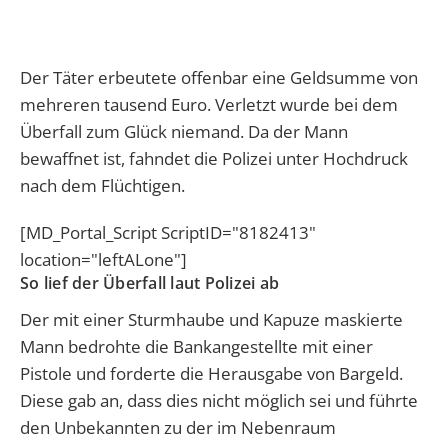
Der Täter erbeutete offenbar eine Geldsumme von
mehreren tausend Euro. Verletzt wurde bei dem
Überfall zum Glück niemand. Da der Mann
bewaffnet ist, fahndet die Polizei unter Hochdruck
nach dem Flüchtigen.
[MD_Portal_Script ScriptID="8182413"
location="leftALone"]
So lief der Überfall laut Polizei ab
Der mit einer Sturmhaube und Kapuze maskierte
Mann bedrohte die Bankangestellte mit einer
Pistole und forderte die Herausgabe von Bargeld.
Diese gab an, dass dies nicht möglich sei und führte
den Unbekannten zu der im Nebenraum