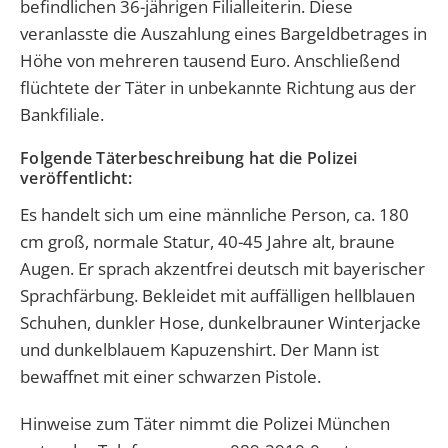
befindlichen 36-jährigen Filialleiterin. Diese
veranlasste die Auszahlung eines Bargeldbetrages in
Höhe von mehreren tausend Euro. Anschließend
flüchtete der Täter in unbekannte Richtung aus der
Bankfiliale.
Folgende Täterbeschreibung hat die Polizei
veröffentlicht:
Es handelt sich um eine männliche Person, ca. 180
cm groß, normale Statur, 40-45 Jahre alt, braune
Augen. Er sprach akzentfrei deutsch mit bayerischer
Sprachfärbung. Bekleidet mit auffälligen hellblauen
Schuhen, dunkler Hose, dunkelbrauner Winterjacke
und dunkelblauem Kapuzenshirt. Der Mann ist
bewaffnet mit einer schwarzen Pistole.
Hinweise zum Täter nimmt die Polizei München