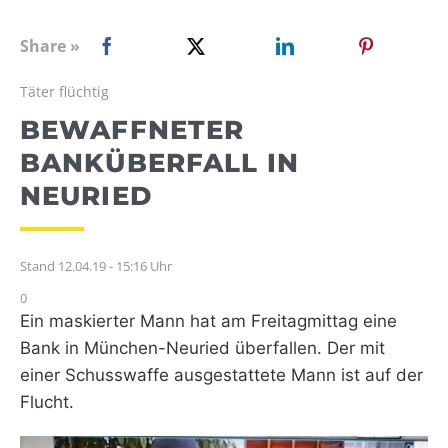
WEBRADIO
Share »
Täter flüchtig
BEWAFFNETER
BANKÜBERFALL IN
NEURIED
Stand 12.04.19 - 15:16 Uhr
0
Ein maskierter Mann hat am Freitagmittag eine
Bank in München-Neuried überfallen. Der mit
einer Schusswaffe ausgestattete Mann ist auf der
Flucht.