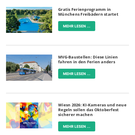
Gratis Ferienprogramm in
Münchens Freibädern startet
MEHR LESEN ...
MVG-Baustellen: Diese Linien
fahren in den Ferien anders
MEHR LESEN ...
Wiesn 2026: KI-Kameras und neue
Regeln sollen das Oktoberfest
sicherer machen
MEHR LESEN ...