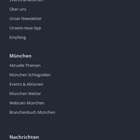
Über uns
Unser Newsletter
Unsere neue App
Empfang
München
Aktuelle Themen
München Schlagzeilen
Events & Aktionen
München Wetter
Webcam München
Branchenbuch München
Nachrichten