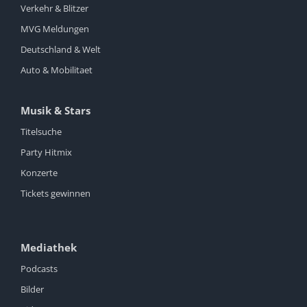
Verkehr & Blitzer
MVG Meldungen
Deutschland & Welt
Auto & Mobilitaet
Musik & Stars
Titelsuche
Party Hitmix
Konzerte
Tickets gewinnen
Mediathek
Podcasts
Bilder