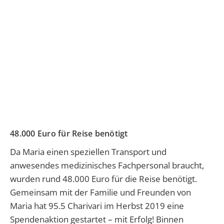
48.000 Euro für Reise benötigt
Da Maria einen speziellen Transport und
anwesendes medizinisches Fachpersonal braucht,
wurden rund 48.000 Euro für die Reise benötigt.
Gemeinsam mit der Familie und Freunden von
Maria hat 95.5 Charivari im Herbst 2019 eine
Spendenaktion gestartet – mit Erfolg! Binnen