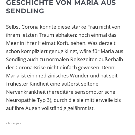
GESCHICHTE VON MARIA AUS
SENDLING
Selbst Corona konnte diese starke Frau nicht von
ihrem letzten Traum abhalten: noch einmal das
Meer in ihrer Heimat Korfu sehen. Was derzeit
schon kompliziert genug klingt, wäre für Maria aus
Sendling auch zu normalen Reisezeiten außerhalb
der Corona-Krise nicht einfach gewesen. Denn:
Maria ist ein medizinisches Wunder und hat seit
frühester Kindheit eine äußerst seltene
Nervenkrankheit (hereditäre sensomotorische
Neuropathie Typ 3), durch die sie mittlerweile bis
auf ihre Augen vollständig gelähmt ist.
- Anzeige -