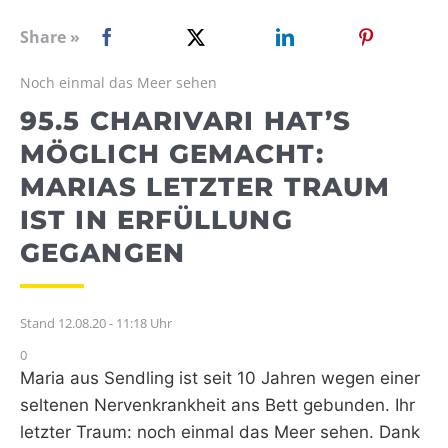
WEBRADIO
Share »
Noch einmal das Meer sehen
95.5 CHARIVARI HAT’S
MÖGLICH GEMACHT:
MARIAS LETZTER TRAUM
IST IN ERFÜLLUNG
GEGANGEN
Stand 12.08.20 - 11:18 Uhr
0
Maria aus Sendling ist seit 10 Jahren wegen einer
seltenen Nervenkrankheit ans Bett gebunden. Ihr
letzter Traum: noch einmal das Meer sehen. Dank