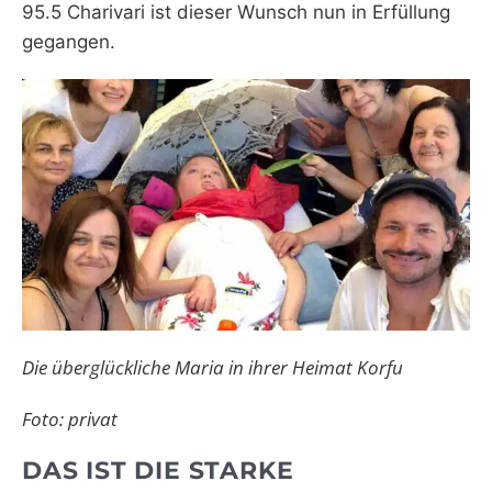
95.5 Charivari ist dieser Wunsch nun in Erfüllung
gegangen.
Die überglückliche Maria in ihrer Heimat Korfu
Foto: privat
DAS IST DIE STARKE