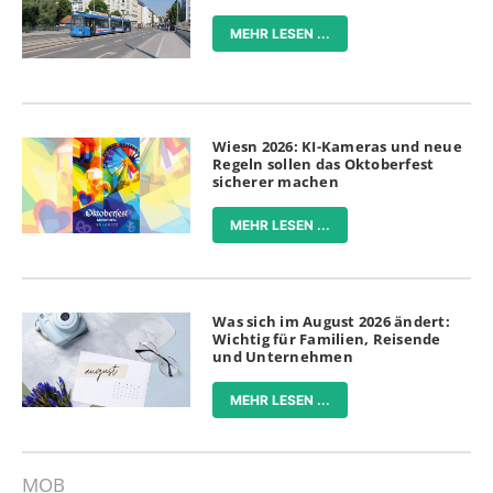
MEHR LESEN ...
Wiesn 2026: KI-Kameras und neue
Regeln sollen das Oktoberfest
sicherer machen
MEHR LESEN ...
Was sich im August 2026 ändert:
Wichtig für Familien, Reisende
und Unternehmen
MEHR LESEN ...
MOB