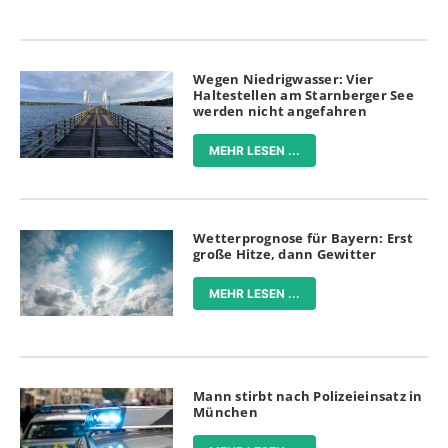
Wegen Niedrigwasser: Vier
Haltestellen am Starnberger See
werden nicht angefahren
MEHR LESEN ...
Wetterprognose für Bayern: Erst
große Hitze, dann Gewitter
MEHR LESEN ...
Mann stirbt nach Polizeieinsatz in
München