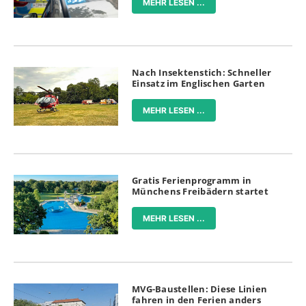
MEHR LESEN ...
Nach Insektenstich: Schneller
Einsatz im Englischen Garten
MEHR LESEN ...
Gratis Ferienprogramm in
Münchens Freibädern startet
MEHR LESEN ...
MVG-Baustellen: Diese Linien
fahren in den Ferien anders