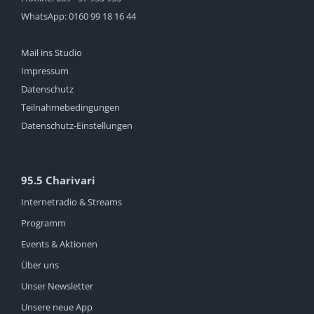
WhatsApp:
0160 99 18 16 44
Mail ins Studio
Impressum
Datenschutz
Teilnahmebedingungen
Datenschutz-Einstellungen
95.5 Charivari
Internetradio & Streams
Programm
Events & Aktionen
Über uns
Unser Newsletter
Unsere neue App