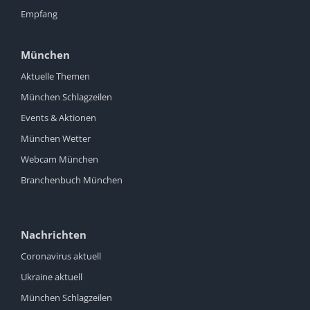
Empfang
München
Aktuelle Themen
München Schlagzeilen
Events & Aktionen
München Wetter
Webcam München
Branchenbuch München
Nachrichten
Coronavirus aktuell
Ukraine aktuell
München Schlagzeilen