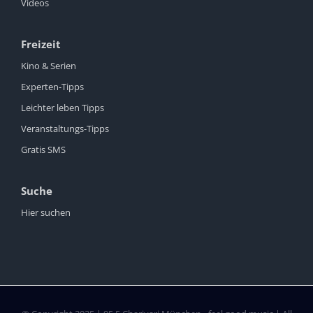
Videos
Freizeit
Kino & Serien
Experten-Tipps
Leichter leben Tipps
Veranstaltungs-Tipps
Gratis SMS
Suche
Hier suchen