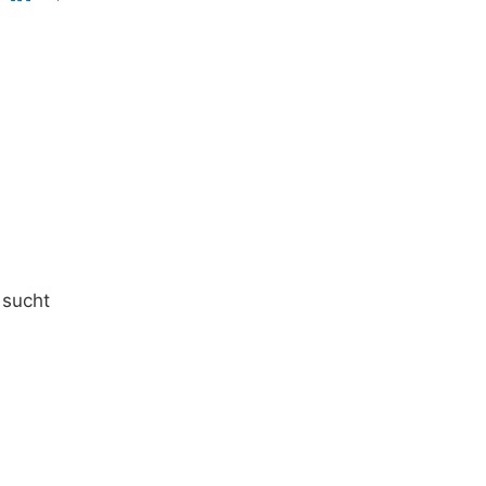
 sucht