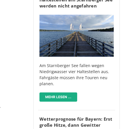
werden nicht angefahren
Am Starnberger See fallen wegen
Niedrigwasser vier Haltestellen aus.
Fahrgäste müssen ihre Touren neu
planen.
MEHR LESEN ...
,
Wetterprognose für Bayern: Erst
große Hitze, dann Gewitter