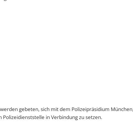
 werden gebeten, sich mit dem Polizeipräsidium München
 Polizeidienststelle in Verbindung zu setzen.