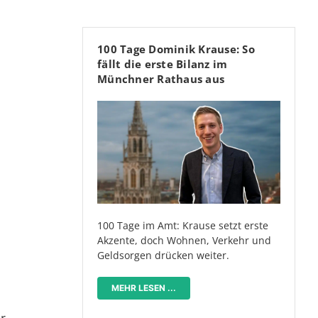
100 Tage Dominik Krause: So
fällt die erste Bilanz im
Münchner Rathaus aus
100 Tage im Amt: Krause setzt erste
Akzente, doch Wohnen, Verkehr und
Geldsorgen drücken weiter.
MEHR LESEN ...
er