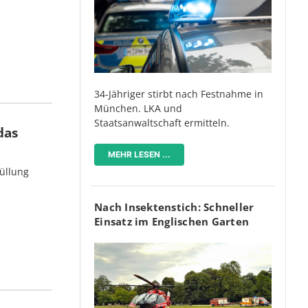
34-Jähriger stirbt nach Festnahme in
München. LKA und
Staatsanwaltschaft ermitteln.
das
MEHR LESEN ...
üllung
Nach Insektenstich: Schneller
Einsatz im Englischen Garten