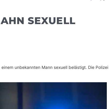
BAHN SEXUELL
einem unbekannten Mann sexuell belästigt. Die Polizei