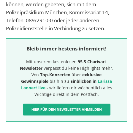
können, werden gebeten, sich mit dem
Polizeipräsidium München, Kommissariat 14,
Telefon: 089/2910-0 oder jeder anderen
Polizeidienststelle in Verbindung zu setzen.
Bleib immer bestens informiert!
Mit unserem kostenlosen
95.5 Charivari-
Newsletter
verpasst du keine Highlights mehr.
Von
Top-Konzerten
über
exklusive
Gewinnspiele
bis hin zu
Einblicken in
Larissa
Lannert live
- wir liefern dir wöchentlich alles
Wichtige direkt in dein Postfach.
HIER FÜR DEN NEWSLETTER ANMELDEN