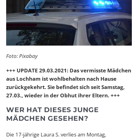
F
oto: Pixabay
+++ UPDATE 29.03.2021: Das vermisste Mädchen
aus Lochham ist wohlbehalten nach Hause
zurückgekehrt. Sie befindet sich seit Samstag,
27.03., wieder in der Obhut ihrer Eltern. +++
WER HAT DIESES JUNGE
MÄDCHEN GESEHEN?
Die 17-jährige Laura S. verlies am Montag,