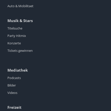
Auto & Mobilitaet
Musik & Stars
Titelsuche
Party Hitmix
Konzerte
Tickets gewinnen
Mediathek
Podcasts
Bilder
Videos
Freizeit