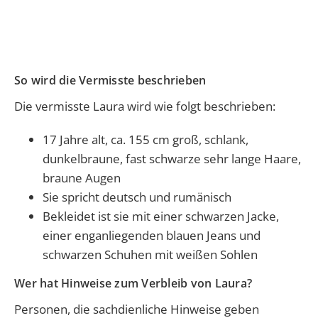
So wird die Vermisste beschrieben
Die vermisste Laura wird wie folgt beschrieben:
17 Jahre alt, ca. 155 cm groß, schlank,
dunkelbraune, fast schwarze sehr lange Haare,
braune Augen
Sie spricht deutsch und rumänisch
Bekleidet ist sie mit einer schwarzen Jacke,
einer enganliegenden blauen Jeans und
schwarzen Schuhen mit weißen Sohlen
Wer hat Hinweise zum Verbleib von Laura?
Personen, die sachdienliche Hinweise geben