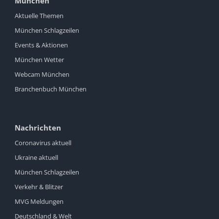
München
Aktuelle Themen
München Schlagzeilen
Events & Aktionen
München Wetter
Webcam München
Branchenbuch München
Nachrichten
Coronavirus aktuell
Ukraine aktuell
München Schlagzeilen
Verkehr & Blitzer
MVG Meldungen
Deutschland & Welt