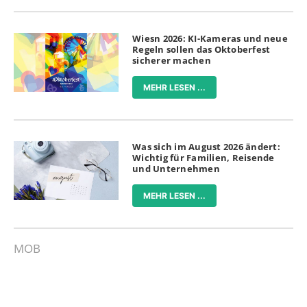
Wiesn 2026: KI-Kameras und neue
Regeln sollen das Oktoberfest
sicherer machen
MEHR LESEN ...
Was sich im August 2026 ändert:
Wichtig für Familien, Reisende
und Unternehmen
MEHR LESEN ...
MOB