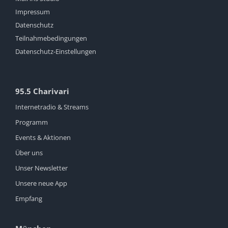
Impressum
Datenschutz
Teilnahmebedingungen
Datenschutz-Einstellungen
95.5 Charivari
Internetradio & Streams
Programm
Events & Aktionen
Über uns
Unser Newsletter
Unsere neue App
Empfang