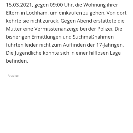
15.03.2021, gegen 09:00 Uhr, die Wohnung ihrer
Eltern in Lochham, um einkaufen zu gehen. Von dort
kehrte sie nicht zurück. Gegen Abend erstattete die
Mutter eine Vermisstenanzeige bei der Polizei. Die
bisherigen Ermittlungen und Suchmaßnahmen
führten leider nicht zum Auffinden der 17-Jährigen.
Die Jugendliche könnte sich in einer hilflosen Lage
befinden.
- Anzeige -