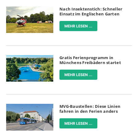
Nach Insektenstich: Schneller
Einsatz im Englischen Garten
MEHR LESEN ...
Gratis Ferienprogramm in
Münchens Freibädern startet
MEHR LESEN ...
MVG-Baustellen: Diese Linien
fahren in den Ferien anders
MEHR LESEN ...